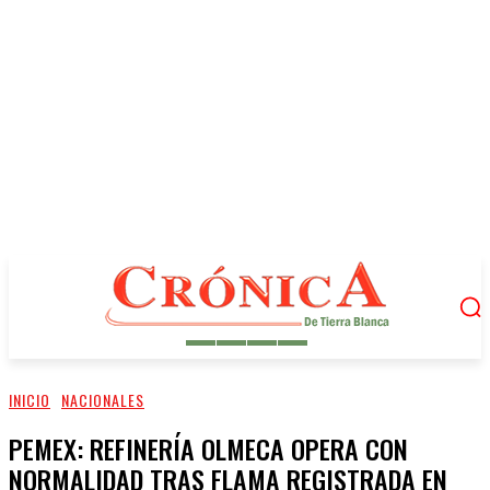
INICIO
NACIONALES
PEMEX: REFINERÍA OLMECA OPERA CON
NORMALIDAD TRAS FLAMA REGISTRADA EN