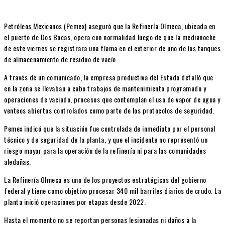
Petróleos Mexicanos (Pemex) aseguró que la Refinería Olmeca, ubicada en
el puerto de Dos Bocas, opera con normalidad luego de que la medianoche
de este viernes se registrara una flama en el exterior de uno de los tanques
de almacenamiento de residuo de vacío.
A través de un comunicado, la empresa productiva del Estado detalló que
en la zona se llevaban a cabo trabajos de mantenimiento programado y
operaciones de vaciado, procesos que contemplan el uso de vapor de agua y
venteos abiertos controlados como parte de los protocolos de seguridad.
Pemex indicó que la situación fue controlada de inmediato por el personal
técnico y de seguridad de la planta, y que el incidente no representó un
riesgo mayor para la operación de la refinería ni para las comunidades
aledañas.
La Refinería Olmeca es uno de los proyectos estratégicos del gobierno
federal y tiene como objetivo procesar 340 mil barriles diarios de crudo. La
planta inició operaciones por etapas desde 2022.
Hasta el momento no se reportan personas lesionadas ni daños a la