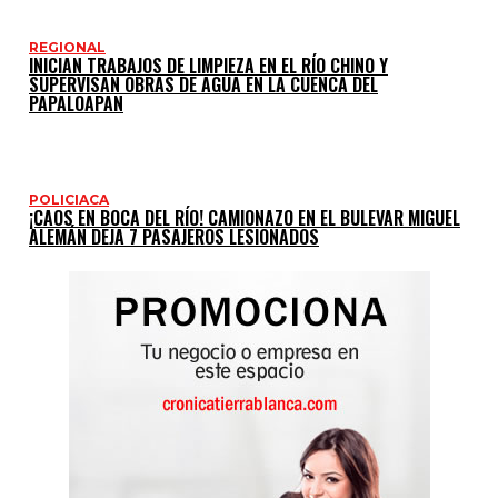
REGIONAL
INICIAN TRABAJOS DE LIMPIEZA EN EL RÍO CHINO Y
SUPERVISAN OBRAS DE AGUA EN LA CUENCA DEL
PAPALOAPAN
POLICIACA
¡CAOS EN BOCA DEL RÍO! CAMIONAZO EN EL BULEVAR MIGUEL
ALEMÁN DEJA 7 PASAJEROS LESIONADOS