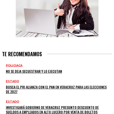
TE RECOMENDAMOS
POLICIACA
NO SE DEJA SECUESTRAR Y LO EJECUTAN
ESTADO
BUSCA EL PRI ALIANZA CON EL PAN EN VERACRUZ PARA LAS ELECCIONES
DE 2027
ESTADO
INVESTIGARÁ GOBIERNO DE VERACRUZ PRESUNTO DESCUENTO DE
SUELDOS A EMPLEADOS EN ALTO LUCERO POR VENTA DE BOLETOS