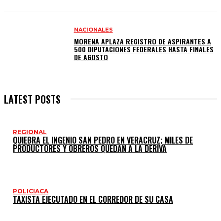
NACIONALES
MORENA APLAZA REGISTRO DE ASPIRANTES A
500 DIPUTACIONES FEDERALES HASTA FINALES
DE AGOSTO
LATEST POSTS
REGIONAL
QUIEBRA EL INGENIO SAN PEDRO EN VERACRUZ; MILES DE
PRODUCTORES Y OBREROS QUEDAN A LA DERIVA
POLICIACA
TAXISTA EJECUTADO EN EL CORREDOR DE SU CASA