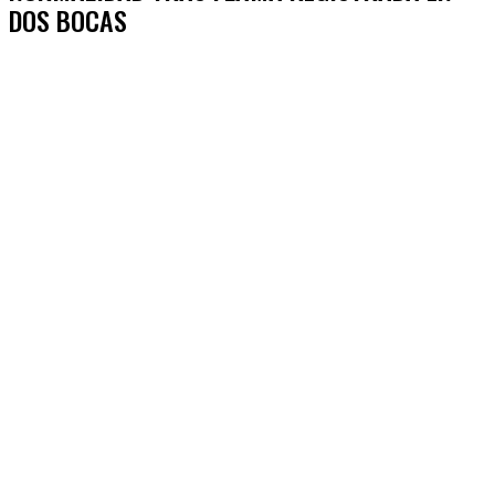
DOS BOCAS