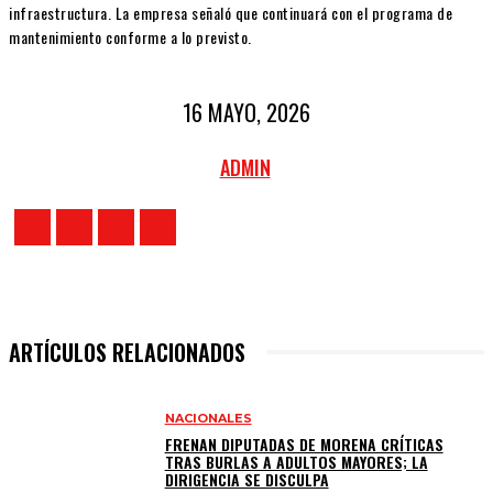
infraestructura. La empresa señaló que continuará con el programa de
mantenimiento conforme a lo previsto.
16 MAYO, 2026
ADMIN
ARTÍCULOS RELACIONADOS
NACIONALES
FRENAN DIPUTADAS DE MORENA CRÍTICAS
TRAS BURLAS A ADULTOS MAYORES; LA
DIRIGENCIA SE DISCULPA