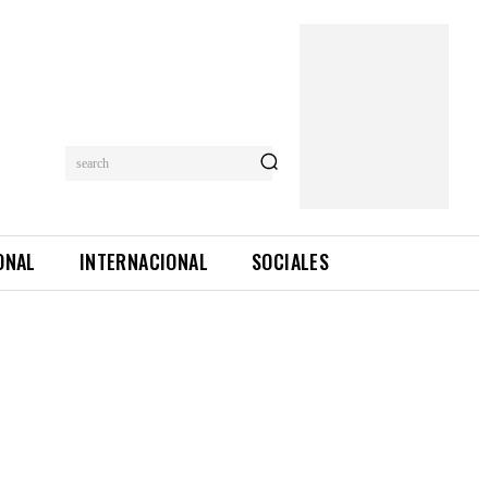
search
ONAL
INTERNACIONAL
SOCIALES