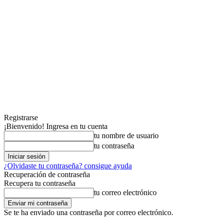
Registrarse
¡Bienvenido! Ingresa en tu cuenta
tu nombre de usuario
tu contraseña
¿Olvidaste tu contraseña? consigue ayuda
Recuperación de contraseña
Recupera tu contraseña
tu correo electrónico
Se te ha enviado una contraseña por correo electrónico.