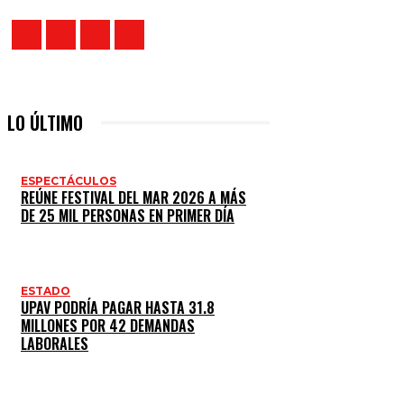
LO ÚLTIMO
ESPECTÁCULOS
REÚNE FESTIVAL DEL MAR 2026 A MÁS
DE 25 MIL PERSONAS EN PRIMER DÍA
ESTADO
UPAV PODRÍA PAGAR HASTA 31.8
MILLONES POR 42 DEMANDAS
LABORALES