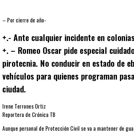
– Por cierre de año-
+.- Ante cualquier incidente en colonia
+. – Romeo Oscar pide especial cuidado
pirotecnia. No conducir en estado de eb
vehículos para quienes programan pasar
ciudad.
Irene Terrones Ortiz
Reportera de Crónica TB
Aunque personal de Protección Civil se va a mantener de gua