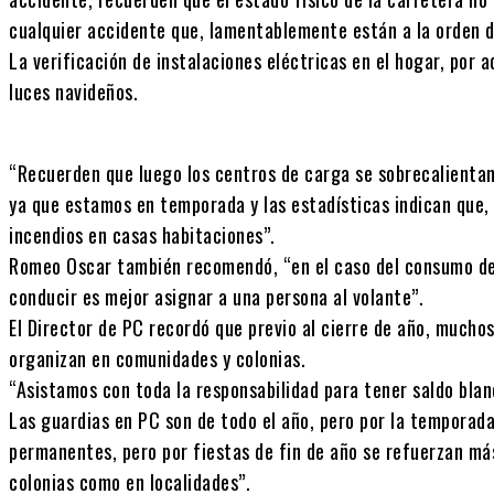
cualquier accidente que, lamentablemente están a la orden de
La verificación de instalaciones eléctricas en el hogar, por 
luces navideños.
“Recuerden que luego los centros de carga se sobrecalientan 
ya que estamos en temporada y las estadísticas indican que,
incendios en casas habitaciones”.
Romeo Oscar también recomendó, “en el caso del consumo de 
conducir es mejor asignar a una persona al volante”.
El Director de PC recordó que previo al cierre de año, muchos
organizan en comunidades y colonias.
“Asistamos con toda la responsabilidad para tener saldo blan
Las guardias en PC son de todo el año, pero por la temporada,
permanentes, pero por fiestas de fin de año se refuerzan m
colonias como en localidades”.