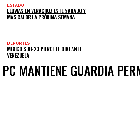
ESTADO
LLUVIAS EN VERACRUZ ESTE SÁBADO Y
MÁS CALOR LA PRÓXIMA SEMANA
DEPORTES
MÉXICO SUB-23 PIERDE EL ORO ANTE
VENEZUELA
PC MANTIENE GUARDIA PER