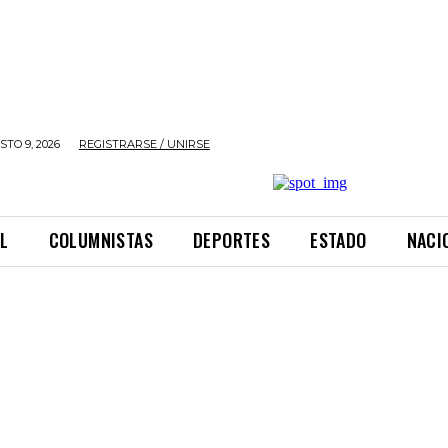
TO 9, 2026
REGISTRARSE / UNIRSE
L
COLUMNISTAS
DEPORTES
ESTADO
NACI