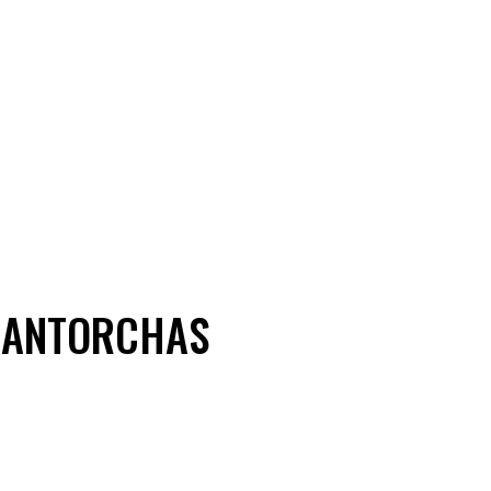
 ANTORCHAS