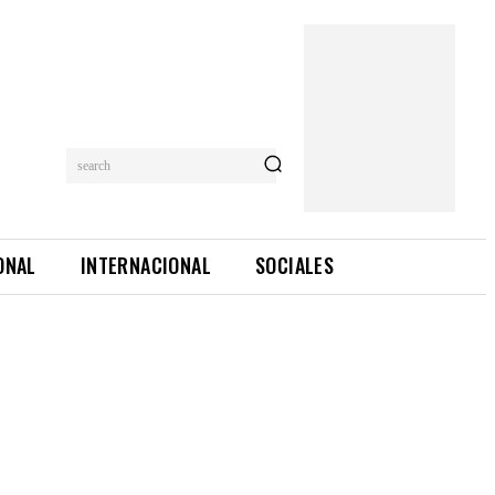
search
ONAL
INTERNACIONAL
SOCIALES