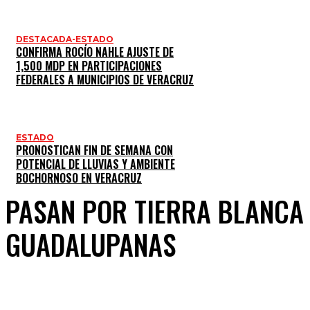
DESTACADA-ESTADO
CONFIRMA ROCÍO NAHLE AJUSTE DE
1,500 MDP EN PARTICIPACIONES
FEDERALES A MUNICIPIOS DE VERACRUZ
ESTADO
PRONOSTICAN FIN DE SEMANA CON
POTENCIAL DE LLUVIAS Y AMBIENTE
BOCHORNOSO EN VERACRUZ
PASAN POR TIERRA BLANCA
GUADALUPANAS