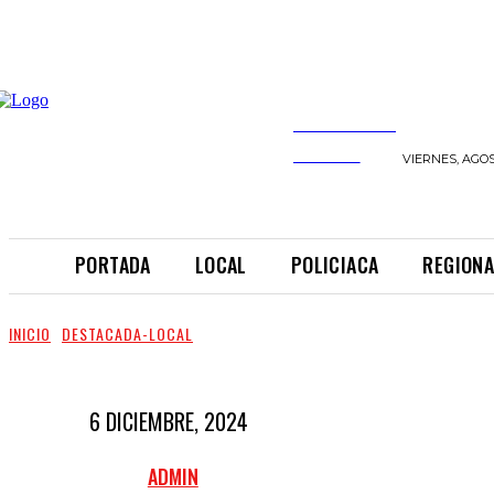
INFORMANDO
A TIEMPO
VIERNES, AGOS
PORTADA
LOCAL
POLICIACA
REGIONA
INICIO
DESTACADA-LOCAL
6 DICIEMBRE, 2024
ADMIN