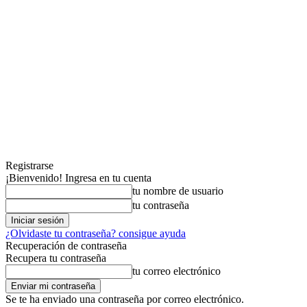
Registrarse
¡Bienvenido! Ingresa en tu cuenta
tu nombre de usuario
tu contraseña
¿Olvidaste tu contraseña? consigue ayuda
Recuperación de contraseña
Recupera tu contraseña
tu correo electrónico
Se te ha enviado una contraseña por correo electrónico.