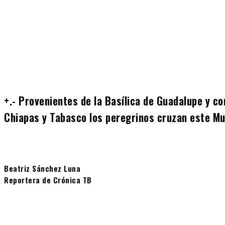
Cuota
+.- Provenientes de la Basílica de Guadalupe y co
Chiapas y Tabasco los peregrinos cruzan este Mu
Beatriz Sánchez Luna
Reportera de Crónica TB