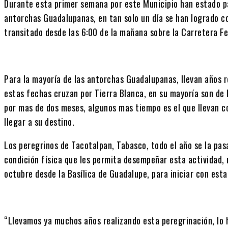
Durante esta primer semana por este Municipio han estado p
antorchas Guadalupanas, en tan solo un día se han logrado c
transitado desde las 6:00 de la mañana sobre la Carretera Fe
Para la mayoría de las antorchas Guadalupanas, llevan años r
estas fechas cruzan por Tierra Blanca, en su mayoría son de 
por mas de dos meses, algunos mas tiempo es el que llevan co
llegar a su destino.
Los peregrinos de Tacotalpan, Tabasco, todo el año se la pas
condición física que les permita desempeñar esta actividad,
octubre desde la Basílica de Guadalupe, para iniciar con esta
“Llevamos ya muchos años realizando esta peregrinación, lo