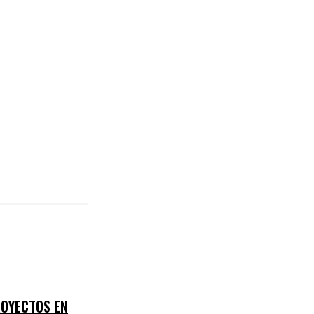
ROYECTOS EN