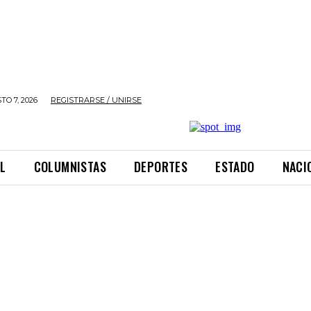
TO 7, 2026
REGISTRARSE / UNIRSE
L
COLUMNISTAS
DEPORTES
ESTADO
NACI