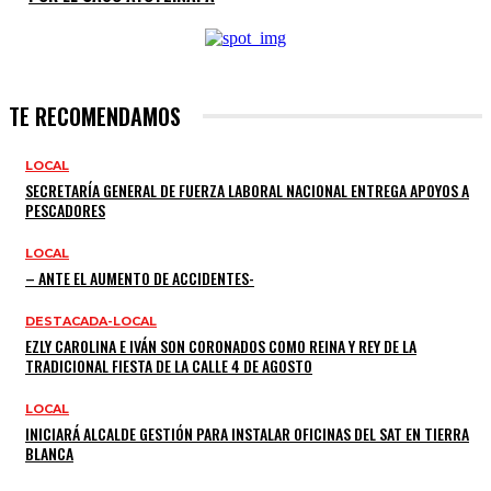
TE RECOMENDAMOS
LOCAL
SECRETARÍA GENERAL DE FUERZA LABORAL NACIONAL ENTREGA APOYOS A
PESCADORES
LOCAL
– ANTE EL AUMENTO DE ACCIDENTES-
DESTACADA-LOCAL
EZLY CAROLINA E IVÁN SON CORONADOS COMO REINA Y REY DE LA
TRADICIONAL FIESTA DE LA CALLE 4 DE AGOSTO
LOCAL
INICIARÁ ALCALDE GESTIÓN PARA INSTALAR OFICINAS DEL SAT EN TIERRA
BLANCA