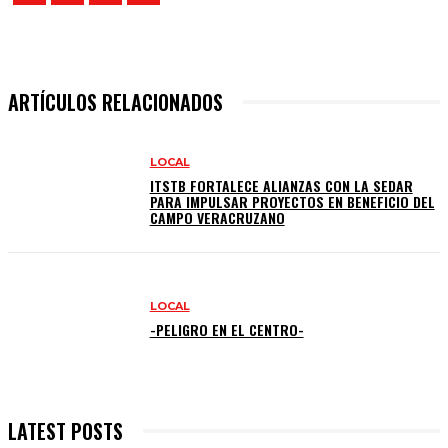
ARTÍCULOS RELACIONADOS
LOCAL
ITSTB FORTALECE ALIANZAS CON LA SEDAR
PARA IMPULSAR PROYECTOS EN BENEFICIO DEL
CAMPO VERACRUZANO
LOCAL
-PELIGRO EN EL CENTRO-
LATEST POSTS