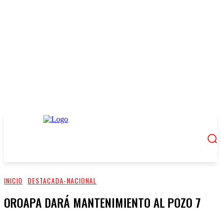
INICIO
DESTACADA-NACIONAL
OROAPA DARÁ MANTENIMIENTO AL POZO 7