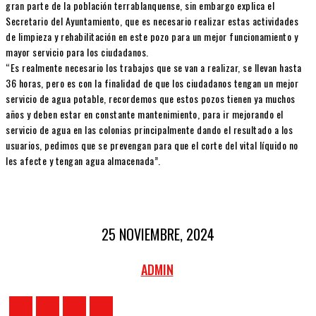
gran parte de la población terrablanquense, sin embargo explica el
Secretario del Ayuntamiento, que es necesario realizar estas actividades
de limpieza y rehabilitación en este pozo para un mejor funcionamiento y
mayor servicio para los ciudadanos.
“Es realmente necesario los trabajos que se van a realizar, se llevan hasta
36 horas, pero es con la finalidad de que los ciudadanos tengan un mejor
servicio de agua potable, recordemos que estos pozos tienen ya muchos
años y deben estar en constante mantenimiento, para ir mejorando el
servicio de agua en las colonias principalmente dando el resultado a los
usuarios, pedimos que se prevengan para que el corte del vital líquido no
les afecte y tengan agua almacenada”.
25 NOVIEMBRE, 2024
ADMIN