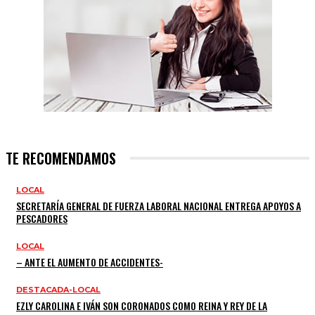
TE RECOMENDAMOS
LOCAL
SECRETARÍA GENERAL DE FUERZA LABORAL NACIONAL ENTREGA APOYOS A
PESCADORES
LOCAL
– ANTE EL AUMENTO DE ACCIDENTES-
DESTACADA-LOCAL
EZLY CAROLINA E IVÁN SON CORONADOS COMO REINA Y REY DE LA