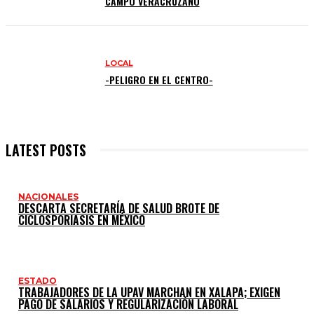
CAMPO VERACRUZANO
LOCAL
-PELIGRO EN EL CENTRO-
LATEST POSTS
NACIONALES
DESCARTA SECRETARÍA DE SALUD BROTE DE
CICLOSPORIASIS EN MÉXICO
ESTADO
TRABAJADORES DE LA UPAV MARCHAN EN XALAPA; EXIGEN
PAGO DE SALARIOS Y REGULARIZACIÓN LABORAL