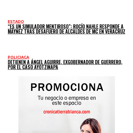
ESTADO
“ES UN SIMULADOR MENTIROSO”: ROCÍO NAHLE RESPONDE A
MÁYNEZ TRAS DESAFUERO DE ALCALDES DE MC EN VERACRUZ
POLICIACA
DETIENEN A ÁNGEL AGUIRRE, EXGOBERNADOR DE GUERRERO,
POR EL CASO AYOTZINAPA