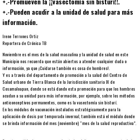
+.-Promueven la ¡¡vasectomía sin bisturí!!.
+.-Pueden acudir a la unidad de salud para más
información.
Irene Terrones Ortiz
Reportera de Crónica TB
Noviembre es el mes de la salud masculina y la unidad de salud en este
Municipio nos recuerda que están abiertos a atender cualquier duda o
información, ya que ¡Cuidarse también es cosa de hombres!.
Y es a través del departamento de promoción a la salud del Centro de
Salud urbano de Tierra Blanca de la Jurisdicción sanitaria IX de
Cosamaloapan, donde se está dando esta promoción para que los hombres
acudan a su unidad para más información, por ejemplo, sobre los métodos
anticonceptivos permanentes, como es la vasectomía sin bisturí.
En los módulos de vacunación instalados estratégicamente para la
aplicación de dosis por temporada invernal, también está el módulo donde
se brinda información del mes (noviembre) “mes de la salud reproductiva”.