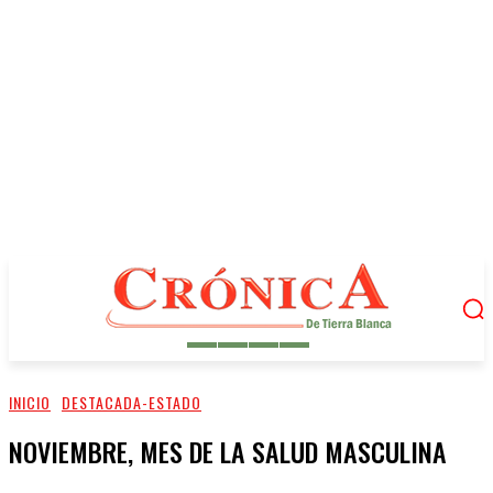
INICIO
DESTACADA-ESTADO
NOVIEMBRE, MES DE LA SALUD MASCULINA