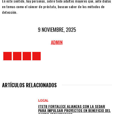
En este sentido, hay personas, sobre todo adultos mayores que, ante dudas
en temas como el cáncer de próstata, buscan saber de los métodos de
detección.
9 NOVIEMBRE, 2025
ADMIN
ARTÍCULOS RELACIONADOS
LOCAL
ITSTB FORTALECE ALIANZAS CON LA SEDAR
PARA IMPULSAR PROYECTOS EN BENEFICIO DEL