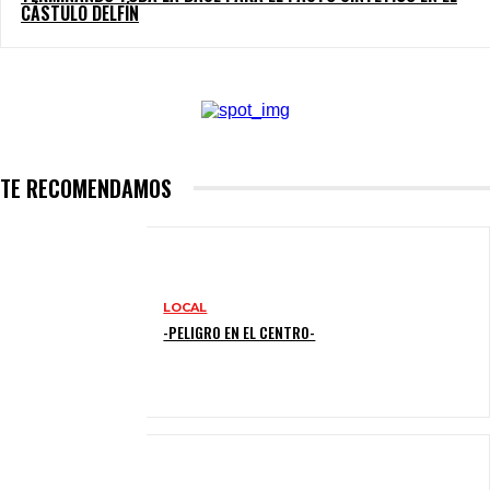
CÁSTULO DELFÍN
TE RECOMENDAMOS
LOCAL
-PELIGRO EN EL CENTRO-