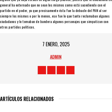
general ha externado que no sean los mismos como está sucediendo con el
partido en el poder, ya que precisamente ésta fue la debacle del PAN al ser
siempre los mismos o por lo menos, eso fue lo que tanto reclamaban algunos
ciudadanos y lo tomaban de bandera algunos personajes que simpatizan con
otros partidos políticos.
7 ENERO, 2025
ADMIN
ARTÍCULOS RELACIONADOS