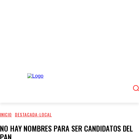
INICIO
DESTACADA-LOCAL
NO HAY NOMBRES PARA SER CANDIDATOS DEL
PAN