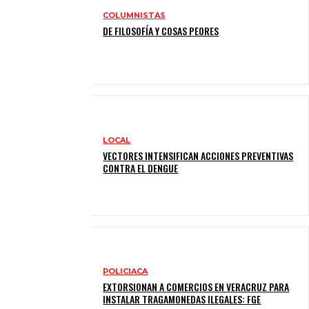
COLUMNISTAS
DE FILOSOFÍA Y COSAS PEORES
LOCAL
VECTORES INTENSIFICAN ACCIONES PREVENTIVAS
CONTRA EL DENGUE
POLICIACA
EXTORSIONAN A COMERCIOS EN VERACRUZ PARA
INSTALAR TRAGAMONEDAS ILEGALES: FGE