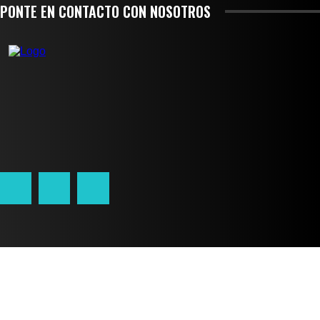
PONTE EN CONTACTO CON NOSOTROS