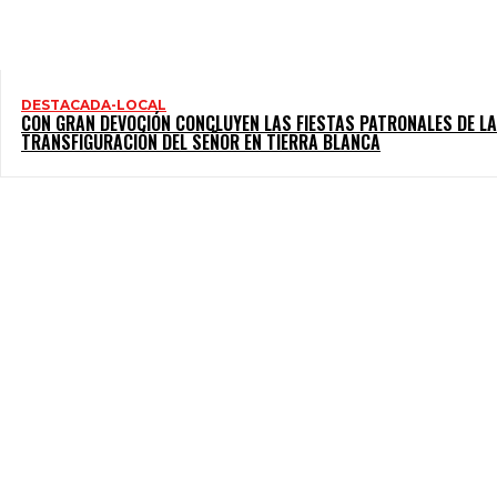
DESTACADA-LOCAL
CON GRAN DEVOCIÓN CONCLUYEN LAS FIESTAS PATRONALES DE LA
TRANSFIGURACIÓN DEL SEÑOR EN TIERRA BLANCA