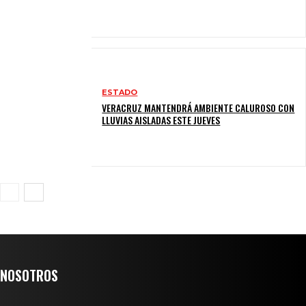
ESTADO
VERACRUZ MANTENDRÁ AMBIENTE CALUROSO CON
LLUVIAS AISLADAS ESTE JUEVES
NOSOTROS