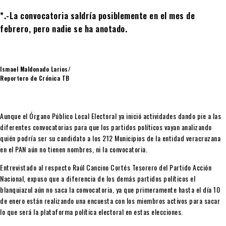
*.-La convocatoria saldría posiblemente en el mes de
febrero, pero nadie se ha anotado.
Ismael Maldonado Larios/
Reportero de Crónica TB
Aunque el Órgano Público Local Electoral ya inició actividades dando pie a las
diferentes convocatorias para que los partidos políticos vayan analizando
quién podría ser su candidato a los 212 Municipios de la entidad veracruzana
en el PAN aún no tienen nombres, ni la convocatoria.
Entrevistado al respecto Raúl Cancino Cortés Tesorero del Partido Acción
Nacional, expuso que a diferencia de los demás partidos políticos el
blanquiazul aún no saca la convocatoria, ya que primeramente hasta el día 10
de enero están realizando una encuesta con los miembros activos para sacar
lo que será la plataforma política electoral en estas elecciones.