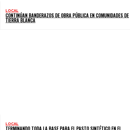
LOCAL
CONTINÚAN BANDERAZOS DE OBRA PÚBLICA EN COMUNIDADES DE
TIERRA BLANCA
LOCAL
TERMINANDO TODA LA BASE PARA EL PASTO SINTÉTICO EN EL