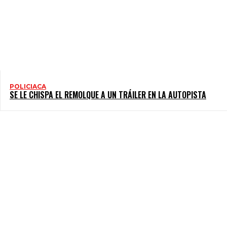
POLICIACA
SE LE CHISPA EL REMOLQUE A UN TRÁILER EN LA AUTOPISTA