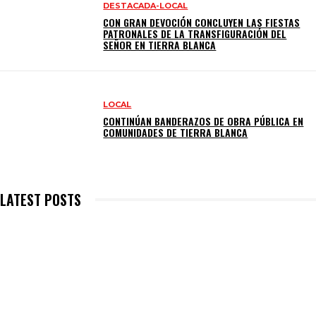
DESTACADA-LOCAL
CON GRAN DEVOCIÓN CONCLUYEN LAS FIESTAS
PATRONALES DE LA TRANSFIGURACIÓN DEL
SEÑOR EN TIERRA BLANCA
LOCAL
CONTINÚAN BANDERAZOS DE OBRA PÚBLICA EN
COMUNIDADES DE TIERRA BLANCA
LATEST POSTS