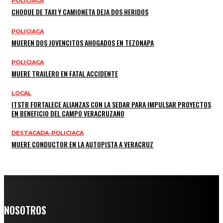
POLICIACA
CHOQUE DE TAXI Y CAMIONETA DEJA DOS HERIDOS
POLICIACA
MUEREN DOS JOVENCITOS AHOGADOS EN TEZONAPA
POLICIACA
MUERE TRAILERO EN FATAL ACCIDENTE
LOCAL
ITSTB FORTALECE ALIANZAS CON LA SEDAR PARA IMPULSAR PROYECTOS
EN BENEFICIO DEL CAMPO VERACRUZANO
DESTACADA-POLICIACA
MUERE CONDUCTOR EN LA AUTOPISTA A VERACRUZ
NOSOTROS