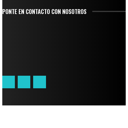
PONTE EN CONTACTO CON NOSOTROS