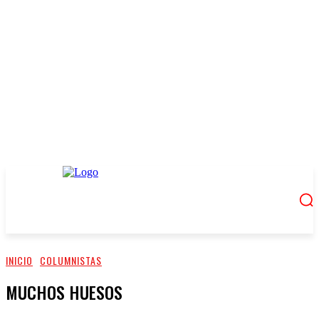
INICIO
COLUMNISTAS
MUCHOS HUESOS