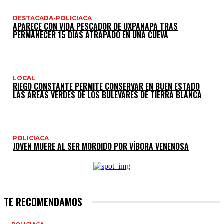
DESTACADA-POLICIACA
APARECE CON VIDA PESCADOR DE UXPANAPA TRAS
PERMANECER 15 DÍAS ATRAPADO EN UNA CUEVA
LOCAL
RIEGO CONSTANTE PERMITE CONSERVAR EN BUEN ESTADO
LAS ÁREAS VERDES DE LOS BULEVARES DE TIERRA BLANCA
POLICIACA
JOVEN MUERE AL SER MORDIDO POR VÍBORA VENENOSA
TE RECOMENDAMOS