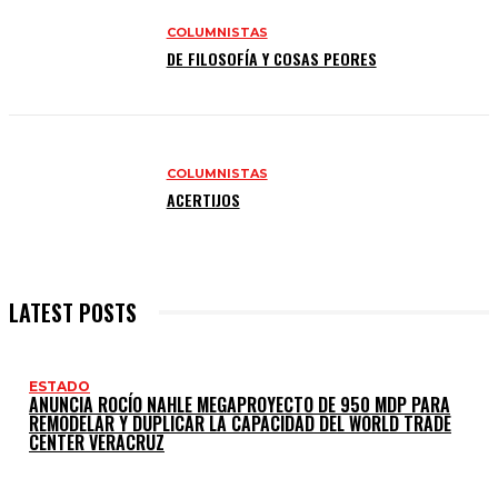
COLUMNISTAS
DE FILOSOFÍA Y COSAS PEORES
COLUMNISTAS
ACERTIJOS
LATEST POSTS
ESTADO
ANUNCIA ROCÍO NAHLE MEGAPROYECTO DE 950 MDP PARA
REMODELAR Y DUPLICAR LA CAPACIDAD DEL WORLD TRADE
CENTER VERACRUZ