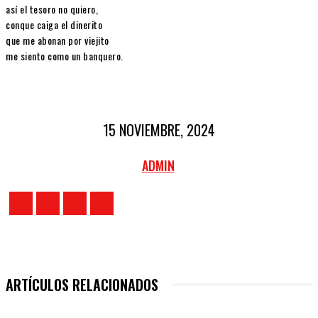
así el tesoro no quiero,
conque caiga el dinerito
que me abonan por viejito
me siento como un banquero.
15 NOVIEMBRE, 2024
ADMIN
ARTÍCULOS RELACIONADOS