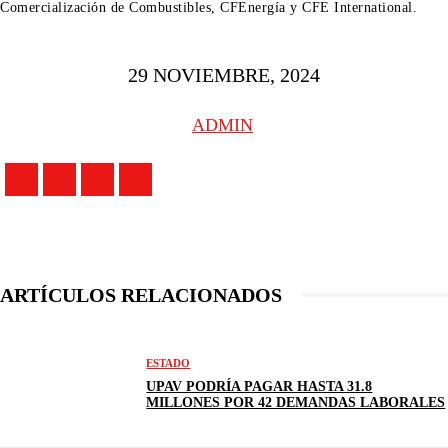
Comercialización de Combustibles, CFEnergía y CFE International.
29 NOVIEMBRE, 2024
ADMIN
ARTÍCULOS RELACIONADOS
ESTADO
UPAV PODRÍA PAGAR HASTA 31.8
MILLONES POR 42 DEMANDAS LABORALES