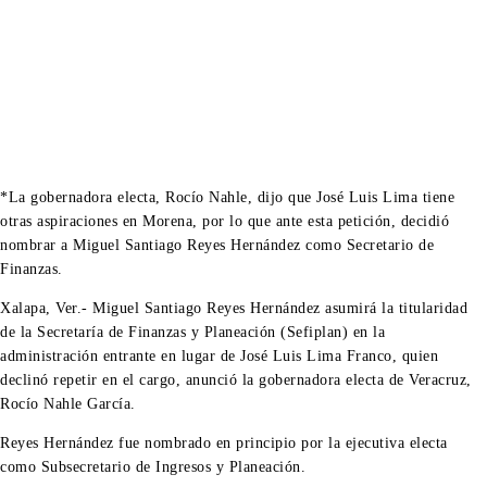
*La gobernadora electa, Rocío Nahle, dijo que José Luis Lima tiene
otras aspiraciones en Morena, por lo que ante esta petición, decidió
nombrar a Miguel Santiago Reyes Hernández como Secretario de
Finanzas.
Xalapa, Ver.- Miguel Santiago Reyes Hernández asumirá la titularidad
de la Secretaría de Finanzas y Planeación (Sefiplan) en la
administración entrante en lugar de José Luis Lima Franco, quien
declinó repetir en el cargo, anunció la gobernadora electa de Veracruz,
Rocío Nahle García.
Reyes Hernández fue nombrado en principio por la ejecutiva electa
como Subsecretario de Ingresos y Planeación.