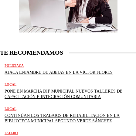
TE RECOMENDAMOS
POLICIACA
ATACA ENJAMBRE DE ABEJAS EN LA VÍCTOR FLORES
LOCAL
PONE EN MARCHA DIF MUNICIPAL NUEVOS TALLERES DE
CAPACITACIÓN E INTEGRACIÓN COMUNITARIA
LOCAL
CONTINÚAN LOS TRABAJOS DE REHABILITACIÓN EN LA
BIBLIOTECA MUNICIPAL SEGUNDO VERDE SÁNCHEZ
ESTADO