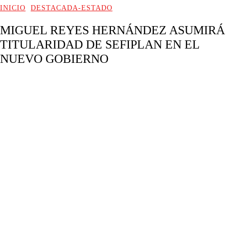
INICIO
DESTACADA-ESTADO
MIGUEL REYES HERNÁNDEZ ASUMIRÁ
TITULARIDAD DE SEFIPLAN EN EL
NUEVO GOBIERNO