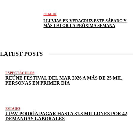
ESTADO
LLUVIAS EN VERACRUZ ESTE SÁBADO Y
MÁS CALOR LA PRÓXIMA SEMANA
LATEST POSTS
ESPECTÁCULOS
REÚNE FESTIVAL DEL MAR 2026 A MÁS DE 25 MIL
PERSONAS EN PRIMER DÍA
ESTADO
UPAV PODRÍA PAGAR HASTA 31.8 MILLONES POR 42
DEMANDAS LABORALES