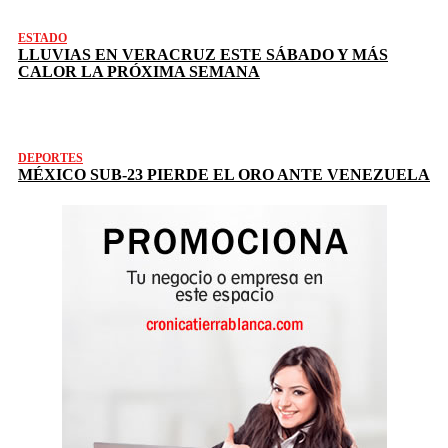
ESTADO
LLUVIAS EN VERACRUZ ESTE SÁBADO Y MÁS
CALOR LA PRÓXIMA SEMANA
DEPORTES
MÉXICO SUB-23 PIERDE EL ORO ANTE VENEZUELA