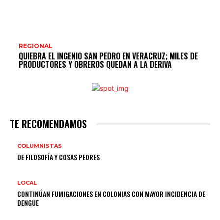
REGIONAL
QUIEBRA EL INGENIO SAN PEDRO EN VERACRUZ; MILES DE
PRODUCTORES Y OBREROS QUEDAN A LA DERIVA
TE RECOMENDAMOS
COLUMNISTAS
DE FILOSOFÍA Y COSAS PEORES
LOCAL
CONTINÚAN FUMIGACIONES EN COLONIAS CON MAYOR INCIDENCIA DE
DENGUE