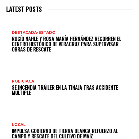
LATEST POSTS
DESTACADA-ESTADO
ROCÍO NAHLE Y ROSA MARÍA HERNÁNDEZ RECORREN EL
CENTRO HISTÓRICO DE VERACRUZ PARA SUPERVISAR
OBRAS DE RESCATE
POLICIACA
SE INCENDIA TRÁILER EN LA TINAJA TRAS ACCIDENTE
MÚLTIPLE
LOCAL
IMPULSA GOBIERNO DE TIERRA BLANCA REFUERZO AL
CAMPO Y RESCATE DEL CULTIVO DE MAÍZ