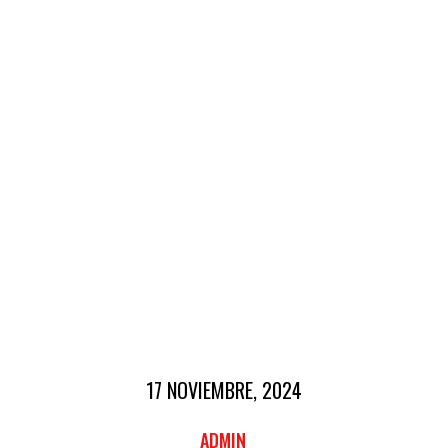
17 NOVIEMBRE, 2024
ADMIN