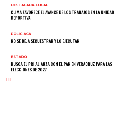
DESTACADA-LOCAL
CLIMA FAVORECE EL AVANCE DE LOS TRABAJOS EN LA UNIDAD
DEPORTIVA
POLICIACA
NO SE DEJA SECUESTRAR Y LO EJECUTAN
ESTADO
BUSCA EL PRI ALIANZA CON EL PAN EN VERACRUZ PARA LAS
ELECCIONES DE 2027