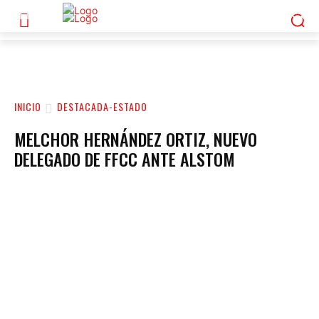
INICIO
DESTACADA-ESTADO
MELCHOR HERNÁNDEZ ORTIZ, NUEVO
DELEGADO DE FFCC ANTE ALSTOM