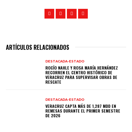
ARTÍCULOS RELACIONADOS
DESTACADA-ESTADO
ROCÍO NAHLE Y ROSA MARÍA HERNÁNDEZ
RECORREN EL CENTRO HISTÓRICO DE
VERACRUZ PARA SUPERVISAR OBRAS DE
RESCATE
DESTACADA-ESTADO
VERACRUZ CAPTA MÁS DE 1,287 MDD EN
REMESAS DURANTE EL PRIMER SEMESTRE
DE 2026