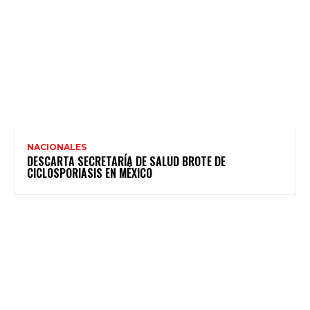
NACIONALES
DESCARTA SECRETARÍA DE SALUD BROTE DE
CICLOSPORIASIS EN MÉXICO