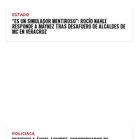
ESTADO
“ES UN SIMULADOR MENTIROSO”: ROCÍO NAHLE
RESPONDE A MÁYNEZ TRAS DESAFUERO DE ALCALDES DE
MC EN VERACRUZ
POLICIACA