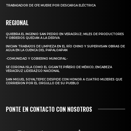
TRABAJADOR DE CFE MUERE POR DESCARGA ELÉCTRICA
REGIONAL
QUIEBRA EL INGENIO SAN PEDRO EN VERACRUZ; MILES DE PRODUCTORES
Y OBREROS QUEDAN A LA DERIVA
INICIAN TRABAJOS DE LIMPIEZA EN EL RÍO CHINO Y SUPERVISAN OBRAS DE
AGUA EN LA CUENCA DEL PAPALOAPAN
-COMUNIDAD Y GOBIERNO MUNICIPAL-
SE CORONA ISLA COMO EL GIGANTE PIÑERO DE MÉXICO; ENCABEZA
VERACRUZ LIDERAZGO NACIONAL
SAN MIGUEL SOYALTEPEC DESPIDE CON HONOR A CUATRO MUJERES QUE
CORRIERON POR EL ORGULLO DE SU PUEBLO
PONTE EN CONTACTO CON NOSOTROS