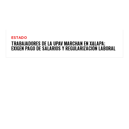
ESTADO
TRABAJADORES DE LA UPAV MARCHAN EN XALAPA;
EXIGEN PAGO DE SALARIOS Y REGULARIZACIÓN LABORAL