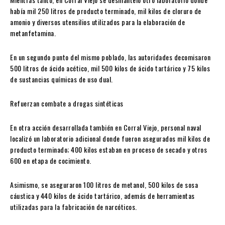
había mil 250 litros de producto terminado, mil kilos de cloruro de
amonio y diversos utensilios utilizados para la elaboración de
metanfetamina.
En un segundo punto del mismo poblado, las autoridades decomisaron
500 litros de ácido acético, mil 500 kilos de ácido tartárico y 75 kilos
de sustancias químicas de uso dual.
Refuerzan combate a drogas sintéticas
En otra acción desarrollada también en Corral Viejo, personal naval
localizó un laboratorio adicional donde fueron asegurados mil kilos de
producto terminado; 400 kilos estaban en proceso de secado y otros
600 en etapa de cocimiento.
Asimismo, se aseguraron 100 litros de metanol, 500 kilos de sosa
cáustica y 440 kilos de ácido tartárico, además de herramientas
utilizadas para la fabricación de narcóticos.