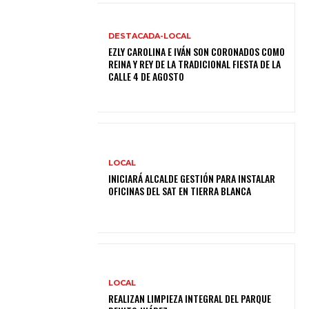
DESTACADA-LOCAL
EZLY CAROLINA E IVÁN SON CORONADOS COMO
REINA Y REY DE LA TRADICIONAL FIESTA DE LA
CALLE 4 DE AGOSTO
LOCAL
INICIARÁ ALCALDE GESTIÓN PARA INSTALAR
OFICINAS DEL SAT EN TIERRA BLANCA
LOCAL
REALIZAN LIMPIEZA INTEGRAL DEL PARQUE