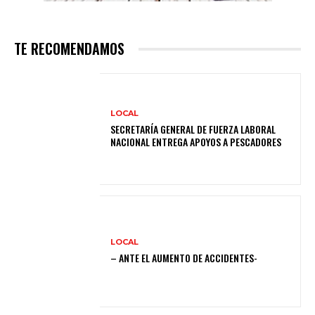
TE RECOMENDAMOS
LOCAL
SECRETARÍA GENERAL DE FUERZA LABORAL
NACIONAL ENTREGA APOYOS A PESCADORES
LOCAL
– ANTE EL AUMENTO DE ACCIDENTES-