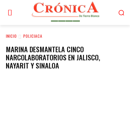
INICIO
POLICIACA
MARINA DESMANTELA CINCO
NARCOLABORATORIOS EN JALISCO,
NAYARIT Y SINALOA