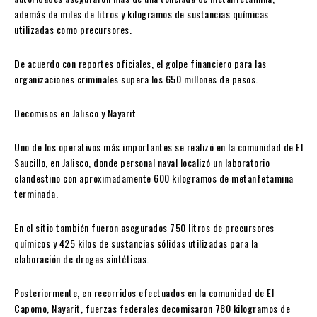
además de miles de litros y kilogramos de sustancias químicas
utilizadas como precursores.
De acuerdo con reportes oficiales, el golpe financiero para las
organizaciones criminales supera los 650 millones de pesos.
Decomisos en Jalisco y Nayarit
Uno de los operativos más importantes se realizó en la comunidad de El
Saucillo, en
Jalisco
, donde personal naval localizó un laboratorio
clandestino con aproximadamente 600 kilogramos de metanfetamina
terminada.
En el sitio también fueron asegurados 750 litros de precursores
químicos y 425 kilos de sustancias sólidas utilizadas para la
elaboración de drogas sintéticas.
Posteriormente, en recorridos efectuados en la comunidad de El
Capomo,
Nayarit
, fuerzas federales decomisaron 780 kilogramos de