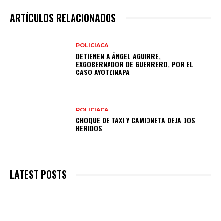
ARTÍCULOS RELACIONADOS
POLICIACA
DETIENEN A ÁNGEL AGUIRRE,
EXGOBERNADOR DE GUERRERO, POR EL
CASO AYOTZINAPA
POLICIACA
CHOQUE DE TAXI Y CAMIONETA DEJA DOS
HERIDOS
LATEST POSTS