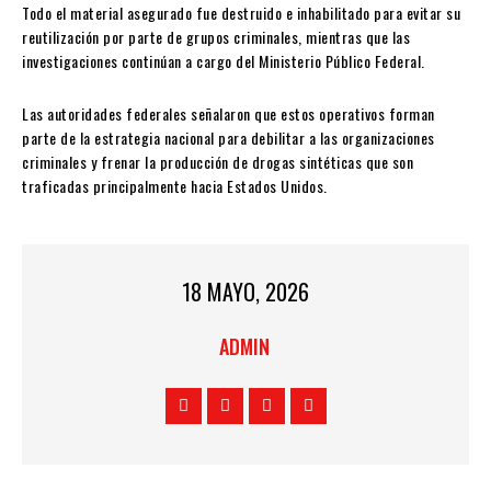
Todo el material asegurado fue destruido e inhabilitado para evitar su
reutilización por parte de grupos criminales, mientras que las
investigaciones continúan a cargo del Ministerio Público Federal.
Las autoridades federales señalaron que estos operativos forman
parte de la estrategia nacional para debilitar a las organizaciones
criminales y frenar la producción de drogas sintéticas que son
traficadas principalmente hacia Estados Unidos.
18 MAYO, 2026
ADMIN