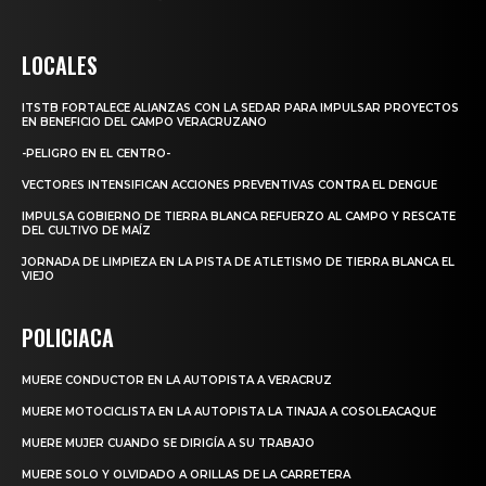
LOCALES
ITSTB FORTALECE ALIANZAS CON LA SEDAR PARA IMPULSAR PROYECTOS
EN BENEFICIO DEL CAMPO VERACRUZANO
-PELIGRO EN EL CENTRO-
VECTORES INTENSIFICAN ACCIONES PREVENTIVAS CONTRA EL DENGUE
IMPULSA GOBIERNO DE TIERRA BLANCA REFUERZO AL CAMPO Y RESCATE
DEL CULTIVO DE MAÍZ
JORNADA DE LIMPIEZA EN LA PISTA DE ATLETISMO DE TIERRA BLANCA EL
VIEJO
POLICIACA
MUERE CONDUCTOR EN LA AUTOPISTA A VERACRUZ
MUERE MOTOCICLISTA EN LA AUTOPISTA LA TINAJA A COSOLEACAQUE
MUERE MUJER CUANDO SE DIRIGÍA A SU TRABAJO
MUERE SOLO Y OLVIDADO A ORILLAS DE LA CARRETERA