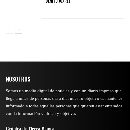
BENITO JUÁREZ
NOSOTROS
Somos un medio digital de noticias y con un diario impreso que
llega a miles de personas día a día, nuestro objetivo es mantener
informado a todas aquellas personas que quieren estar enterados
con la información verídica y objetiva.
Crónica de Tierra Blanca