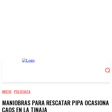
INICIO
POLICIACA
MANIOBRAS PARA RESCATAR PIPA OCASIONA
CAOS EN LA TINAJA