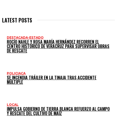
LATEST POSTS
DESTACADA-ESTADO
ROCÍO NAHLE Y ROSA MARÍA HERNÁNDEZ RECORREN EL
CENTRO HISTÓRICO DE VERACRUZ PARA SUPERVISAR OBRAS
DE RESCATE
POLICIACA
SE INCENDIA TRÁILER EN LA TINAJA TRAS ACCIDENTE
MÚLTIPLE
LOCAL
IMPULSA GOBIERNO DE TIERRA BLANCA REFUERZO AL CAMPO
Y RESCATE DEL CULTIVO DE MAÍZ