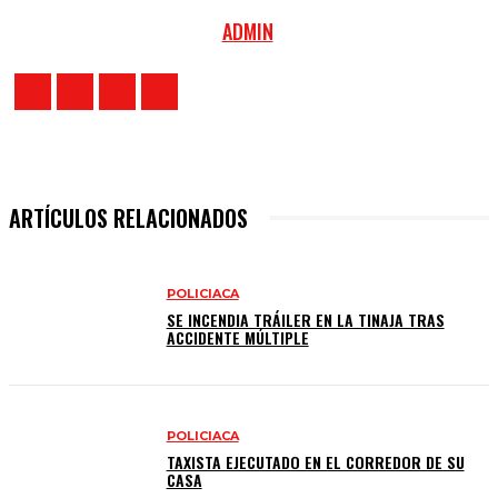
ADMIN
ARTÍCULOS RELACIONADOS
POLICIACA
SE INCENDIA TRÁILER EN LA TINAJA TRAS
ACCIDENTE MÚLTIPLE
POLICIACA
TAXISTA EJECUTADO EN EL CORREDOR DE SU
CASA