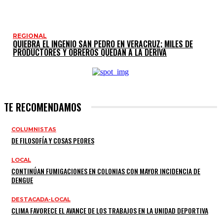
REGIONAL
QUIEBRA EL INGENIO SAN PEDRO EN VERACRUZ; MILES DE
PRODUCTORES Y OBREROS QUEDAN A LA DERIVA
TE RECOMENDAMOS
COLUMNISTAS
DE FILOSOFÍA Y COSAS PEORES
LOCAL
CONTINÚAN FUMIGACIONES EN COLONIAS CON MAYOR INCIDENCIA DE
DENGUE
DESTACADA-LOCAL
CLIMA FAVORECE EL AVANCE DE LOS TRABAJOS EN LA UNIDAD DEPORTIVA