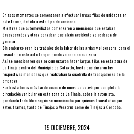
En esos momentos se comenzaron a efectuar largas filas de unidades en
este tramo, debido a este tipo de acciones.
Mientras que automovilistas comenzaron a mencionar que estaban
desesperados y otros pensaban que algún accidente se acababa de
generar.
Sin embargo eran los trabajos de la labor de las grúas y el personal para el
rescate de este auto tanque quedó volcado en esa zona.
Así se mencionaron que se comenzaron hacer largas filas en esta zona de
La Tinaja dentro del Municipio de Cotaxtla, hasta que duraron las
respectivas maniobras que realizaban la cuadrilla de trabajadores de la
empresa.
Fue hasta horas más tarde cuando de nuevo se activó por completo la
circulación vehicular en esta zona de La Tinaja, sobre la autopista,
quedando todo libre según se mencionaba por quienes transitaban por
estos tramos, tanto de Tinajas a Veracruz como de Tinajas a Córdoba.
15 DICIEMBRE, 2024