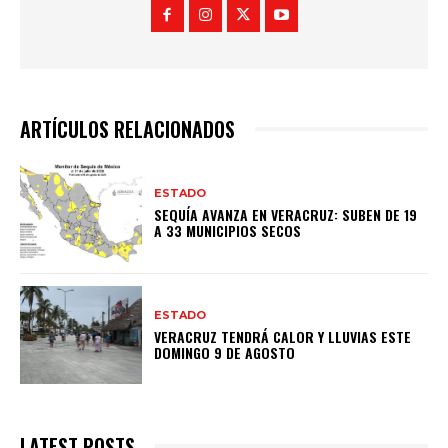
ARTÍCULOS RELACIONADOS
ESTADO
SEQUÍA AVANZA EN VERACRUZ: SUBEN DE 19
A 33 MUNICIPIOS SECOS
ESTADO
VERACRUZ TENDRÁ CALOR Y LLUVIAS ESTE
DOMINGO 9 DE AGOSTO
LATEST POSTS