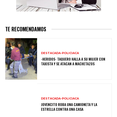
TE RECOMENDAMOS
DESTACADA-POLICIACA
-HERIDOS- TAQUERO HALLA A SU MUJER CON
TAXISTA Y SE ATACAN A MACHETAZOS
DESTACADA-POLICIACA
JOVENCITO ROBA UNA CAMIONETA Y LA
ESTRELLA CONTRA UNA CASA