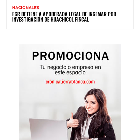
NACIONALES
FGR DETIENE A APODERADA LEGAL DE INGEMAR POR
INVESTIGACIÓN DE HUACHICOL FISCAL