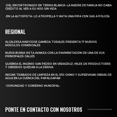
-DEL ENCONTRONAZO EN TIERRA BLANCA- LA MADRE DE FAMILIA NO DABA
CRÉDITO AL VER A SU HIJO SIN VIDA
-EN LA AUTOPISTA- LO ATROPELLA Y MATA UNA PIPA CON GAS A POLICÍA
REGIONAL
ALCALDESA MARYJOSE GAMBOA TORALES PRESENTA 17 NUEVOS
MÓDULOS COMERCIALES
NUEVA BUENA VISTA AVANZA CON LA PAVIMENTACIÓN DE UNA DE SUS
PRINCIPALES CALLES
QUIEBRA EL INGENIO SAN PEDRO EN VERACRUZ; MILES DE PRODUCTORES
Y OBREROS QUEDAN A LA DERIVA
INICIAN TRABAJOS DE LIMPIEZA EN EL RÍO CHINO Y SUPERVISAN OBRAS DE
AGUA EN LA CUENCA DEL PAPALOAPAN
-COMUNIDAD Y GOBIERNO MUNICIPAL-
PONTE EN CONTACTO CON NOSOTROS