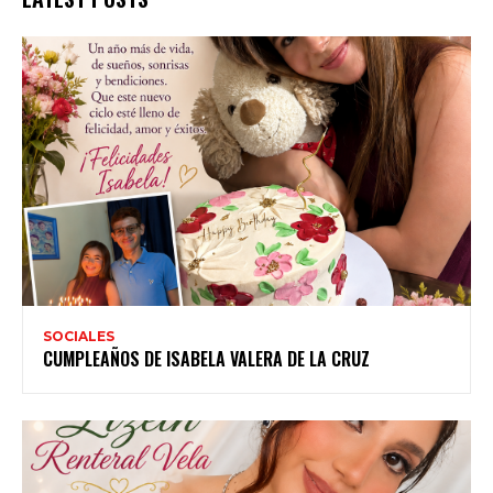
SOCIALES
CUMPLEAÑOS DE ISABELA VALERA DE LA CRUZ