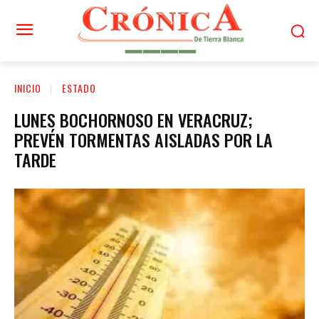
INICIO
ESTADO
LUNES BOCHORNOSO EN VERACRUZ;
PREVÉN TORMENTAS AISLADAS POR LA
TARDE