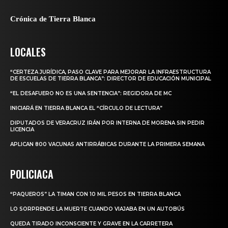
Crónica de Tierra Blanca
LOCALES
“CERTEZA JURÍDICA, PASO CLAVE PARA MEJORAR LA INFRAESTRUCTURA
DE ESCUELAS DE TIERRA BLANCA”: DIRECTOR DE EDUCACIÓN MUNICIPAL
“EL DESAFUERO NO ES UNA SENTENCIA”: REGIDORA DE MC
INICIARÁ EN TIERRA BLANCA EL “CÍRCULO DE LECTURA”
DIPUTADOS DE VERACRUZ IRÁN POR INTERNA DE MORENA SIN PEDIR
LICENCIA
APLICAN 800 VACUNAS ANTIRRÁBICAS DURANTE LA PRIMERA SEMANA
POLICIACA
“PAQUEROS” LA TIMAN CON 10 MIL PESOS EN TIERRA BLANCA
LO SORPRENDE LA MUERTE CUANDO VIAJABA EN UN AUTOBÚS
QUEDA TIRADO INCONSCIENTE Y GRAVE EN LA CARRETERA