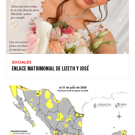
SOCIALES
ENLACE MATRIMONIAL DE LIZETH Y JOSÉ