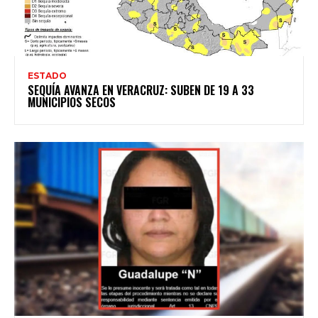
ESTADO
SEQUÍA AVANZA EN VERACRUZ: SUBEN DE 19 A 33
MUNICIPIOS SECOS