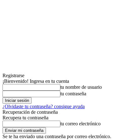
Registrarse
¡Bienvenido! Ingresa en tu cuenta
tu nombre de usuario
tu contraseña
¿Olvidaste tu contraseña? consigue ayuda
Recuperación de contraseña
Recupera tu contraseña
tu correo electrónico
Se te ha enviado una contraseña por correo electrónico.