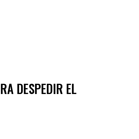
ARA DESPEDIR EL