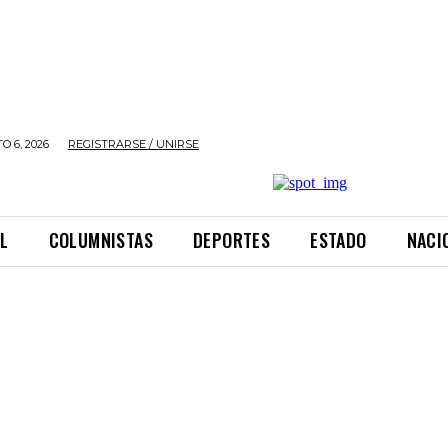
O 6, 2026
REGISTRARSE / UNIRSE
L
COLUMNISTAS
DEPORTES
ESTADO
NACI