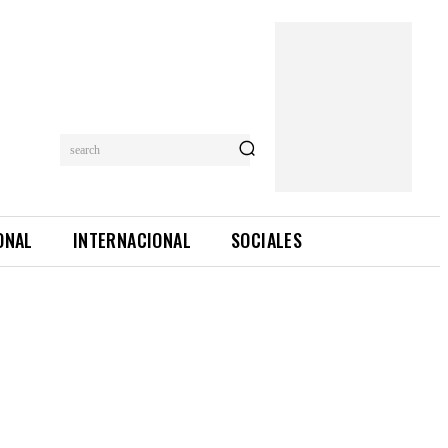
search
ONAL
INTERNACIONAL
SOCIALES