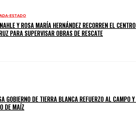
ADA-ESTADO
 NAHLE Y ROSA MARÍA HERNÁNDEZ RECORREN EL CENTRO
RUZ PARA SUPERVISAR OBRAS DE RESCATE
SA GOBIERNO DE TIERRA BLANCA REFUERZO AL CAMPO Y
O DE MAÍZ