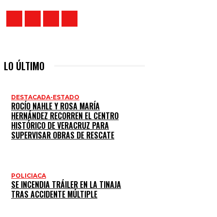
LO ÚLTIMO
DESTACADA-ESTADO
ROCÍO NAHLE Y ROSA MARÍA
HERNÁNDEZ RECORREN EL CENTRO
HISTÓRICO DE VERACRUZ PARA
SUPERVISAR OBRAS DE RESCATE
POLICIACA
SE INCENDIA TRÁILER EN LA TINAJA
TRAS ACCIDENTE MÚLTIPLE