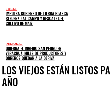
LOCAL
IMPULSA GOBIERNO DE TIERRA BLANCA
REFUERZO AL CAMPO Y RESCATE DEL
CULTIVO DE MAÍZ
REGIONAL
QUIEBRA EL INGENIO SAN PEDRO EN
VERACRUZ; MILES DE PRODUCTORES Y
OBREROS QUEDAN A LA DERIVA
LOS VIEJOS ESTÁN LISTOS P
AÑO