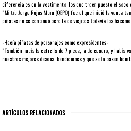
diferencia es en la vestimenta, los que traen puesto el saco
“Mi tío Jorge Rojas Mora (QEPD) fue el que inició la venta tan
piñatas no se continuó pero la de viejitos todavía los hacemo
-Hacía piñatas de personajes como expresidentes-
“También hacía la estrella de 7 picos, la de cuadro, y había v
nuestros mejores deseos, bendiciones y que se la pasen bonit
ARTÍCULOS RELACIONADOS