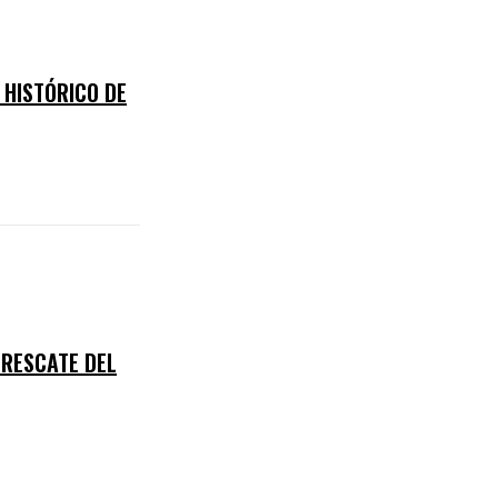
 HISTÓRICO DE
 RESCATE DEL