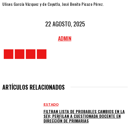
Ulises García Vázquez y de Coyutla, José Benito Picazo Pérez.
22 AGOSTO, 2025
ADMIN
ARTÍCULOS RELACIONADOS
ESTADO
FILTRAN LISTA DE PROBABLES CAMBIOS EN LA
SEV; PERFILAN A CUESTIONADA DOCENTE EN
DIRECCIÓN DE PRIMARIAS