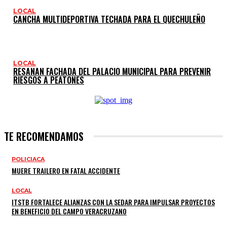
LOCAL
CANCHA MULTIDEPORTIVA TECHADA PARA EL QUECHULEÑO
LOCAL
RESANAN FACHADA DEL PALACIO MUNICIPAL PARA PREVENIR
RIESGOS A PEATONES
TE RECOMENDAMOS
POLICIACA
MUERE TRAILERO EN FATAL ACCIDENTE
LOCAL
ITSTB FORTALECE ALIANZAS CON LA SEDAR PARA IMPULSAR PROYECTOS
EN BENEFICIO DEL CAMPO VERACRUZANO