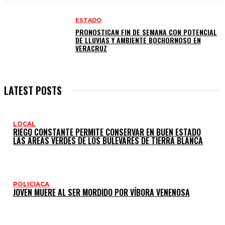
ESTADO
PRONOSTICAN FIN DE SEMANA CON POTENCIAL
DE LLUVIAS Y AMBIENTE BOCHORNOSO EN
VERACRUZ
LATEST POSTS
LOCAL
RIEGO CONSTANTE PERMITE CONSERVAR EN BUEN ESTADO
LAS ÁREAS VERDES DE LOS BULEVARES DE TIERRA BLANCA
POLICIACA
JOVEN MUERE AL SER MORDIDO POR VÍBORA VENENOSA