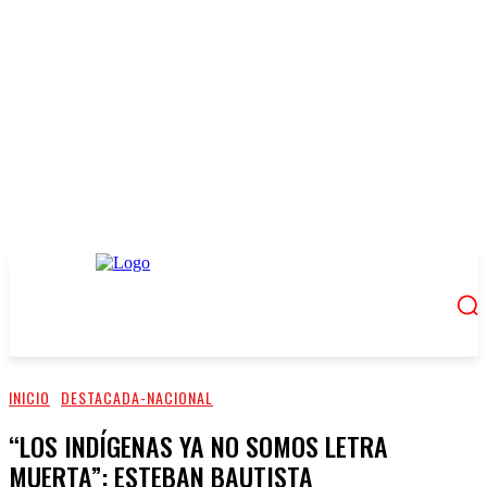
INICIO
DESTACADA-NACIONAL
“LOS INDÍGENAS YA NO SOMOS LETRA
MUERTA”: ESTEBAN BAUTISTA