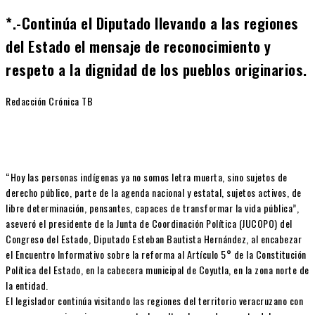
*.-Continúa el Diputado llevando a las regiones
del Estado el mensaje de reconocimiento y
respeto a la dignidad de los pueblos originarios.
Redacción Crónica TB
“Hoy las personas indígenas ya no somos letra muerta, sino sujetos de
derecho público, parte de la agenda nacional y estatal, sujetos activos, de
libre determinación, pensantes, capaces de transformar la vida pública”,
aseveró el presidente de la Junta de Coordinación Política (JUCOPO) del
Congreso del Estado, Diputado Esteban Bautista Hernández, al encabezar
el Encuentro Informativo sobre la reforma al Artículo 5° de la Constitución
Política del Estado, en la cabecera municipal de Coyutla, en la zona norte de
la entidad.
El legislador continúa visitando las regiones del territorio veracruzano con