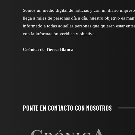
Somos un medio digital de noticias y con un diario impres
llega a miles de personas día a día, nuestro objetivo es man
informado a todas aquellas personas que quieren estar ente
con la información verídica y objetiva.
Crónica de Tierra Blanca
PONTE EN CONTACTO CON NOSOTROS