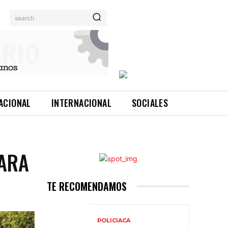
search
ACIONAL
INTERNACIONAL
SOCIALES
PARA
TE RECOMENDAMOS
POLICIACA