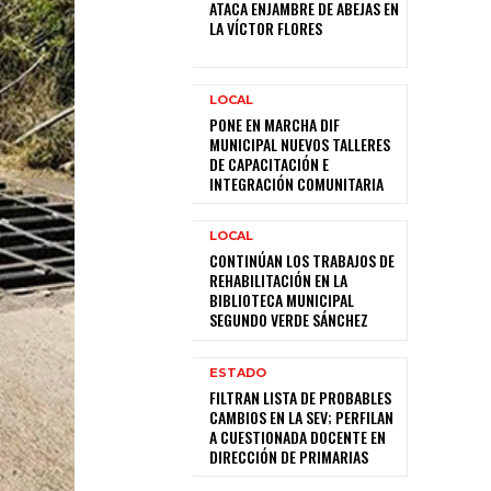
ATACA ENJAMBRE DE ABEJAS EN
LA VÍCTOR FLORES
LOCAL
PONE EN MARCHA DIF
MUNICIPAL NUEVOS TALLERES
DE CAPACITACIÓN E
INTEGRACIÓN COMUNITARIA
LOCAL
CONTINÚAN LOS TRABAJOS DE
REHABILITACIÓN EN LA
BIBLIOTECA MUNICIPAL
SEGUNDO VERDE SÁNCHEZ
ESTADO
FILTRAN LISTA DE PROBABLES
CAMBIOS EN LA SEV; PERFILAN
A CUESTIONADA DOCENTE EN
DIRECCIÓN DE PRIMARIAS