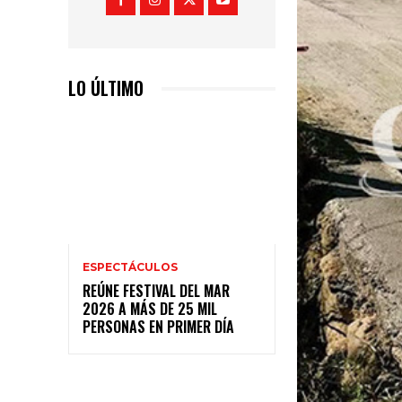
LO ÚLTIMO
ESPECTÁCULOS
REÚNE FESTIVAL DEL MAR
2026 A MÁS DE 25 MIL
PERSONAS EN PRIMER DÍA