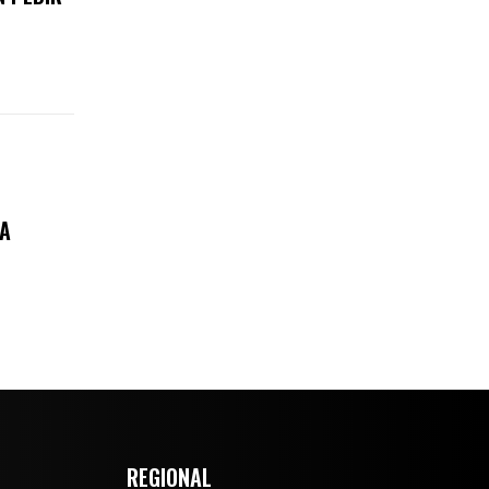
RA
REGIONAL