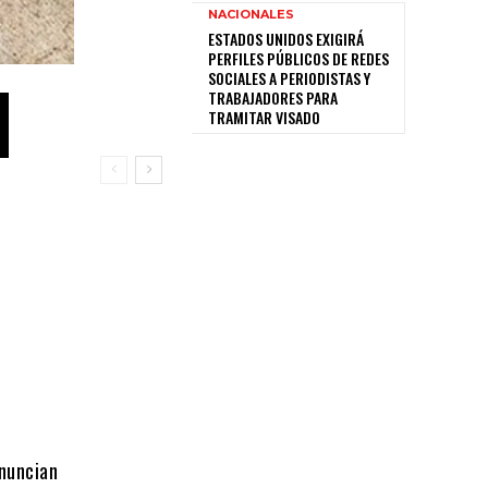
NACIONALES
ESTADOS UNIDOS EXIGIRÁ
PERFILES PÚBLICOS DE REDES
SOCIALES A PERIODISTAS Y
TRABAJADORES PARA
TRAMITAR VISADO
enuncian