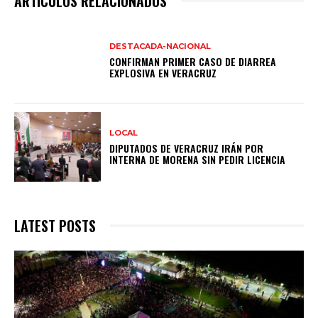
ARTÍCULOS RELACIONADOS
DESTACADA-NACIONAL
CONFIRMAN PRIMER CASO DE DIARREA
EXPLOSIVA EN VERACRUZ
LOCAL
DIPUTADOS DE VERACRUZ IRÁN POR
INTERNA DE MORENA SIN PEDIR LICENCIA
LATEST POSTS