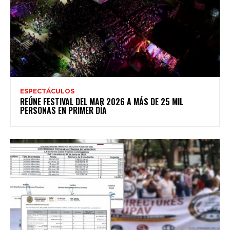
ESPECTÁCULOS
REÚNE FESTIVAL DEL MAR 2026 A MÁS DE 25 MIL
PERSONAS EN PRIMER DÍA