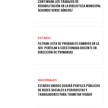
CONTINÚAN LOS TRABAJOS DE
REHABILITACIÓN EN LA BIBLIOTECA MUNICIPAL
SEGUNDO VERDE SÁNCHEZ
ESTADO
FILTRAN LISTA DE PROBABLES CAMBIOS EN LA
SEV; PERFILAN A CUESTIONADA DOCENTE EN
DIRECCIÓN DE PRIMARIAS
NACIONALES
ESTADOS UNIDOS EXIGIRÁ PERFILES PÚBLICOS
DE REDES SOCIALES A PERIODISTAS Y
TRABAJADORES PARA TRAMITAR VISADO