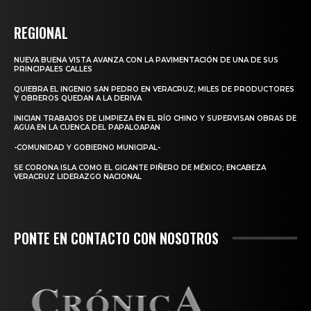
REGIONAL
NUEVA BUENA VISTA AVANZA CON LA PAVIMENTACIÓN DE UNA DE SUS
PRINCIPALES CALLES
QUIEBRA EL INGENIO SAN PEDRO EN VERACRUZ; MILES DE PRODUCTORES
Y OBREROS QUEDAN A LA DERIVA
INICIAN TRABAJOS DE LIMPIEZA EN EL RÍO CHINO Y SUPERVISAN OBRAS DE
AGUA EN LA CUENCA DEL PAPALOAPAN
-COMUNIDAD Y GOBIERNO MUNICIPAL-
SE CORONA ISLA COMO EL GIGANTE PIÑERO DE MÉXICO; ENCABEZA
VERACRUZ LIDERAZGO NACIONAL
PONTE EN CONTACTO CON NOSOTROS