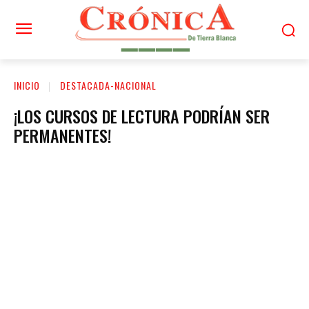
INICIO
DESTACADA-NACIONAL
¡LOS CURSOS DE LECTURA PODRÍAN SER
PERMANENTES!