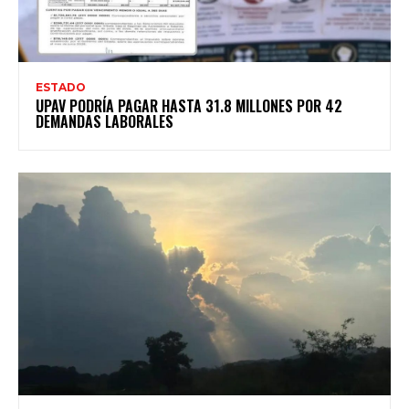
ESTADO
UPAV PODRÍA PAGAR HASTA 31.8 MILLONES POR 42
DEMANDAS LABORALES