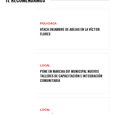
TE RECOMENDAMOS
POLICIACA
ATACA ENJAMBRE DE ABEJAS EN LA VÍCTOR
FLORES
LOCAL
PONE EN MARCHA DIF MUNICIPAL NUEVOS
TALLERES DE CAPACITACIÓN E INTEGRACIÓN
COMUNITARIA
LOCAL