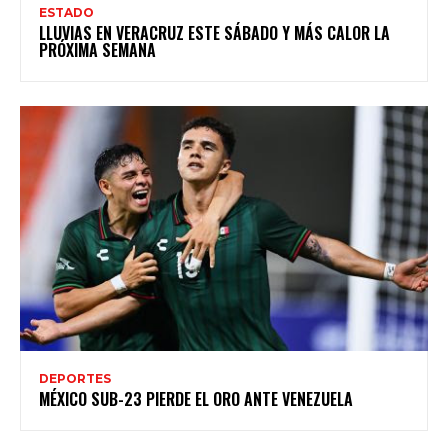
ESTADO
LLUVIAS EN VERACRUZ ESTE SÁBADO Y MÁS CALOR LA
PRÓXIMA SEMANA
DEPORTES
MÉXICO SUB-23 PIERDE EL ORO ANTE VENEZUELA