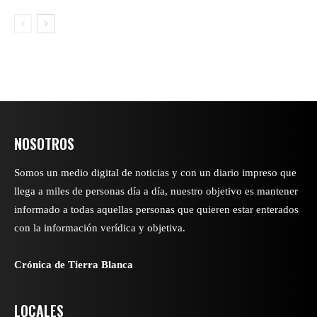
NOSOTROS
Somos un medio digital de noticias y con un diario impreso que
llega a miles de personas día a día, nuestro objetivo es mantener
informado a todas aquellas personas que quieren estar enterados
con la información verídica y objetiva.
Crónica de Tierra Blanca
LOCALES