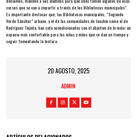
decíamos, manden a sus alumnos para que ellos tomen algunos de esos
cursos que se van a impartir a través de las Bibliotecas municipales”.
Es importante destacar que, las Bibliotecas municipales, “Segundo
Verde Sánchez” urbano, y el de las comunidades de Joachín como el de
Rodríguez Tejeda, han sido acondicionados con el objetivo de brindar un
espacio más confortable para las niñas y niños que se dan un tiempo y
seguir fomentando la lectura.
20 AGOSTO, 2025
ADMIN