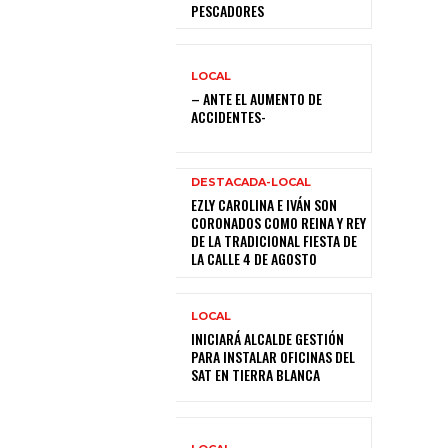
PESCADORES
LOCAL
– ANTE EL AUMENTO DE
ACCIDENTES-
DESTACADA-LOCAL
EZLY CAROLINA E IVÁN SON
CORONADOS COMO REINA Y REY
DE LA TRADICIONAL FIESTA DE
LA CALLE 4 DE AGOSTO
LOCAL
INICIARÁ ALCALDE GESTIÓN
PARA INSTALAR OFICINAS DEL
SAT EN TIERRA BLANCA