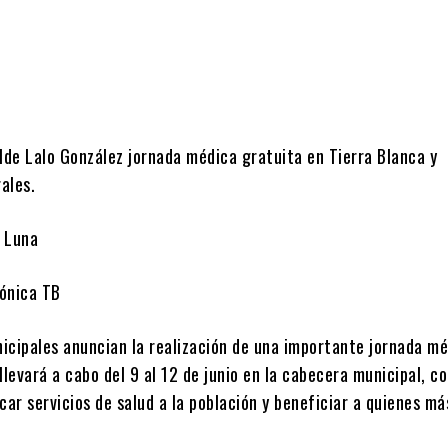
lde Lalo González jornada médica gratuita en Tierra Blanca y
ales.
 Luna
ónica TB
icipales anuncian la realización de una importante jornada m
llevará a cabo del 9 al 12 de junio en la cabecera municipal, co
car servicios de salud a la población y beneficiar a quienes má