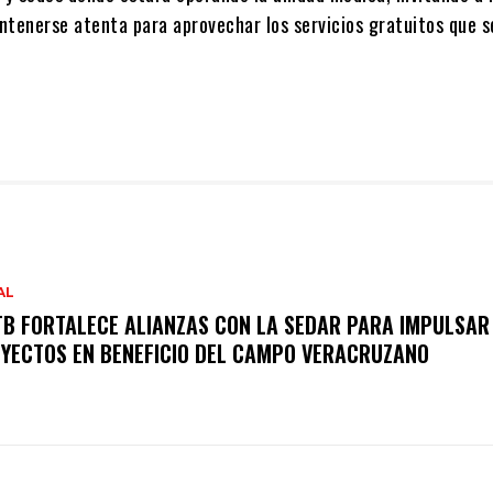
ntenerse atenta para aprovechar los servicios gratuitos que s
AL
TB FORTALECE ALIANZAS CON LA SEDAR PARA IMPULSAR
YECTOS EN BENEFICIO DEL CAMPO VERACRUZANO