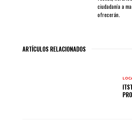
ciudadanía a ma
ofrecerán.
ARTÍCULOS RELACIONADOS
LOC
ITS
PRO