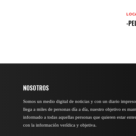
LOC
-PE
NOSOTROS
Somos un medio digital de noticias y con un diario impres
llega a miles de personas día a día, nuestro objetivo es man
informado a todas aquellas personas que quieren estar ente
con la información verídica y objetiva.