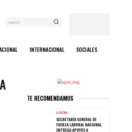
search
ACIONAL
INTERNACIONAL
SOCIALES
 A
TE RECOMENDAMOS
LOCAL
SECRETARÍA GENERAL DE
FUERZA LABORAL NACIONAL
ENTREGA APOYOS A