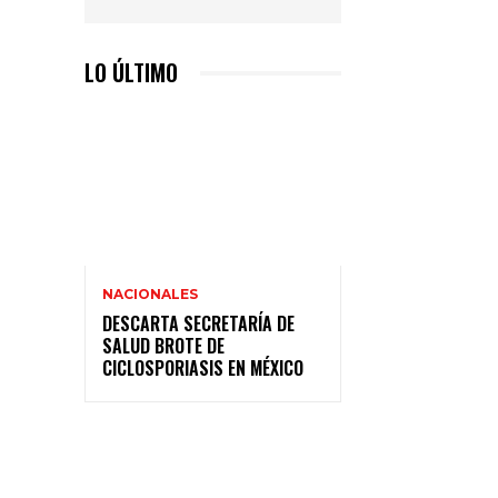
LO ÚLTIMO
NACIONALES
DESCARTA SECRETARÍA DE
SALUD BROTE DE
CICLOSPORIASIS EN MÉXICO