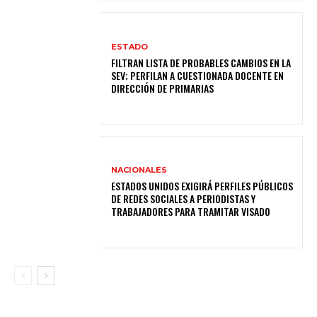
ESTADO
FILTRAN LISTA DE PROBABLES CAMBIOS EN LA
SEV; PERFILAN A CUESTIONADA DOCENTE EN
DIRECCIÓN DE PRIMARIAS
NACIONALES
ESTADOS UNIDOS EXIGIRÁ PERFILES PÚBLICOS
DE REDES SOCIALES A PERIODISTAS Y
TRABAJADORES PARA TRAMITAR VISADO