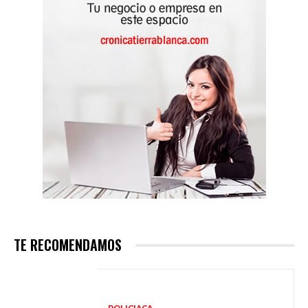
TE RECOMENDAMOS