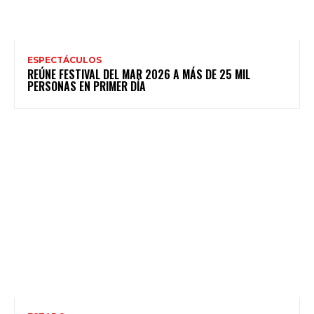
ESPECTÁCULOS
REÚNE FESTIVAL DEL MAR 2026 A MÁS DE 25 MIL
PERSONAS EN PRIMER DÍA