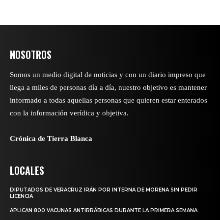
NOSOTROS
Somos un medio digital de noticias y con un diario impreso que
llega a miles de personas día a día, nuestro objetivo es mantener
informado a todas aquellas personas que quieren estar enterados
con la información verídica y objetiva.
Crónica de Tierra Blanca
LOCALES
DIPUTADOS DE VERACRUZ IRÁN POR INTERNA DE MORENA SIN PEDIR
LICENCIA
APLICAN 800 VACUNAS ANTIRRÁBICAS DURANTE LA PRIMERA SEMANA