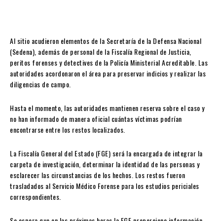
Al sitio acudieron elementos de la Secretaría de la Defensa Nacional
(Sedena), además de personal de la Fiscalía Regional de Justicia,
peritos forenses y detectives de la Policía Ministerial Acreditable. Las
autoridades acordonaron el área para preservar indicios y realizar las
diligencias de campo.
Hasta el momento, las autoridades mantienen reserva sobre el caso y
no han informado de manera oficial cuántas víctimas podrían
encontrarse entre los restos localizados.
La Fiscalía General del Estado (FGE) será la encargada de integrar la
carpeta de investigación, determinar la identidad de las personas y
esclarecer las circunstancias de los hechos. Los restos fueron
trasladados al Servicio Médico Forense para los estudios periciales
correspondientes.
Se espera que en las próximas horas la FGE proporcione información