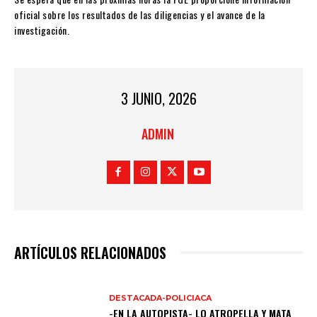
oficial sobre los resultados de las diligencias y el avance de la
investigación.
3 JUNIO, 2026
ADMIN
ARTÍCULOS RELACIONADOS
DESTACADA-POLICIACA
-EN LA AUTOPISTA- LO ATROPELLA Y MATA