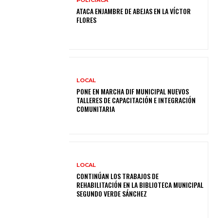
POLICIACA
ATACA ENJAMBRE DE ABEJAS EN LA VÍCTOR
FLORES
LOCAL
PONE EN MARCHA DIF MUNICIPAL NUEVOS
TALLERES DE CAPACITACIÓN E INTEGRACIÓN
COMUNITARIA
LOCAL
CONTINÚAN LOS TRABAJOS DE
REHABILITACIÓN EN LA BIBLIOTECA MUNICIPAL
SEGUNDO VERDE SÁNCHEZ