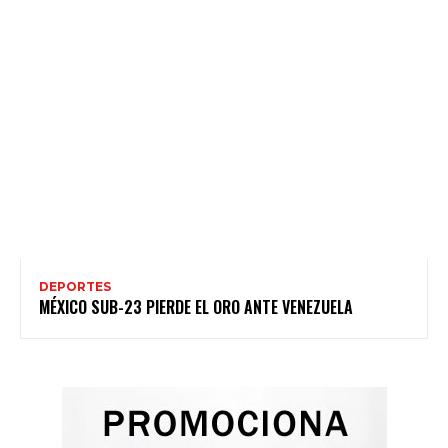
DEPORTES
MÉXICO SUB-23 PIERDE EL ORO ANTE VENEZUELA