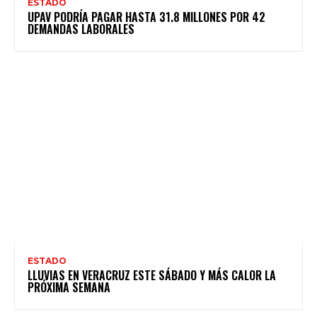
ESTADO
UPAV PODRÍA PAGAR HASTA 31.8 MILLONES POR 42
DEMANDAS LABORALES
ESTADO
LLUVIAS EN VERACRUZ ESTE SÁBADO Y MÁS CALOR LA
PRÓXIMA SEMANA