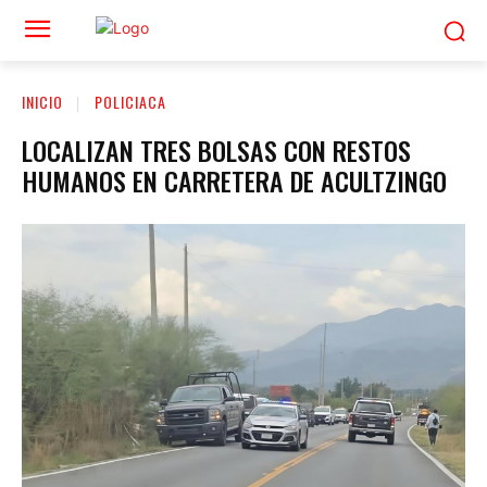
INICIO
POLICIACA
LOCALIZAN TRES BOLSAS CON RESTOS
HUMANOS EN CARRETERA DE ACULTZINGO