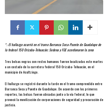
*.-El hallazgo ocurrió en el tramo Barranca Seca-Puente de Guadalupe de
la federal 150 Orizaba-Tehuacán; Sedena y FGE acordonaron la zona
Tres bolsas negras con restos humanos fueron localizadas este martes
a un costado de la carretera federal 150 Orizaba-Tehuacán, en el
municipio de Acultzingo.
El hallazgo se registró durante la tarde en el tramo comprendido entre
Barranca Seca y Puente de Guadalupe. De acuerdo con los primeros
reportes, las bolsas fueron ubicadas junto a la vía federal, lo que
provocó la movilización de corporaciones de seguridad y procuración de
justicia.