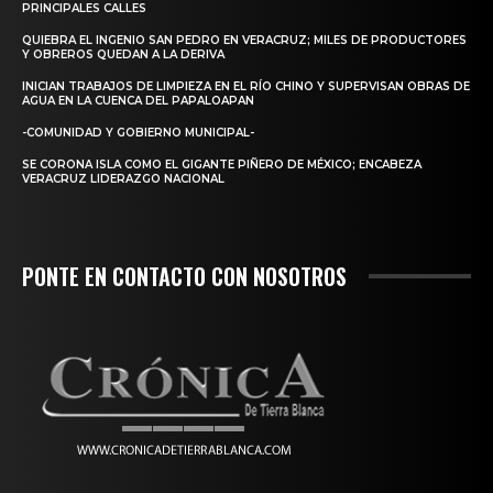
PRINCIPALES CALLES
QUIEBRA EL INGENIO SAN PEDRO EN VERACRUZ; MILES DE PRODUCTORES
Y OBREROS QUEDAN A LA DERIVA
INICIAN TRABAJOS DE LIMPIEZA EN EL RÍO CHINO Y SUPERVISAN OBRAS DE
AGUA EN LA CUENCA DEL PAPALOAPAN
-COMUNIDAD Y GOBIERNO MUNICIPAL-
SE CORONA ISLA COMO EL GIGANTE PIÑERO DE MÉXICO; ENCABEZA
VERACRUZ LIDERAZGO NACIONAL
PONTE EN CONTACTO CON NOSOTROS