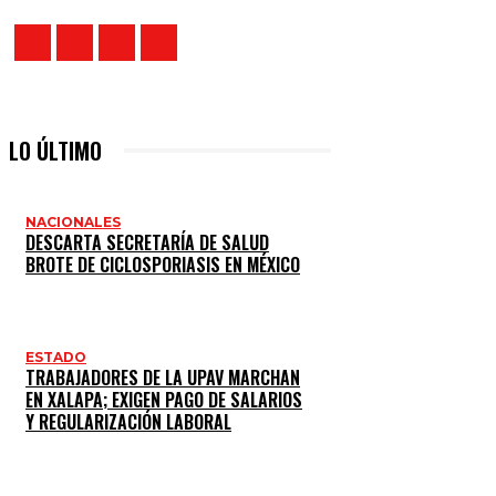
LO ÚLTIMO
NACIONALES
DESCARTA SECRETARÍA DE SALUD
BROTE DE CICLOSPORIASIS EN MÉXICO
ESTADO
TRABAJADORES DE LA UPAV MARCHAN
EN XALAPA; EXIGEN PAGO DE SALARIOS
Y REGULARIZACIÓN LABORAL