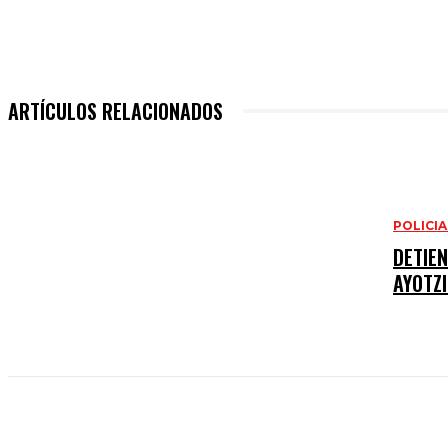
ARTÍCULOS RELACIONADOS
POLICI
DETIE
AYOTZ