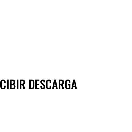
ECIBIR DESCARGA