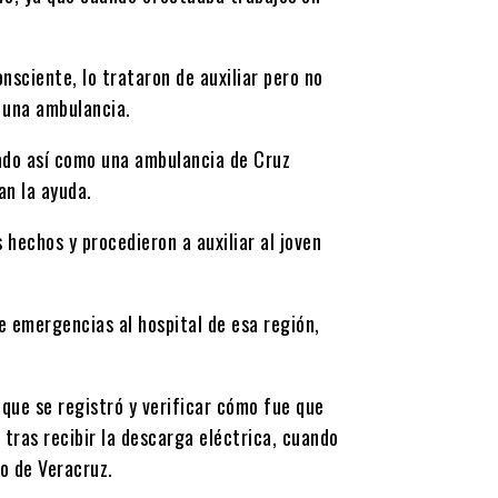
nsciente, lo trataron de auxiliar pero no
e una ambulancia.
stado así como una ambulancia de Cruz
an la ayuda.
 hechos y procedieron a auxiliar al joven
e emergencias al hospital de esa región,
 que se registró y verificar cómo fue que
 tras recibir la descarga eléctrica, cuando
do de Veracruz.