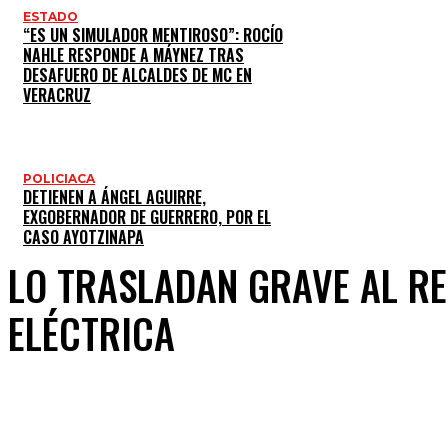
ESTADO
“ES UN SIMULADOR MENTIROSO”: ROCÍO
NAHLE RESPONDE A MÁYNEZ TRAS
DESAFUERO DE ALCALDES DE MC EN
VERACRUZ
POLICIACA
DETIENEN A ÁNGEL AGUIRRE,
EXGOBERNADOR DE GUERRERO, POR EL
CASO AYOTZINAPA
LO TRASLADAN GRAVE AL R
ELÉCTRICA