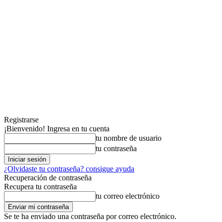
Registrarse
¡Bienvenido! Ingresa en tu cuenta
tu nombre de usuario
tu contraseña
¿Olvidaste tu contraseña? consigue ayuda
Recuperación de contraseña
Recupera tu contraseña
tu correo electrónico
Se te ha enviado una contraseña por correo electrónico.