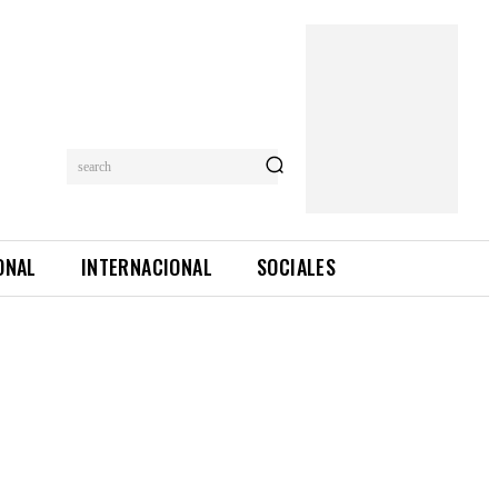
search
ONAL
INTERNACIONAL
SOCIALES