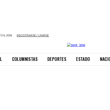
O 6, 2026
REGISTRARSE / UNIRSE
L
COLUMNISTAS
DEPORTES
ESTADO
NACI