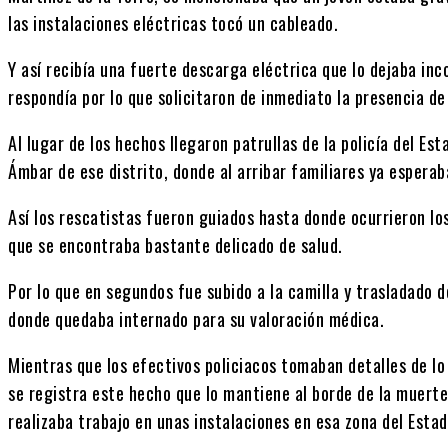
las instalaciones eléctricas tocó un cableado.
Y así recibía una fuerte descarga eléctrica que lo dejaba inco
respondía por lo que solicitaron de inmediato la presencia d
Al lugar de los hechos llegaron patrullas de la policía del E
Ámbar de ese distrito, donde al arribar familiares ya esperab
Así los rescatistas fueron guiados hasta donde ocurrieron los
que se encontraba bastante delicado de salud.
Por lo que en segundos fue subido a la camilla y trasladado d
donde quedaba internado para su valoración médica.
Mientras que los efectivos policiacos tomaban detalles de lo
se registra este hecho que lo mantiene al borde de la muerte
realizaba trabajo en unas instalaciones en esa zona del Esta