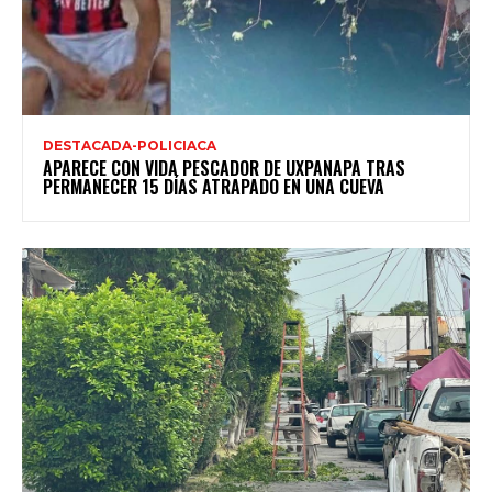
DESTACADA-POLICIACA
APARECE CON VIDA PESCADOR DE UXPANAPA TRAS
PERMANECER 15 DÍAS ATRAPADO EN UNA CUEVA