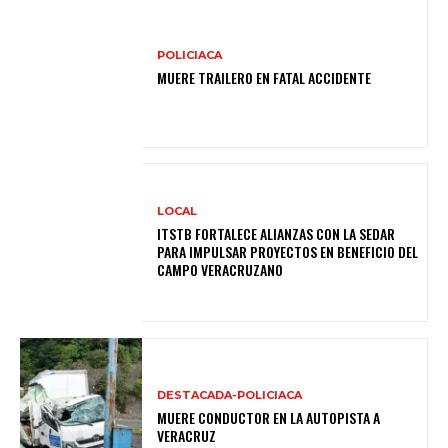
POLICIACA
MUERE TRAILERO EN FATAL ACCIDENTE
LOCAL
ITSTB FORTALECE ALIANZAS CON LA SEDAR
PARA IMPULSAR PROYECTOS EN BENEFICIO DEL
CAMPO VERACRUZANO
DESTACADA-POLICIACA
MUERE CONDUCTOR EN LA AUTOPISTA A
VERACRUZ