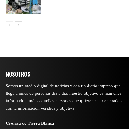
NOSOTROS
Somos un medio digital de noticias y con un diario impreso que
llega a miles de personas día a día, nuestro objetivo es mantener
informado a todas aquellas personas que quieren estar enterados
con la información verídica y objetiva.
Crónica de Tierra Blanca