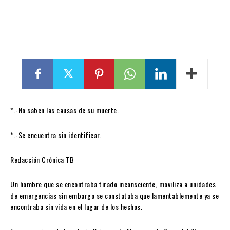
*.-No saben las causas de su muerte.
*.-Se encuentra sin identificar.
Redacción Crónica TB
Un hombre que se encontraba tirado inconsciente, moviliza a unidades
de emergencias sin embargo se constataba que lamentablemente ya se
encontraba sin vida en el lugar de los hechos.