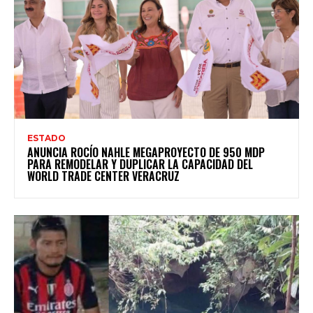
ESTADO
ANUNCIA ROCÍO NAHLE MEGAPROYECTO DE 950 MDP
PARA REMODELAR Y DUPLICAR LA CAPACIDAD DEL
WORLD TRADE CENTER VERACRUZ