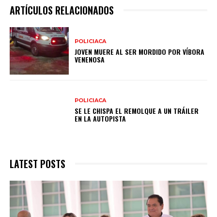
ARTÍCULOS RELACIONADOS
POLICIACA
JOVEN MUERE AL SER MORDIDO POR VÍBORA
VENENOSA
POLICIACA
SE LE CHISPA EL REMOLQUE A UN TRÁILER
EN LA AUTOPISTA
LATEST POSTS