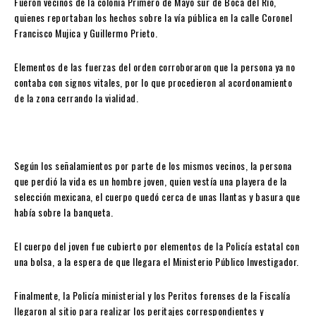
Fueron vecinos de la colonia Primero de Mayo sur de Boca del Río,
quienes reportaban los hechos sobre la vía pública en la calle Coronel
Francisco Mujica y Guillermo Prieto.
Elementos de las fuerzas del orden corroboraron que la persona ya no
contaba con signos vitales, por lo que procedieron al acordonamiento
de la zona cerrando la vialidad.
Según los señalamientos por parte de los mismos vecinos, la persona
que perdió la vida es un hombre joven, quien vestía una playera de la
selección mexicana, el cuerpo quedó cerca de unas llantas y basura que
había sobre la banqueta.
El cuerpo del joven fue cubierto por elementos de la Policía estatal con
una bolsa, a la espera de que llegara el Ministerio Público Investigador.
Finalmente, la Policía ministerial y los Peritos forenses de la Fiscalía
llegaron al sitio para realizar los peritajes correspondientes y