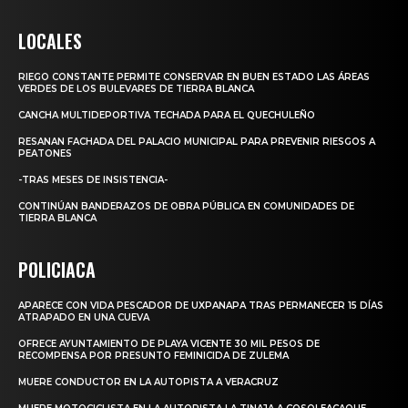
LOCALES
RIEGO CONSTANTE PERMITE CONSERVAR EN BUEN ESTADO LAS ÁREAS
VERDES DE LOS BULEVARES DE TIERRA BLANCA
CANCHA MULTIDEPORTIVA TECHADA PARA EL QUECHULEÑO
RESANAN FACHADA DEL PALACIO MUNICIPAL PARA PREVENIR RIESGOS A
PEATONES
-TRAS MESES DE INSISTENCIA-
CONTINÚAN BANDERAZOS DE OBRA PÚBLICA EN COMUNIDADES DE
TIERRA BLANCA
POLICIACA
APARECE CON VIDA PESCADOR DE UXPANAPA TRAS PERMANECER 15 DÍAS
ATRAPADO EN UNA CUEVA
OFRECE AYUNTAMIENTO DE PLAYA VICENTE 30 MIL PESOS DE
RECOMPENSA POR PRESUNTO FEMINICIDA DE ZULEMA
MUERE CONDUCTOR EN LA AUTOPISTA A VERACRUZ