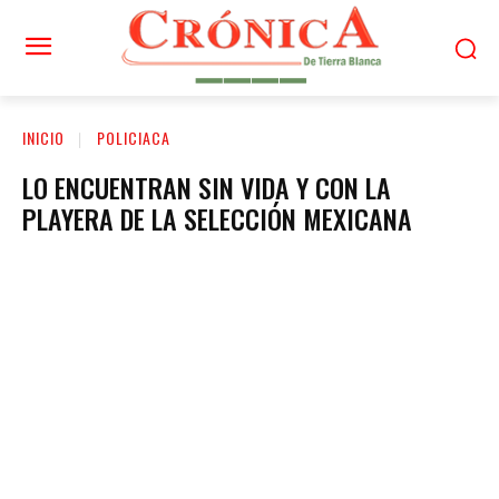
INICIO
POLICIACA
LO ENCUENTRAN SIN VIDA Y CON LA
PLAYERA DE LA SELECCIÓN MEXICANA