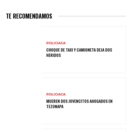
TE RECOMENDAMOS
POLICIACA
CHOQUE DE TAXI Y CAMIONETA DEJA DOS
HERIDOS
POLICIACA
MUEREN DOS JOVENCITOS AHOGADOS EN
TEZONAPA