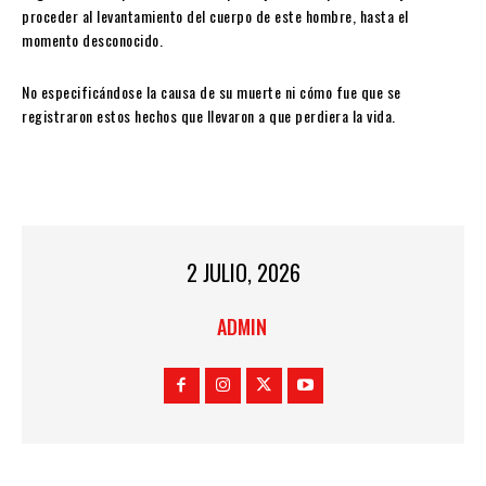
proceder al levantamiento del cuerpo de este hombre, hasta el
momento desconocido.
No especificándose la causa de su muerte ni cómo fue que se
registraron estos hechos que llevaron a que perdiera la vida.
2 JULIO, 2026
ADMIN