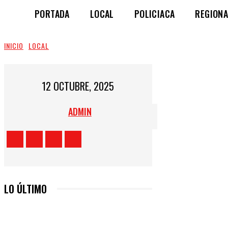
PORTADA
LOCAL
POLICIACA
REGIONA
INICIO
LOCAL
12 OCTUBRE, 2025
ADMIN
LO ÚLTIMO