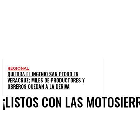
REGIONAL
QUIEBRA EL INGENIO SAN PEDRO EN
VERACRUZ; MILES DE PRODUCTORES Y
OBREROS QUEDAN A LA DERIVA
¡LISTOS CON LAS MOTOSIER