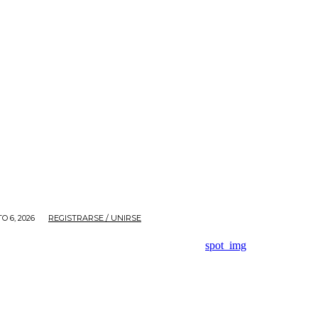
O 6, 2026
REGISTRARSE / UNIRSE