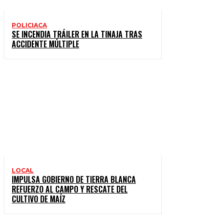
POLICIACA
SE INCENDIA TRÁILER EN LA TINAJA TRAS
ACCIDENTE MÚLTIPLE
LOCAL
IMPULSA GOBIERNO DE TIERRA BLANCA
REFUERZO AL CAMPO Y RESCATE DEL
CULTIVO DE MAÍZ