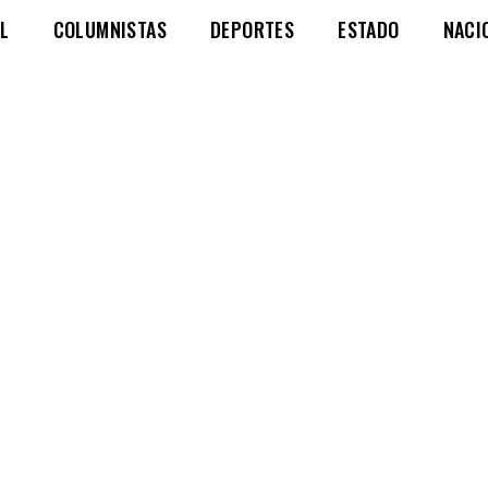
L
COLUMNISTAS
DEPORTES
ESTADO
NACI