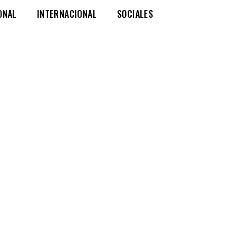
ONAL
INTERNACIONAL
SOCIALES