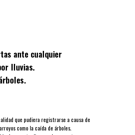
tas ante cualquier
or lluvias.
árboles.
alidad que pudiera registrarse a causa de
 arroyos como la caída de árboles.