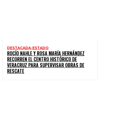
DESTACADA-ESTADO
ROCÍO NAHLE Y ROSA MARÍA HERNÁNDEZ
RECORREN EL CENTRO HISTÓRICO DE
VERACRUZ PARA SUPERVISAR OBRAS DE
RESCATE