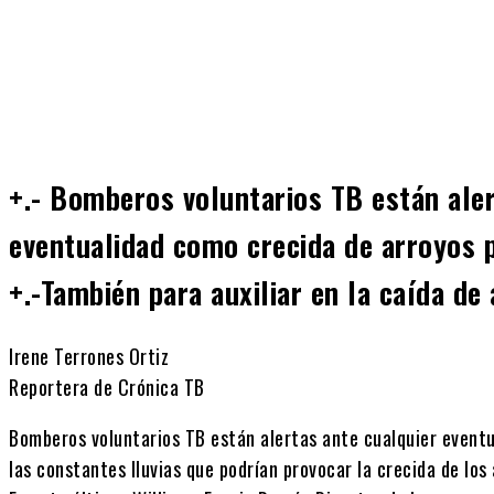
Cuota
+.- Bomberos voluntarios TB están aler
eventualidad como crecida de arroyos p
+.-También para auxiliar en la caída de 
Irene Terrones Ortiz
Reportera de Crónica TB
Bomberos voluntarios TB están alertas ante cualquier eventu
las constantes lluvias que podrían provocar la crecida de los