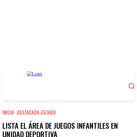
INICIO
DESTACADA-ESTADO
LISTA EL ÁREA DE JUEGOS INFANTILES EN
UNIDAD DEPORTIVA