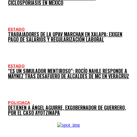
CICLOSPORIASIS EN MÉXICO
ESTADO
TRABAJADORES DE LA UPAV MARCHAN EN XALAPA; EXIGEN
PAGO DE SALARIOS Y REGULARIZACIÓN LABORAL
ESTADO
“ES UN SIMULADOR MENTIROSO”: ROCÍO NAHLE RESPONDE A
MÁYNEZ TRAS DESAFUERO DE ALCALDES DE MC EN VERACRUZ
POLICIACA
DETIENEN A ÁNGEL AGUIRRE, EXGOBERNADOR DE GUERRERO,
POR EL CASO AYOTZINAPA