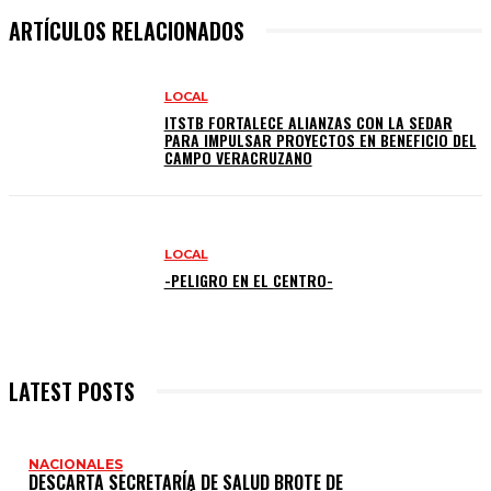
ARTÍCULOS RELACIONADOS
LOCAL
ITSTB FORTALECE ALIANZAS CON LA SEDAR
PARA IMPULSAR PROYECTOS EN BENEFICIO DEL
CAMPO VERACRUZANO
LOCAL
-PELIGRO EN EL CENTRO-
LATEST POSTS
NACIONALES
DESCARTA SECRETARÍA DE SALUD BROTE DE