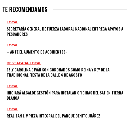
TE RECOMENDAMOS
LOCAL
SECRETARÍA GENERAL DE FUERZA LABORAL NACIONAL ENTREGA APOYOS A
PESCADORES
LOCAL
– ANTE EL AUMENTO DE ACCIDENTES-
DESTACADA-LOCAL
EZLY CAROLINA E IVÁN SON CORONADOS COMO REINA Y REY DE LA
TRADICIONAL FIESTA DE LA CALLE 4 DE AGOSTO
LOCAL
INICIARÁ ALCALDE GESTIÓN PARA INSTALAR OFICINAS DEL SAT EN TIERRA
BLANCA
LOCAL
REALIZAN LIMPIEZA INTEGRAL DEL PARQUE BENITO JUÁREZ