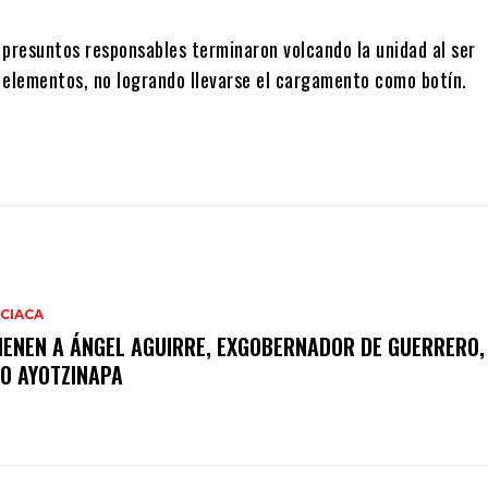
 presuntos responsables terminaron volcando la unidad al ser
 elementos, no logrando llevarse el cargamento como botín.
CIACA
IENEN A ÁNGEL AGUIRRE, EXGOBERNADOR DE GUERRERO,
O AYOTZINAPA