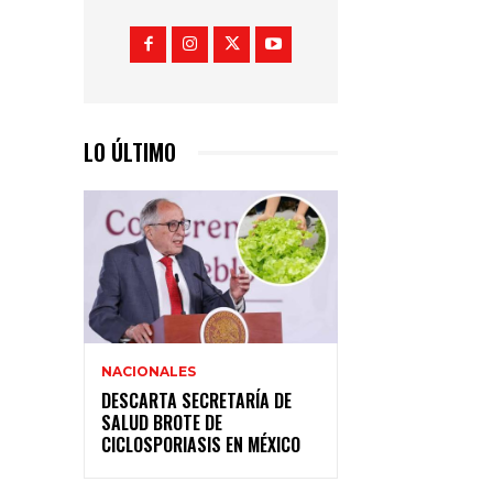
LO ÚLTIMO
NACIONALES
DESCARTA SECRETARÍA DE
SALUD BROTE DE
CICLOSPORIASIS EN MÉXICO