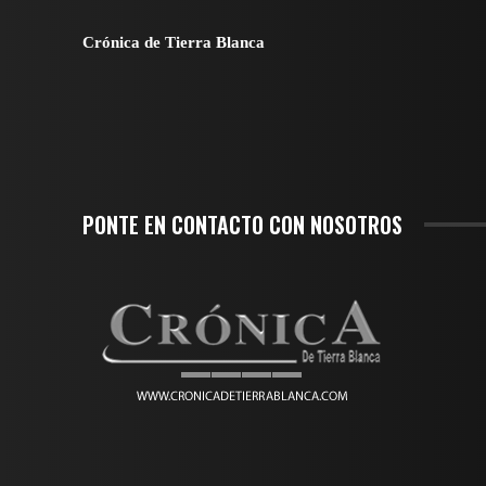
Crónica de Tierra Blanca
PONTE EN CONTACTO CON NOSOTROS