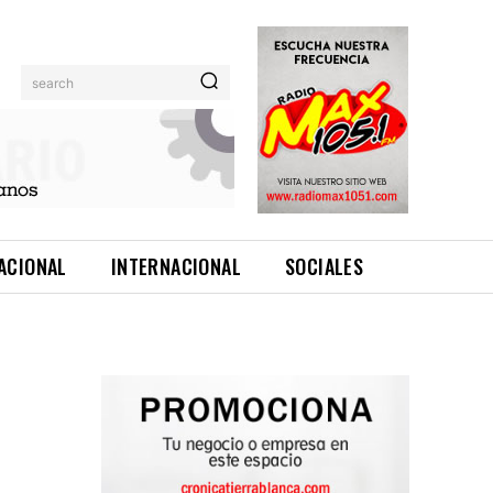
search
ACIONAL
INTERNACIONAL
SOCIALES