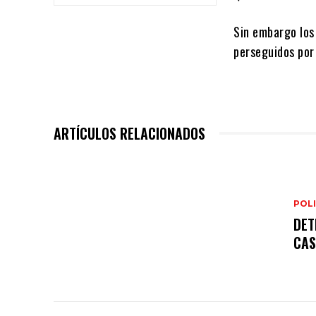
Sin embargo los
perseguidos por
ARTÍCULOS RELACIONADOS
POLI
DET
CAS