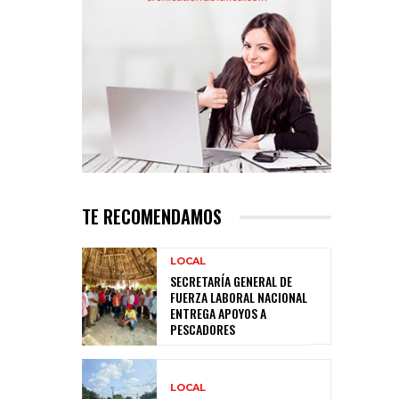
TE RECOMENDAMOS
LOCAL
SECRETARÍA GENERAL DE
FUERZA LABORAL NACIONAL
ENTREGA APOYOS A
PESCADORES
LOCAL