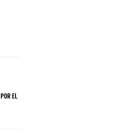
 POR EL