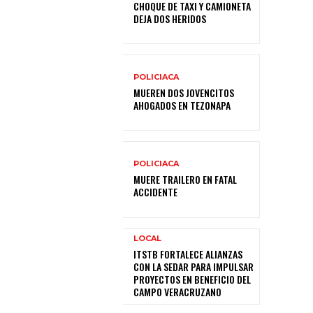
CHOQUE DE TAXI Y CAMIONETA
DEJA DOS HERIDOS
POLICIACA
MUEREN DOS JOVENCITOS
AHOGADOS EN TEZONAPA
POLICIACA
MUERE TRAILERO EN FATAL
ACCIDENTE
LOCAL
ITSTB FORTALECE ALIANZAS
CON LA SEDAR PARA IMPULSAR
PROYECTOS EN BENEFICIO DEL
CAMPO VERACRUZANO