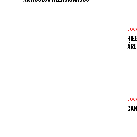
LOC
RIE
ÁRE
LOC
CAN