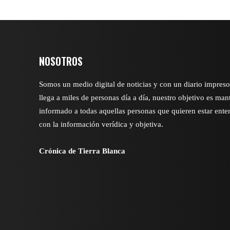
NOSOTROS
Somos un medio digital de noticias y con un diario impres
llega a miles de personas día a día, nuestro objetivo es man
informado a todas aquellas personas que quieren estar ente
con la información verídica y objetiva.
Crónica de Tierra Blanca