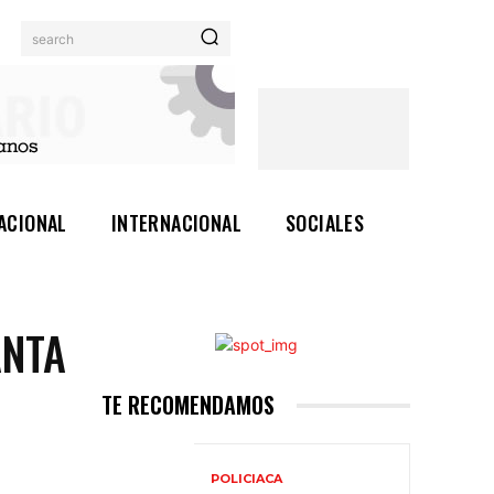
search
ACIONAL
INTERNACIONAL
SOCIALES
ANTA
TE RECOMENDAMOS
POLICIACA