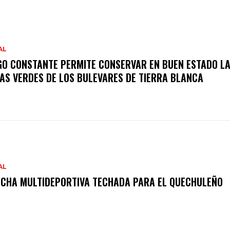
AL
GO CONSTANTE PERMITE CONSERVAR EN BUEN ESTADO L
AS VERDES DE LOS BULEVARES DE TIERRA BLANCA
AL
CHA MULTIDEPORTIVA TECHADA PARA EL QUECHULEÑO