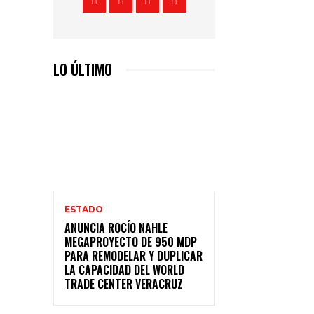
LO ÚLTIMO
ESTADO
ANUNCIA ROCÍO NAHLE
MEGAPROYECTO DE 950 MDP
PARA REMODELAR Y DUPLICAR
LA CAPACIDAD DEL WORLD
TRADE CENTER VERACRUZ