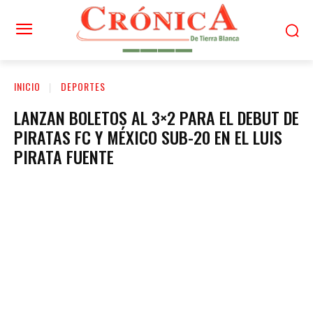
INICIO
DEPORTES
LANZAN BOLETOS AL 3×2 PARA EL DEBUT DE
PIRATAS FC Y MÉXICO SUB-20 EN EL LUIS
PIRATA FUENTE