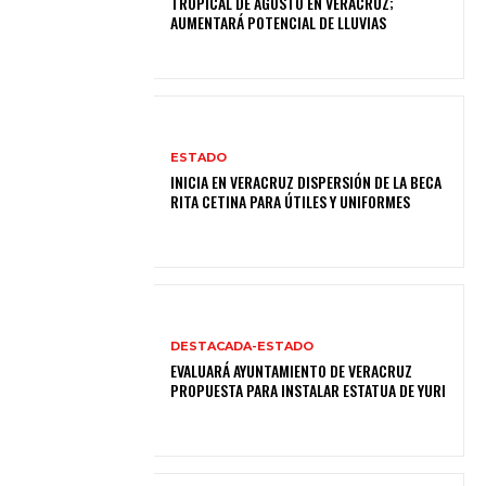
TROPICAL DE AGOSTO EN VERACRUZ;
AUMENTARÁ POTENCIAL DE LLUVIAS
ESTADO
INICIA EN VERACRUZ DISPERSIÓN DE LA BECA
RITA CETINA PARA ÚTILES Y UNIFORMES
DESTACADA-ESTADO
EVALUARÁ AYUNTAMIENTO DE VERACRUZ
PROPUESTA PARA INSTALAR ESTATUA DE YURI