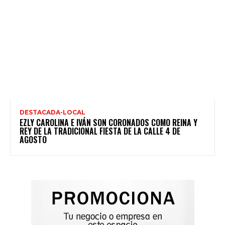
DESTACADA-LOCAL
EZLY CAROLINA E IVÁN SON CORONADOS COMO REINA Y
REY DE LA TRADICIONAL FIESTA DE LA CALLE 4 DE
AGOSTO