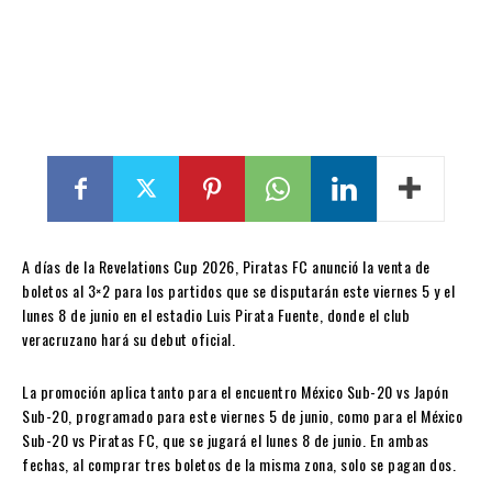
A días de la Revelations Cup 2026, Piratas FC anunció la venta de
boletos al 3×2 para los partidos que se disputarán este viernes 5 y el
lunes 8 de junio en el estadio Luis Pirata Fuente, donde el club
veracruzano hará su debut oficial.
La promoción aplica tanto para el encuentro
México Sub-20 vs Japón
Sub-20
, programado para este viernes 5 de junio, como para el
México
Sub-20 vs Piratas FC
, que se jugará el lunes 8 de junio. En ambas
fechas, al comprar tres boletos de la misma zona, solo se pagan dos.