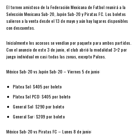
El torneo amistoso de la Federación Mexicana de Futbol reunirá a la
Selección Mexicana Sub-20, Japón Sub-20 y Piratas FC. Los boletos
salieron a la venta desde el 13 de mayo y aún hay lugares disponibles
con descuentos.
Inicialmente los accesos se vendían por paquete para ambos partidos.
Con el anuncio de este 3 de junio, el club abrió la modalidad 3×2 por
juego individual en casi todas las zonas, excepto Palcos.
México Sub-20 vs Japón Sub-20 – Viernes 5 de junio:
Platea Sol:
$405 por boleto
Platea Sol PCD:
$405 por boleto
General Sol:
$290 por boleto
General Sur:
$209 por boleto
México Sub-20 vs Piratas FC – Lunes 8 de junio: