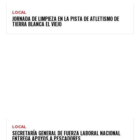
LOCAL
JORNADA DE LIMPIEZA EN LA PISTA DE ATLETISMO DE
TIERRA BLANCA EL VIEJO
LOCAL
SECRETARÍA GENERAL DE FUERZA LABORAL NACIONAL
ENTREGA APOYOS A PESCADORES