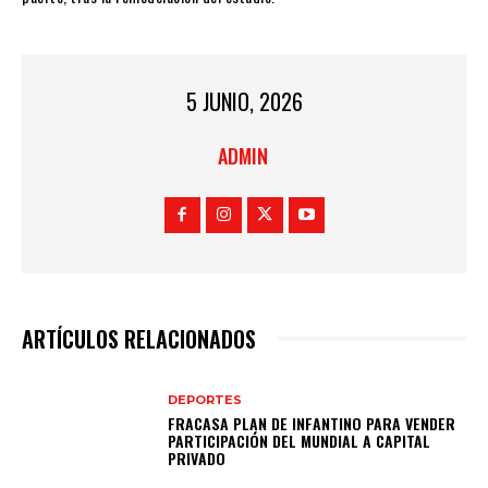
5 JUNIO, 2026
ADMIN
ARTÍCULOS RELACIONADOS
DEPORTES
FRACASA PLAN DE INFANTINO PARA VENDER
PARTICIPACIÓN DEL MUNDIAL A CAPITAL
PRIVADO