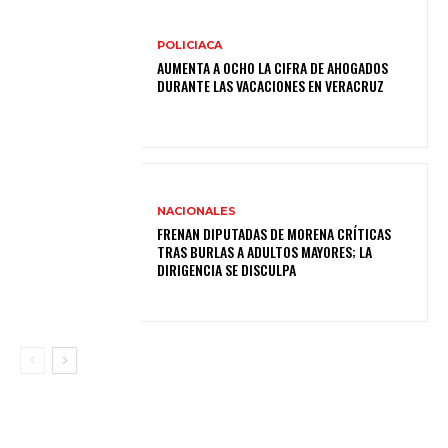
POLICIACA
AUMENTA A OCHO LA CIFRA DE AHOGADOS
DURANTE LAS VACACIONES EN VERACRUZ
NACIONALES
FRENAN DIPUTADAS DE MORENA CRÍTICAS
TRAS BURLAS A ADULTOS MAYORES; LA
DIRIGENCIA SE DISCULPA