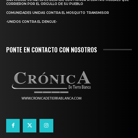
CORRIERON POR EL ORGULLO DE SU PUEBLO
COMUNIDADES UNIDAS CONTRA EL MOSQUITO TRANSMISOR
-UNIDOS CONTRA EL DENGUE-
PONTE EN CONTACTO CON NOSOTROS