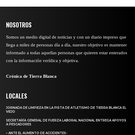
NOSOTROS
Somos un medio digital de noticias y con un diario impreso que
llega a miles de personas día a día, nuestro objetivo es mantener
informado a todas aquellas personas que quieren estar enterados
con la información verídica y objetiva.
Crónica de Tierra Blanca
LOCALES
JORNADA DE LIMPIEZA EN LA PISTA DE ATLETISMO DE TIERRA BLANCA EL
VIEJO
SECRETARÍA GENERAL DE FUERZA LABORAL NACIONAL ENTREGA APOYOS
A PESCADORES
– ANTE EL AUMENTO DE ACCIDENTES-