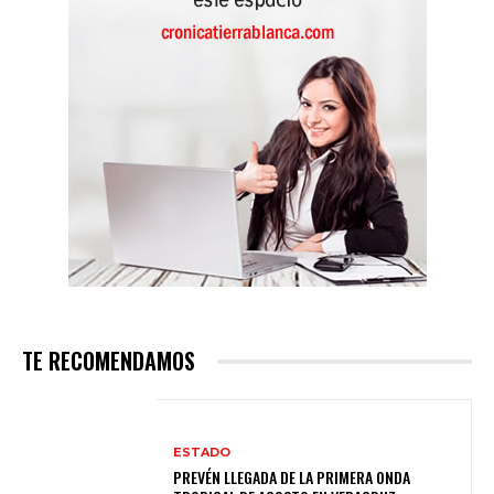
TE RECOMENDAMOS
ESTADO
PREVÉN LLEGADA DE LA PRIMERA ONDA