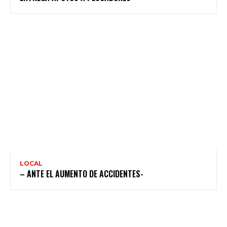
LOCAL
– ANTE EL AUMENTO DE ACCIDENTES-