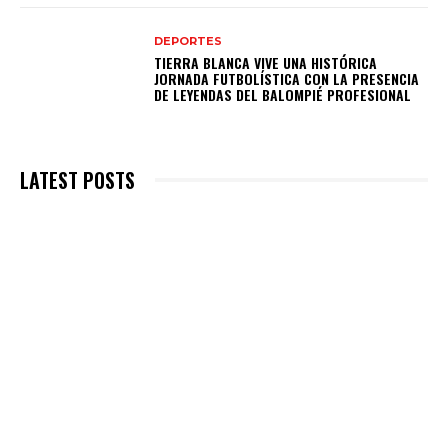
DEPORTES
TIERRA BLANCA VIVE UNA HISTÓRICA
JORNADA FUTBOLÍSTICA CON LA PRESENCIA
DE LEYENDAS DEL BALOMPIÉ PROFESIONAL
LATEST POSTS