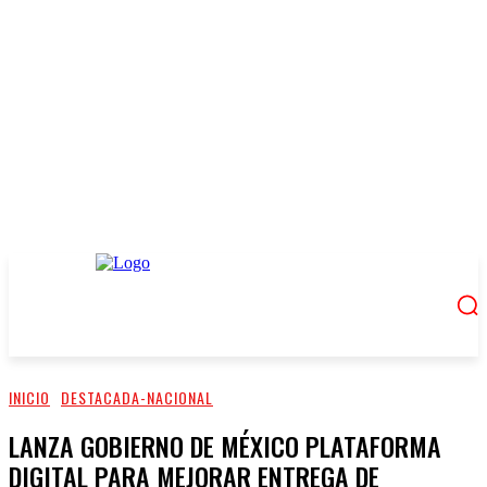
INICIO
DESTACADA-NACIONAL
LANZA GOBIERNO DE MÉXICO PLATAFORMA
DIGITAL PARA MEJORAR ENTREGA DE