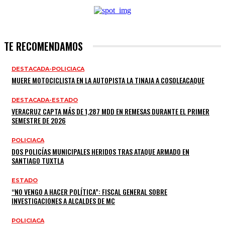
TE RECOMENDAMOS
DESTACADA-POLICIACA
MUERE MOTOCICLISTA EN LA AUTOPISTA LA TINAJA A COSOLEACAQUE
DESTACADA-ESTADO
VERACRUZ CAPTA MÁS DE 1,287 MDD EN REMESAS DURANTE EL PRIMER
SEMESTRE DE 2026
POLICIACA
DOS POLICÍAS MUNICIPALES HERIDOS TRAS ATAQUE ARMADO EN
SANTIAGO TUXTLA
ESTADO
“NO VENGO A HACER POLÍTICA”: FISCAL GENERAL SOBRE
INVESTIGACIONES A ALCALDES DE MC
POLICIACA