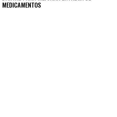
MEDICAMENTOS