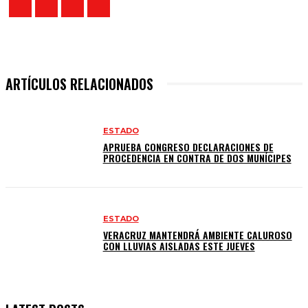
ARTÍCULOS RELACIONADOS
ESTADO
APRUEBA CONGRESO DECLARACIONES DE
PROCEDENCIA EN CONTRA DE DOS MUNÍCIPES
ESTADO
VERACRUZ MANTENDRÁ AMBIENTE CALUROSO
CON LLUVIAS AISLADAS ESTE JUEVES