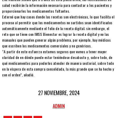
salud recibirán la información necesaria para contactar a los pacientes y
proporcionarles los medicamentos faltantes.
Externó que hay casos donde las recetas son electrónicas, lo que facilita el
proceso al permitir que los medicamentos no surtidos sean identificados
automáticamente mediante el folio de la receta digital; sin embargo, el
reto que se tiene con IMSS Bienestar es lograr la receta digital y no las
manuales que pueden generar algún problema, por ejemplo, hay médicos
que escriben los medicamentos comerciales y no genéricos.
“A partir de este esfuerzo estamos seguros que vamos a tener mayor
claridad de en dónde puede estar teniéndose desabasto y, sobre todo, de
qué medicamentos para poderlos atender de manera sectorial, sobre todo
en la víspera de esta compra consolidada, la más grande que se ha hecho y
con el orden”, añadió.
27 NOVIEMBRE, 2024
ADMIN