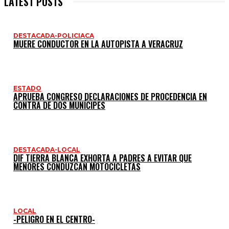
LATEST POSTS
DESTACADA-POLICIACA
MUERE CONDUCTOR EN LA AUTOPISTA A VERACRUZ
ESTADO
APRUEBA CONGRESO DECLARACIONES DE PROCEDENCIA EN
CONTRA DE DOS MUNÍCIPES
DESTACADA-LOCAL
DIF TIERRA BLANCA EXHORTA A PADRES A EVITAR QUE
MENORES CONDUZCAN MOTOCICLETAS
LOCAL
-PELIGRO EN EL CENTRO-