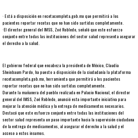
· Está a disposición en recetacompleta.gob.mx que permitirá a los
pacientes reportar recetas que no han sido surtidas completamente.
·El director general del IMSS, Zoé Robledo, señaló que este esfuerzo
conjunto entre todas las instituciones del sector salud representa asegurar
el derecho a la salud.
El gobierno federal que encabeza la presidenta de México, Claudia
Sheinbaum Pardo, ha puesto a disposición de la ciudadanía la plataforma
recetacompleta.gob.mx, herramienta que permitirá a los pacientes
reportar recetas que no han sido surtidas completamente.
Durante la mañanera del pueblo realizada en Palacio Nacional, el director
general del IMSS, Zoé Robledo, anunció esta importante iniciativa para
mejorar la atención médica y la entrega de medicamentos necesarios.
Destacó que este esfuerzo conjunto entre todas las instituciones del
sector salud representa un paso importante hacia la supervisión ciudadana
de la entrega de medicamentos, al asegurar el derecho a la salud y el
acceso a estos insumos.