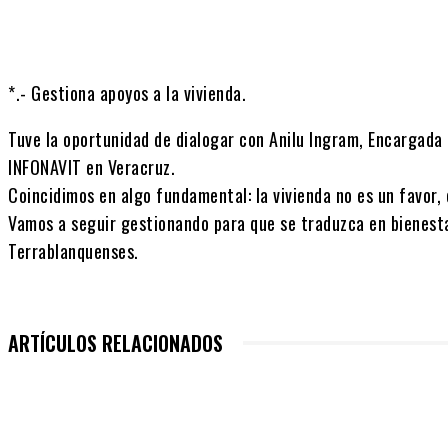
*.- Gestiona apoyos a la vivienda.
Tuve la oportunidad de dialogar con Anilu Ingram, Encargada 
INFONAVIT en Veracruz.
Coincidimos en algo fundamental: la vivienda no es un favor,
Vamos a seguir gestionando para que se traduzca en bienestar
Terrablanquenses.
ARTÍCULOS RELACIONADOS