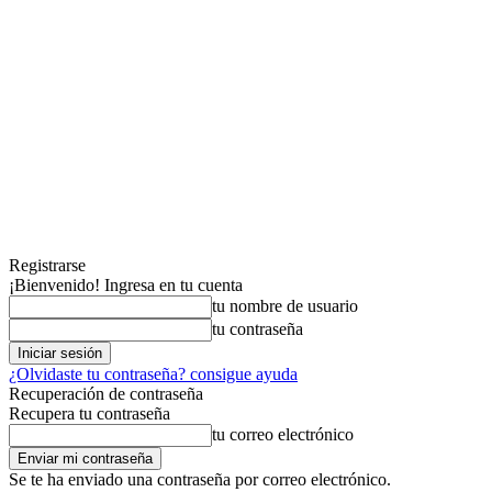
Registrarse
¡Bienvenido! Ingresa en tu cuenta
tu nombre de usuario
tu contraseña
¿Olvidaste tu contraseña? consigue ayuda
Recuperación de contraseña
Recupera tu contraseña
tu correo electrónico
Se te ha enviado una contraseña por correo electrónico.