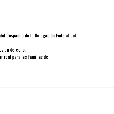
del Despacho de la Delegación Federal del
 es un derecho.
 real para las familias de