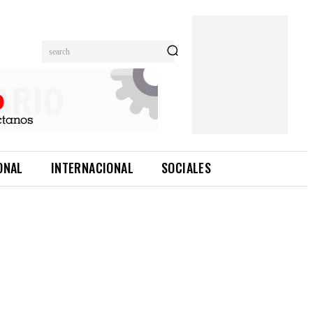
search
ONAL
INTERNACIONAL
SOCIALES