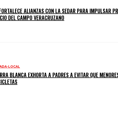
 FORTALECE ALIANZAS CON LA SEDAR PARA IMPULSAR P
ICIO DEL CAMPO VERACRUZANO
ADA-LOCAL
IERRA BLANCA EXHORTA A PADRES A EVITAR QUE MENOR
ICLETAS