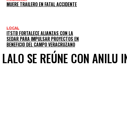
MUERE TRAILERO EN FATAL ACCIDENTE
LOCAL
ITSTB FORTALECE ALIANZAS CON LA
SEDAR PARA IMPULSAR PROYECTOS EN
BENEFICIO DEL CAMPO VERACRUZANO
LALO SE REÚNE CON ANILU 