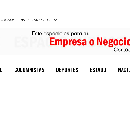
O 6, 2026
REGISTRARSE / UNIRSE
L
COLUMNISTAS
DEPORTES
ESTADO
NACI