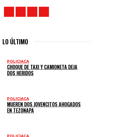
LO ÚLTIMO
POLICIACA
CHOQUE DE TAXI Y CAMIONETA DEJA
DOS HERIDOS
POLICIACA
MUEREN DOS JOVENCITOS AHOGADOS
EN TEZONAPA
POLICIACA