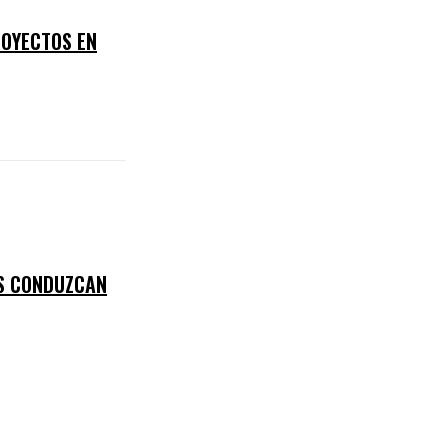
ROYECTOS EN
ES CONDUZCAN