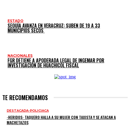
ESTADO
SEQUÍA AVANZA EN VERACRUZ: SUBEN DE 19 A 33
MUNICIPIOS SECOS
NACIONALES
FGR DETIENE A APODERADA LEGAL DE INGEMAR POR
INVESTIGACIÓN DE HUACHICOL FISCAL
TE RECOMENDAMOS
DESTACADA-POLICIACA
-HERIDOS- TAQUERO HALLA A SU MUJER CON TAXISTA Y SE ATACAN A
MACHETAZOS