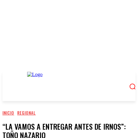
INICIO
REGIONAL
“LA VAMOS A ENTREGAR ANTES DE IRNOS”:
TOÑO NAZARIO