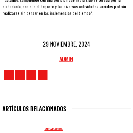
ciudadanía, con ello el deporte y las diversas actividades sociales podrán
realizarse sin pensar en las inclemencias del tiempo”.
29 NOVIEMBRE, 2024
ADMIN
ARTÍCULOS RELACIONADOS
REGIONAL