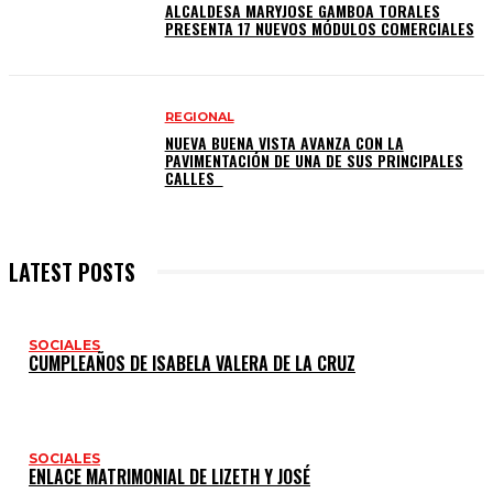
ALCALDESA MARYJOSE GAMBOA TORALES
PRESENTA 17 NUEVOS MÓDULOS COMERCIALES
REGIONAL
NUEVA BUENA VISTA AVANZA CON LA
PAVIMENTACIÓN DE UNA DE SUS PRINCIPALES
CALLES
LATEST POSTS
SOCIALES
CUMPLEAÑOS DE ISABELA VALERA DE LA CRUZ
SOCIALES
ENLACE MATRIMONIAL DE LIZETH Y JOSÉ