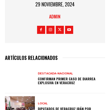
29 NOVIEMBRE, 2024
ADMIN
ARTÍCULOS RELACIONADOS
DESTACADA-NACIONAL
CONFIRMAN PRIMER CASO DE DIARREA
EXPLOSIVA EN VERACRUZ
LOCAL
DIPUTADOS DE VERACRUZ IRÁN POR