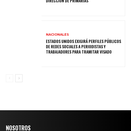
DIRECCIÓN DE PRIMARIAS
NACIONALES
ESTADOS UNIDOS EXIGIRÁ PERFILES PÚBLICOS
DE REDES SOCIALES A PERIODISTAS Y
TRABAJADORES PARA TRAMITAR VISADO
NOSOTROS