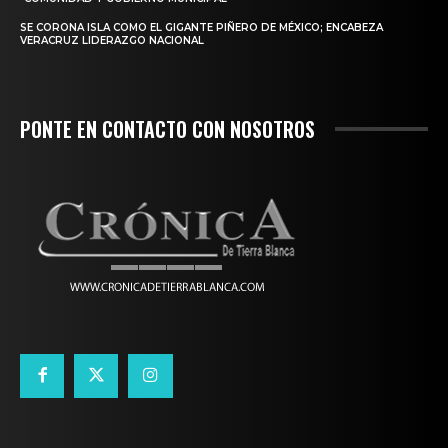
SE CORONA ISLA COMO EL GIGANTE PIÑERO DE MÉXICO; ENCABEZA
VERACRUZ LIDERAZGO NACIONAL
PONTE EN CONTACTO CON NOSOTROS