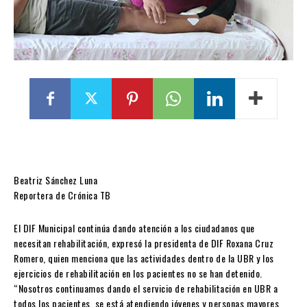
Beatriz Sánchez Luna
Reportera de Crónica TB
El DIF Municipal continúa dando atención a los ciudadanos que
necesitan rehabilitación, expresó la presidenta de DIF Roxana Cruz
Romero, quien menciona que las actividades dentro de la UBR y los
ejercicios de rehabilitación en los pacientes no se han detenido.
“Nosotros continuamos dando el servicio de rehabilitación en UBR a
todos los pacientes, se está atendiendo jóvenes y personas mayores,