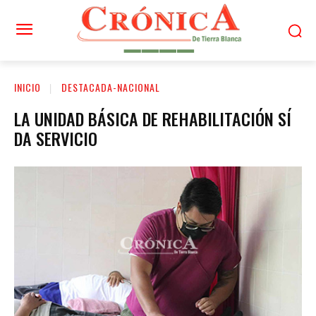
INICIO
DESTACADA-NACIONAL
LA UNIDAD BÁSICA DE REHABILITACIÓN SÍ
DA SERVICIO