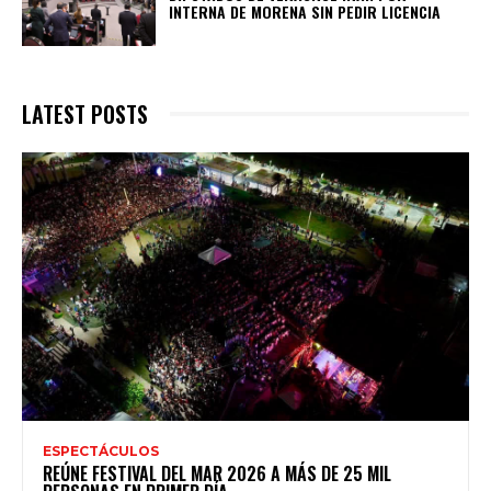
INTERNA DE MORENA SIN PEDIR LICENCIA
LATEST POSTS
ESPECTÁCULOS
REÚNE FESTIVAL DEL MAR 2026 A MÁS DE 25 MIL