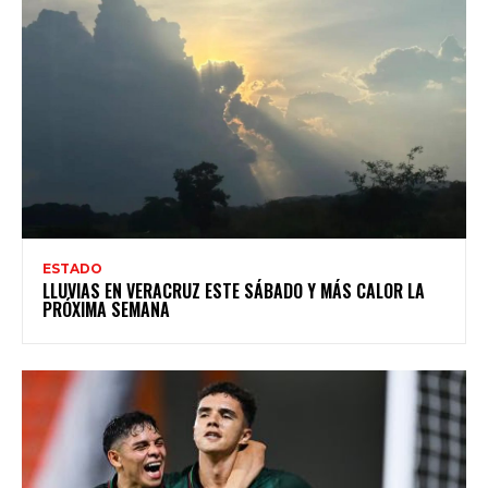
ESTADO
LLUVIAS EN VERACRUZ ESTE SÁBADO Y MÁS CALOR LA
PRÓXIMA SEMANA