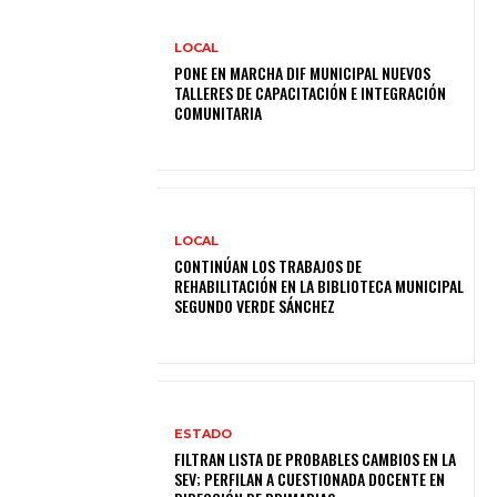
LOCAL
PONE EN MARCHA DIF MUNICIPAL NUEVOS
TALLERES DE CAPACITACIÓN E INTEGRACIÓN
COMUNITARIA
LOCAL
CONTINÚAN LOS TRABAJOS DE
REHABILITACIÓN EN LA BIBLIOTECA MUNICIPAL
SEGUNDO VERDE SÁNCHEZ
ESTADO
FILTRAN LISTA DE PROBABLES CAMBIOS EN LA
SEV; PERFILAN A CUESTIONADA DOCENTE EN