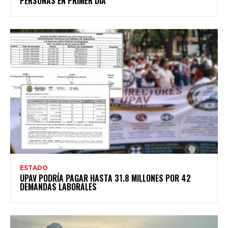
PERSONAS EN PRIMER DÍA
ESTADO
UPAV PODRÍA PAGAR HASTA 31.8 MILLONES POR 42
DEMANDAS LABORALES