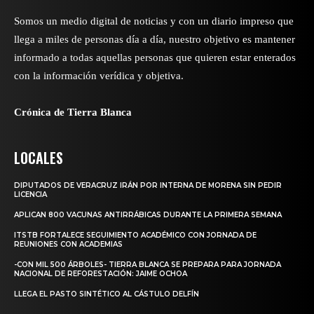
Somos un medio digital de noticias y con un diario impreso que
llega a miles de personas día a día, nuestro objetivo es mantener
informado a todas aquellas personas que quieren estar enterados
con la información verídica y objetiva.
Crónica de Tierra Blanca
LOCALES
DIPUTADOS DE VERACRUZ IRÁN POR INTERNA DE MORENA SIN PEDIR
LICENCIA
APLICAN 800 VACUNAS ANTIRRÁBICAS DURANTE LA PRIMERA SEMANA
ITSTB FORTALECE SEGUIMIENTO ACADÉMICO CON JORNADA DE
REUNIONES CON ACADEMIAS
-CON MIL 500 ÁRBOLES- TIERRA BLANCA SE PREPARA PARA JORNADA
NACIONAL DE REFORESTACIÓN: JAIME OCHOA
LLEGA EL PASTO SINTÉTICO AL CÁSTULO DELFÍN