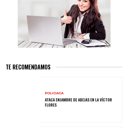
TE RECOMENDAMOS
POLICIACA
ATACA ENJAMBRE DE ABEJAS EN LA VÍCTOR
FLORES