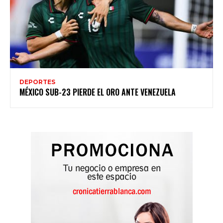
DEPORTES
MÉXICO SUB-23 PIERDE EL ORO ANTE VENEZUELA