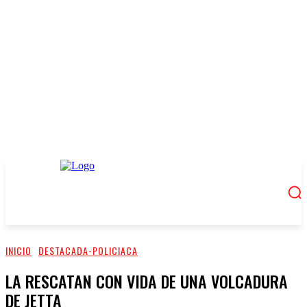
INICIO
DESTACADA-POLICIACA
LA RESCATAN CON VIDA DE UNA VOLCADURA
DE JETTA