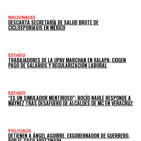
NACIONALES
DESCARTA SECRETARÍA DE SALUD BROTE DE
CICLOSPORIASIS EN MÉXICO
ESTADO
TRABAJADORES DE LA UPAV MARCHAN EN XALAPA; EXIGEN
PAGO DE SALARIOS Y REGULARIZACIÓN LABORAL
ESTADO
“ES UN SIMULADOR MENTIROSO”: ROCÍO NAHLE RESPONDE A
MÁYNEZ TRAS DESAFUERO DE ALCALDES DE MC EN VERACRUZ
POLICIACA
DETIENEN A ÁNGEL AGUIRRE, EXGOBERNADOR DE GUERRERO,