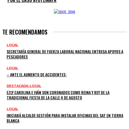
POR EL CASO AYOTZINAPA
TE RECOMENDAMOS
LOCAL
SECRETARÍA GENERAL DE FUERZA LABORAL NACIONAL ENTREGA APOYOS A
PESCADORES
LOCAL
– ANTE EL AUMENTO DE ACCIDENTES-
DESTACADA-LOCAL
EZLY CAROLINA E IVÁN SON CORONADOS COMO REINA Y REY DE LA
TRADICIONAL FIESTA DE LA CALLE 4 DE AGOSTO
LOCAL
INICIARÁ ALCALDE GESTIÓN PARA INSTALAR OFICINAS DEL SAT EN TIERRA
BLANCA