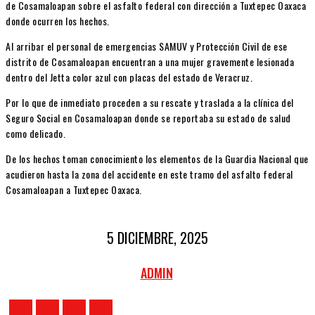
de Cosamaloapan sobre el asfalto federal con dirección a Tuxtepec Oaxaca
donde ocurren los hechos.
Al arribar el personal de emergencias SAMUV y Protección Civil de ese
distrito de Cosamaloapan encuentran a una mujer gravemente lesionada
dentro del Jetta color azul con placas del estado de Veracruz.
Por lo que de inmediato proceden a su rescate y traslada a la clínica del
Seguro Social en Cosamaloapan donde se reportaba su estado de salud
como delicado.
De los hechos toman conocimiento los elementos de la Guardia Nacional que
acudieron hasta la zona del accidente en este tramo del asfalto federal
Cosamaloapan a Tuxtepec Oaxaca.
5 DICIEMBRE, 2025
ADMIN