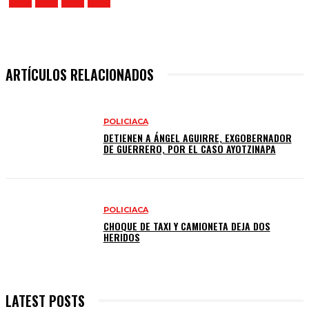
ARTÍCULOS RELACIONADOS
POLICIACA
DETIENEN A ÁNGEL AGUIRRE, EXGOBERNADOR
DE GUERRERO, POR EL CASO AYOTZINAPA
POLICIACA
CHOQUE DE TAXI Y CAMIONETA DEJA DOS
HERIDOS
LATEST POSTS