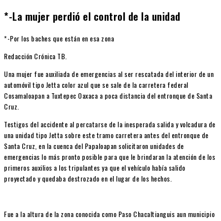
*-La mujer perdió el control de la unidad
*-Por los baches que están en esa zona
Redacción Crónica TB.
Una mujer fue auxiliada de emergencias al ser rescatada del interior de un
automóvil tipo Jetta color azul que se sale de la carretera federal
Cosamaloapan a Tuxtepec Oaxaca a poca distancia del entronque de Santa
Cruz.
Testigos del accidente al percatarse de la inesperada salida y volcadura de
una unidad tipo Jetta sobre este tramo carretera antes del entronque de
Santa Cruz, en la cuenca del Papaloapan solicitaron unidades de
emergencias lo más pronto posible para que le brindaran la atención de los
primeros auxilios a los tripulantes ya que el vehículo había salido
proyectado y quedaba destrozado en el lugar de los hechos.
Fue a la altura de la zona conocida como Paso Chacaltianguis aun municipio