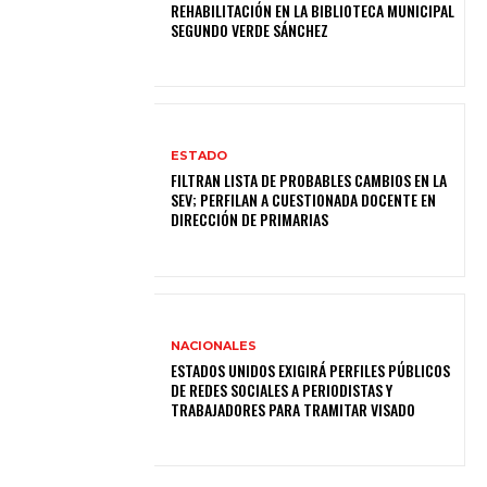
REHABILITACIÓN EN LA BIBLIOTECA MUNICIPAL
SEGUNDO VERDE SÁNCHEZ
ESTADO
FILTRAN LISTA DE PROBABLES CAMBIOS EN LA
SEV; PERFILAN A CUESTIONADA DOCENTE EN
DIRECCIÓN DE PRIMARIAS
NACIONALES
ESTADOS UNIDOS EXIGIRÁ PERFILES PÚBLICOS
DE REDES SOCIALES A PERIODISTAS Y
TRABAJADORES PARA TRAMITAR VISADO