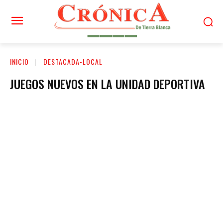
INICIO
DESTACADA-LOCAL
JUEGOS NUEVOS EN LA UNIDAD DEPORTIVA