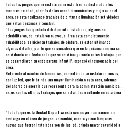
Todos los juegos que se instalaron en esta área es destinado a los
menores de edad, además de los acondicionamientos y mejoras en el
área, se está realizando trabajos de pintura e iluminación actividades
que están próximas a concluir.
“Los juegos han quedado debidamente instalados, algunos se
rehabilitaron, se instalaron nuevos, el área está completamente
rehabilitada, se hicieron trabajos de pintura, se están ultimando
algunos detalles, por lo que se considera que en la próxima semana se
esté dando una fecha en la que se esté inaugurando estos trabajos que
se desarrollaron en este parque infantil”, expresó el responsable del
área.
Referente al cambio de luminarias, comentó que se instalaron nuevas,
con luz led, que le brinda una mayor iluminación a esta área, además
del ahorro de energía que representa para la administración municipal,
estos son los últimos trabajos que se están desarrollando en esta área.
“Todo lo que es la Unidad Deportiva esta con mayor iluminación, sin
embargo en el área de juegos, se cambió, cuenta ya con lámparas
nuevas que fueron instaladas son de luz led, brinda mayor seguridad a