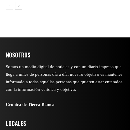
NOSOTROS
Somos un medio digital de noticias y con un diario impreso que
llega a miles de personas día a día, nuestro objetivo es mantener
informado a todas aquellas personas que quieren estar enterados
con la información verídica y objetiva.
Crónica de Tierra Blanca
LOCALES