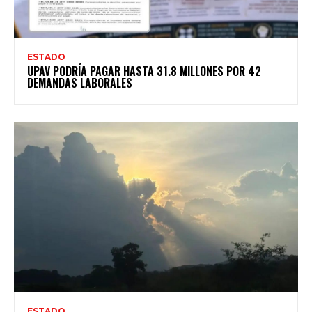
ESTADO
UPAV PODRÍA PAGAR HASTA 31.8 MILLONES POR 42
DEMANDAS LABORALES
ESTADO