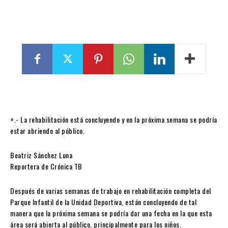
+.- La rehabilitación está concluyendo y en la próxima semana se podría
estar abriendo al público.
Beatriz Sánchez Luna
Reportera de Crónica TB
Después de varias semanas de trabajo en rehabilitación completa del
Parque Infantil de la Unidad Deportiva, están concluyendo de tal
manera que la próxima semana se podría dar una fecha en la que esta
área será abierta al público, principalmente para los niños.