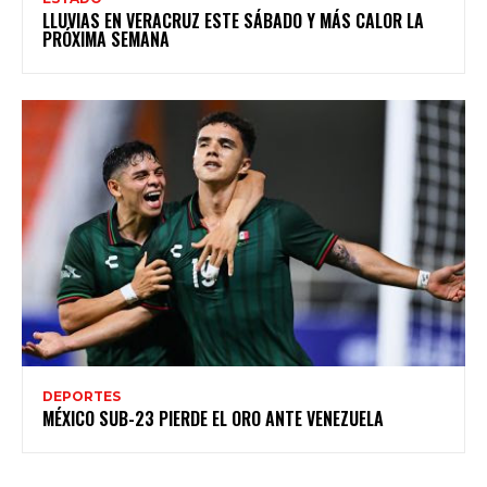
LLUVIAS EN VERACRUZ ESTE SÁBADO Y MÁS CALOR LA
PRÓXIMA SEMANA
DEPORTES
MÉXICO SUB-23 PIERDE EL ORO ANTE VENEZUELA