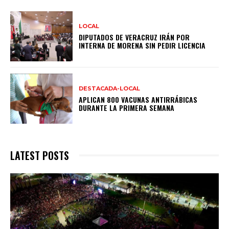
LOCAL
DIPUTADOS DE VERACRUZ IRÁN POR
INTERNA DE MORENA SIN PEDIR LICENCIA
DESTACADA-LOCAL
APLICAN 800 VACUNAS ANTIRRÁBICAS
DURANTE LA PRIMERA SEMANA
LATEST POSTS