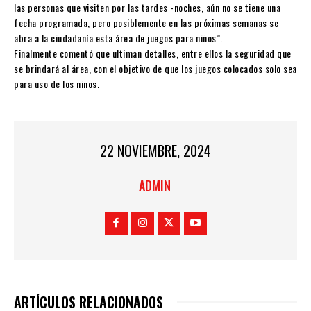
las personas que visiten por las tardes -noches, aún no se tiene una
fecha programada, pero posiblemente en las próximas semanas se
abra a la ciudadanía esta área de juegos para niños”.
Finalmente comentó que ultiman detalles, entre ellos la seguridad que
se brindará al área, con el objetivo de que los juegos colocados solo sea
para uso de los niños.
22 NOVIEMBRE, 2024
ADMIN
ARTÍCULOS RELACIONADOS