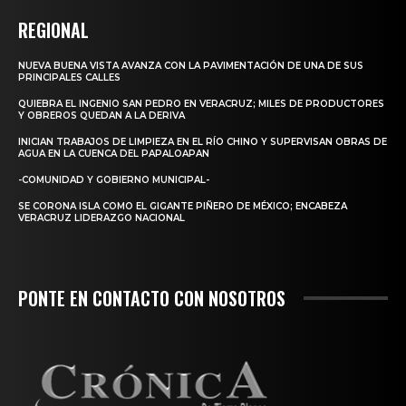
REGIONAL
NUEVA BUENA VISTA AVANZA CON LA PAVIMENTACIÓN DE UNA DE SUS
PRINCIPALES CALLES
QUIEBRA EL INGENIO SAN PEDRO EN VERACRUZ; MILES DE PRODUCTORES
Y OBREROS QUEDAN A LA DERIVA
INICIAN TRABAJOS DE LIMPIEZA EN EL RÍO CHINO Y SUPERVISAN OBRAS DE
AGUA EN LA CUENCA DEL PAPALOAPAN
-COMUNIDAD Y GOBIERNO MUNICIPAL-
SE CORONA ISLA COMO EL GIGANTE PIÑERO DE MÉXICO; ENCABEZA
VERACRUZ LIDERAZGO NACIONAL
PONTE EN CONTACTO CON NOSOTROS