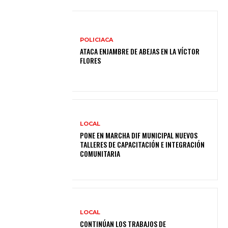
POLICIACA
ATACA ENJAMBRE DE ABEJAS EN LA VÍCTOR
FLORES
LOCAL
PONE EN MARCHA DIF MUNICIPAL NUEVOS
TALLERES DE CAPACITACIÓN E INTEGRACIÓN
COMUNITARIA
LOCAL
CONTINÚAN LOS TRABAJOS DE