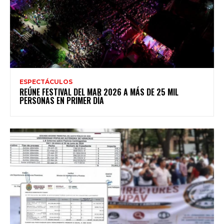
ESPECTÁCULOS
REÚNE FESTIVAL DEL MAR 2026 A MÁS DE 25 MIL
PERSONAS EN PRIMER DÍA