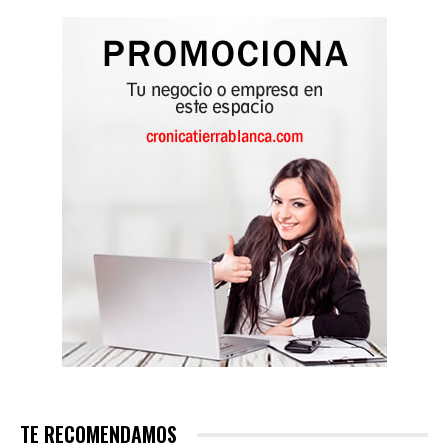
TE RECOMENDAMOS