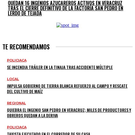
QUEDAN 16 INGENIOS AZUCAREROS ACTIVOS EN VERACRUZ
TRAS EL CIERRE DEFINITIVO DE LA FACTORÍA SAN PEDRO EN
LERDO DE TEJADA
TE RECOMENDAMOS
POLICIACA
SE INCENDIA TRÁILER EN LA TINAJA TRAS ACCIDENTE MÚLTIPLE
LOCAL
IMPULSA GOBIERNO DE TIERRA BLANCA REFUERZO AL CAMPO Y RESCATE
DEL CULTIVO DE MAÍZ
REGIONAL
QUIEBRA EL INGENIO SAN PEDRO EN VERACRUZ; MILES DE PRODUCTORES Y
OBREROS QUEDAN A LA DERIVA
POLICIACA
TAXISTA EJECUTADO EN EL CORREDOR DE SU CASA