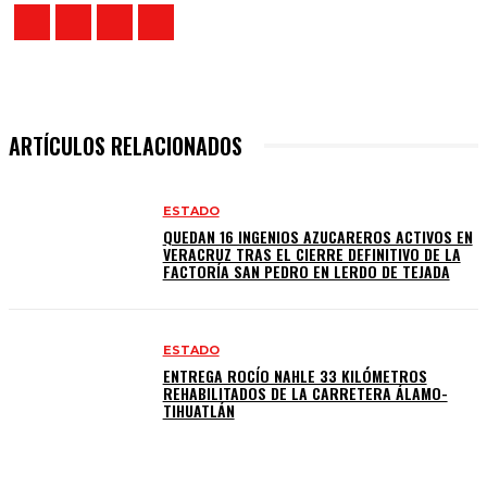
ARTÍCULOS RELACIONADOS
ESTADO
QUEDAN 16 INGENIOS AZUCAREROS ACTIVOS EN
VERACRUZ TRAS EL CIERRE DEFINITIVO DE LA
FACTORÍA SAN PEDRO EN LERDO DE TEJADA
ESTADO
ENTREGA ROCÍO NAHLE 33 KILÓMETROS
REHABILITADOS DE LA CARRETERA ÁLAMO-
TIHUATLÁN