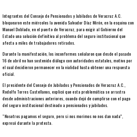
Integrantes del Consejo de Pensionados y Jubilados de Veracruz A.C.
bloquearon este miércoles la avenida Salvador Díaz Mirón, en la esquina con
Manuel Doblado, en el puerto de Veracruz, para exigir al Gobierno del
Estado una solución definitiva al problema del seguro institucional que
afecta a miles de trabajadores retirados.
Durante la manifestación, los inconformes señalaron que desde el pasado
16 de abril no han sostenido diálogo con autoridades estatales, motivo por
el cual decidieron permanecer en la vialidad hasta obtener una respuesta
oficial.
El presidente del Consejo de Jubilados y Pensionados de Veracruz A.C.,
Rodolfo Torres Castellanos, explicó que esta problemática se arrastra
desde administraciones anteriores, cuando dejó de cumplirse con el pago
del seguro institucional destinado a pensionados y jubilados.
“Nosotros pagamos el seguro, pero si nos morimos no nos dan nada”,
expresó durante la protesta.