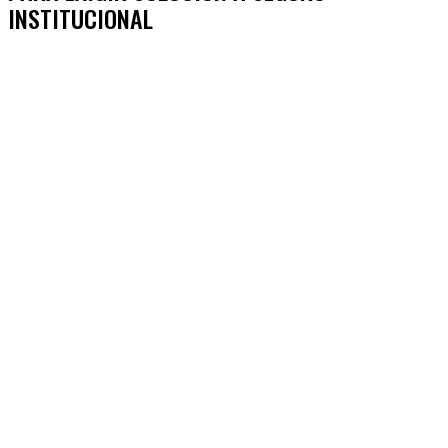
INSTITUCIONAL