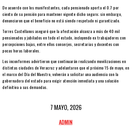
De acuerdo con los manifestantes, cada pensionado aporta el 0.7 por
ciento de su pensión para mantener vigente dicho seguro; sin embargo,
denunciaron que el beneficio no está siendo respetado ni garantizado.
Torres Castellanos aseguró que la afectación alcanza a más de 40 mil
pensionados y jubilados en todo el estado, incluyendo ex trabajadores con
percepciones bajas, entre ellos conserjes, secretarias y docentes con
pocas horas laborales.
Los inconformes advirtieron que continuarán realizando movilizaciones en
distintas ciudades de Veracruz y adelantaron que el próximo 15 de mayo, en
el marco del Día del Maestro, volverán a solicitar una audiencia con la
gobernadora del estado para exigir atención inmediata y una solución
definitiva a sus demandas.
7 MAYO, 2026
ADMIN