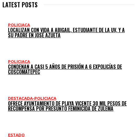
LATEST POSTS
POLICIACA
LOCALIZAN CON VIDA A ABIGAIL, ESTUDIANTE DE LA UV, Y A
SU PADRE EN JOSÉ AZUETA
POLICIACA
CONDENAN A CASI 5 AÑOS DE PRISIÓN A 6 EXPOLICÍAS DE
COSCOMATEPEC
DESTACADA-POLICIACA
OFRECE AYUNTAMIENTO DE PLAYA VICENTE 30 MIL PESOS DE
RECOMPENSA POR PRESUNTO FEMINICIDA DE ZULEMA
ESTADO