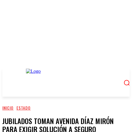
INICIO
ESTADO
JUBILADOS TOMAN AVENIDA DÍAZ MIRÓN
PARA EXIGIR SOLUCIÓN A SEGURO