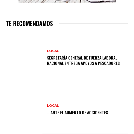
TE RECOMENDAMOS
LOCAL
SECRETARÍA GENERAL DE FUERZA LABORAL
NACIONAL ENTREGA APOYOS A PESCADORES
LOCAL
– ANTE EL AUMENTO DE ACCIDENTES-