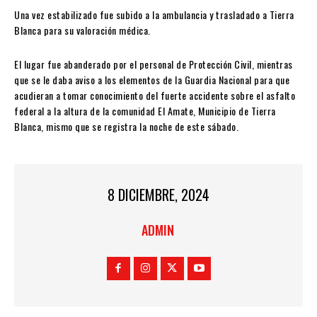
Una vez estabilizado fue subido a la ambulancia y trasladado a Tierra
Blanca para su valoración médica.
El lugar fue abanderado por el personal de Protección Civil, mientras
que se le daba aviso a los elementos de la Guardia Nacional para que
acudieran a tomar conocimiento del fuerte accidente sobre el asfalto
federal a la altura de la comunidad El Amate, Municipio de Tierra
Blanca, mismo que se registra la noche de este sábado.
8 DICIEMBRE, 2024
ADMIN