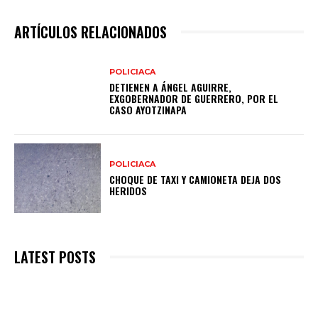
ARTÍCULOS RELACIONADOS
POLICIACA
DETIENEN A ÁNGEL AGUIRRE,
EXGOBERNADOR DE GUERRERO, POR EL
CASO AYOTZINAPA
POLICIACA
CHOQUE DE TAXI Y CAMIONETA DEJA DOS
HERIDOS
LATEST POSTS