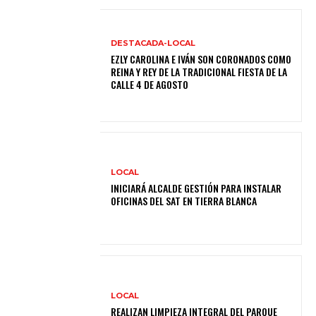
DESTACADA-LOCAL
EZLY CAROLINA E IVÁN SON CORONADOS COMO
REINA Y REY DE LA TRADICIONAL FIESTA DE LA
CALLE 4 DE AGOSTO
LOCAL
INICIARÁ ALCALDE GESTIÓN PARA INSTALAR
OFICINAS DEL SAT EN TIERRA BLANCA
LOCAL
REALIZAN LIMPIEZA INTEGRAL DEL PARQUE