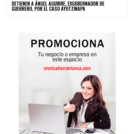
DETIENEN A ÁNGEL AGUIRRE, EXGOBERNADOR DE
GUERRERO, POR EL CASO AYOTZINAPA