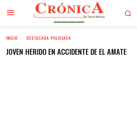
INICIO
DESTACADA-POLICIACA
JOVEN HERIDO EN ACCIDENTE DE EL AMATE