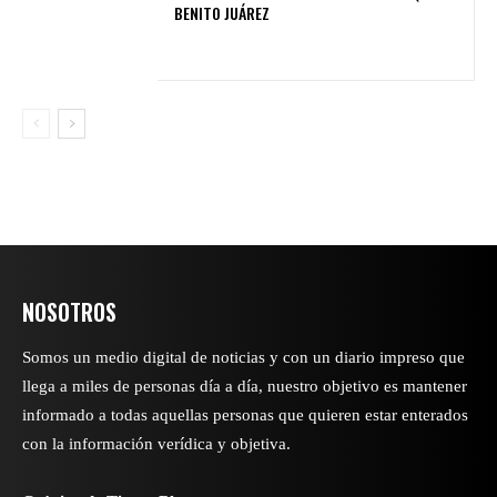
BENITO JUÁREZ
NOSOTROS
Somos un medio digital de noticias y con un diario impreso que
llega a miles de personas día a día, nuestro objetivo es mantener
informado a todas aquellas personas que quieren estar enterados
con la información verídica y objetiva.