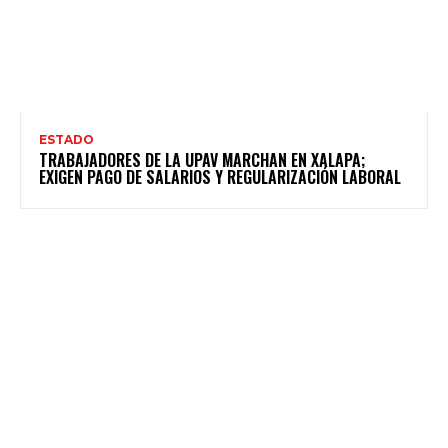
ESTADO
TRABAJADORES DE LA UPAV MARCHAN EN XALAPA;
EXIGEN PAGO DE SALARIOS Y REGULARIZACIÓN LABORAL