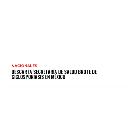
NACIONALES
DESCARTA SECRETARÍA DE SALUD BROTE DE
CICLOSPORIASIS EN MÉXICO