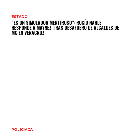
ESTADO
“ES UN SIMULADOR MENTIROSO”: ROCÍO NAHLE
RESPONDE A MÁYNEZ TRAS DESAFUERO DE ALCALDES DE
MC EN VERACRUZ
POLICIACA