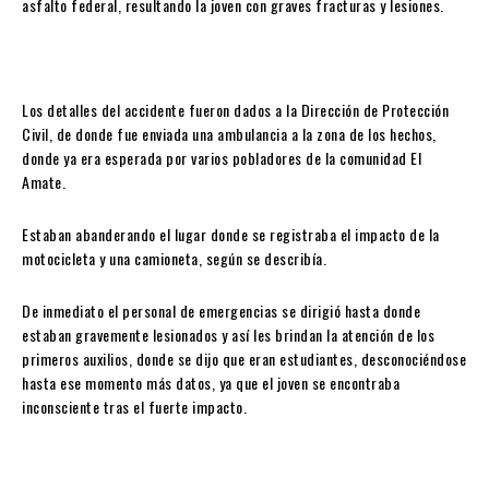
asfalto federal, resultando la joven con graves fracturas y lesiones.
Los detalles del accidente fueron dados a la Dirección de Protección
Civil, de donde fue enviada una ambulancia a la zona de los hechos,
donde ya era esperada por varios pobladores de la comunidad El
Amate.
Estaban abanderando el lugar donde se registraba el impacto de la
motocicleta y una camioneta, según se describía.
De inmediato el personal de emergencias se dirigió hasta donde
estaban gravemente lesionados y así les brindan la atención de los
primeros auxilios, donde se dijo que eran estudiantes, desconociéndose
hasta ese momento más datos, ya que el joven se encontraba
inconsciente tras el fuerte impacto.