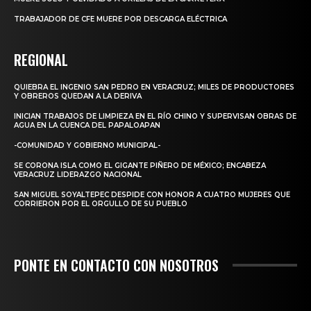
TRABAJADOR DE CFE MUERE POR DESCARGA ELÉCTRICA
REGIONAL
QUIEBRA EL INGENIO SAN PEDRO EN VERACRUZ; MILES DE PRODUCTORES
Y OBREROS QUEDAN A LA DERIVA
INICIAN TRABAJOS DE LIMPIEZA EN EL RÍO CHINO Y SUPERVISAN OBRAS DE
AGUA EN LA CUENCA DEL PAPALOAPAN
-COMUNIDAD Y GOBIERNO MUNICIPAL-
SE CORONA ISLA COMO EL GIGANTE PIÑERO DE MÉXICO; ENCABEZA
VERACRUZ LIDERAZGO NACIONAL
SAN MIGUEL SOYALTEPEC DESPIDE CON HONOR A CUATRO MUJERES QUE
CORRIERON POR EL ORGULLO DE SU PUEBLO
PONTE EN CONTACTO CON NOSOTROS