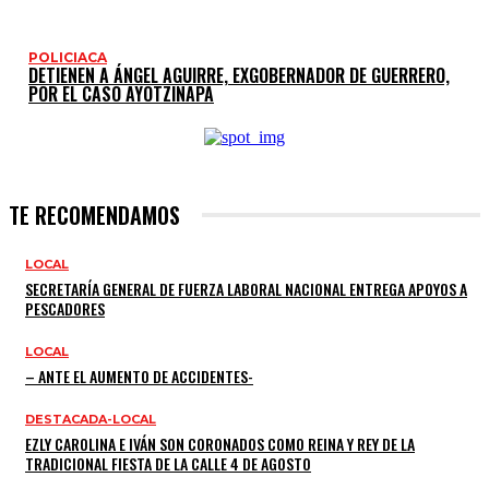
POLICIACA
DETIENEN A ÁNGEL AGUIRRE, EXGOBERNADOR DE GUERRERO,
POR EL CASO AYOTZINAPA
TE RECOMENDAMOS
LOCAL
SECRETARÍA GENERAL DE FUERZA LABORAL NACIONAL ENTREGA APOYOS A
PESCADORES
LOCAL
– ANTE EL AUMENTO DE ACCIDENTES-
DESTACADA-LOCAL
EZLY CAROLINA E IVÁN SON CORONADOS COMO REINA Y REY DE LA
TRADICIONAL FIESTA DE LA CALLE 4 DE AGOSTO