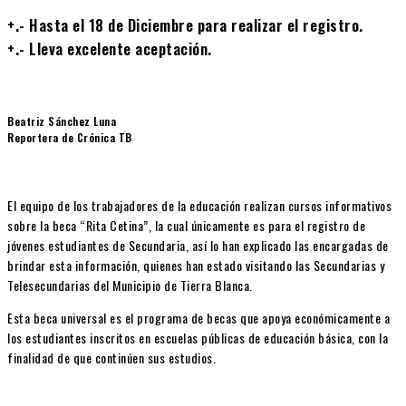
+.- Hasta el 18 de Diciembre para realizar el registro.
+.- Lleva excelente aceptación.
Beatriz Sánchez Luna
Reportera de Crónica TB
El equipo de los trabajadores de la educación realizan cursos informativos
sobre la beca “Rita Cetina”, la cual únicamente es para el registro de
jóvenes estudiantes de Secundaria, así lo han explicado las encargadas de
brindar esta información, quienes han estado visitando las Secundarias y
Telesecundarias del Municipio de Tierra Blanca.
Esta beca universal es el programa de becas que apoya económicamente a
los estudiantes inscritos en escuelas públicas de educación básica, con la
finalidad de que continúen sus estudios.