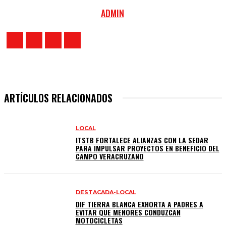
ADMIN
ARTÍCULOS RELACIONADOS
LOCAL
ITSTB FORTALECE ALIANZAS CON LA SEDAR
PARA IMPULSAR PROYECTOS EN BENEFICIO DEL
CAMPO VERACRUZANO
DESTACADA-LOCAL
DIF TIERRA BLANCA EXHORTA A PADRES A
EVITAR QUE MENORES CONDUZCAN
MOTOCICLETAS