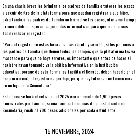
En una charla breve les brindan a los padres de familia o tutores los pasos
a seguir dentro de la plataforma para que puedan registrar a sus hijos,
exhortando a los padres de familia no brincarse los pasos, al mismo tiempo
primero deben esperar las jornadas informativas para que les sea mas
fácil realizar el registro.
“Para el registro de estas becas es mas rápido y sencillo, sí les pedimos a
los padres de familia que llenen todos los campos que la plataforma les va
marcando para que no haya errores, es importante que antes de hacer el
registro hayan tomando ya la plática informativa en la institución
educativa, porque de esta forma les facilita el llenado, deben hacerlo en el
horario normal, el registro es por hijo, porque hay tutores que tienen mas
de un hijo en la Secundaria”.
Esta beca se hará efectiva en el 2025 con un monto de 1,900 pesos
bimestrales por familia, si una familia tiene mas de un estudiante en
Secundaria, recibirá 700 pesos adicionales por cada estudiante.
15 NOVIEMBRE, 2024