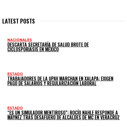
LATEST POSTS
NACIONALES
DESCARTA SECRETARÍA DE SALUD BROTE DE
CICLOSPORIASIS EN MÉXICO
ESTADO
TRABAJADORES DE LA UPAV MARCHAN EN XALAPA; EXIGEN
PAGO DE SALARIOS Y REGULARIZACIÓN LABORAL
ESTADO
“ES UN SIMULADOR MENTIROSO”: ROCÍO NAHLE RESPONDE A
MÁYNEZ TRAS DESAFUERO DE ALCALDES DE MC EN VERACRUZ