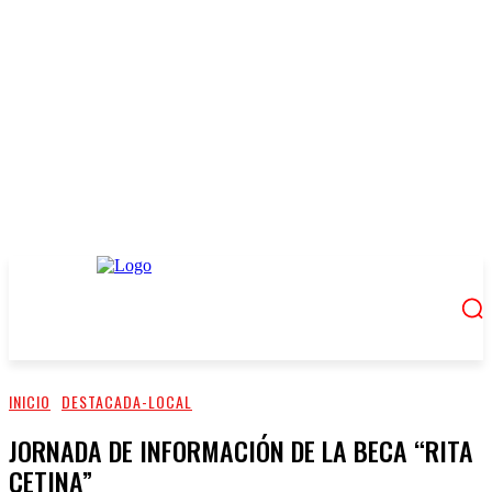
INICIO
DESTACADA-LOCAL
JORNADA DE INFORMACIÓN DE LA BECA “RITA
CETINA”