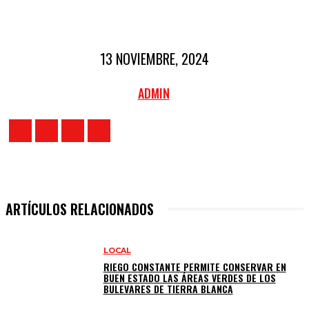
13 NOVIEMBRE, 2024
ADMIN
ARTÍCULOS RELACIONADOS
LOCAL
RIEGO CONSTANTE PERMITE CONSERVAR EN
BUEN ESTADO LAS ÁREAS VERDES DE LOS
BULEVARES DE TIERRA BLANCA