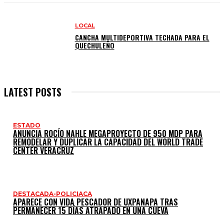
LOCAL
CANCHA MULTIDEPORTIVA TECHADA PARA EL
QUECHULEÑO
LATEST POSTS
ESTADO
ANUNCIA ROCÍO NAHLE MEGAPROYECTO DE 950 MDP PARA
REMODELAR Y DUPLICAR LA CAPACIDAD DEL WORLD TRADE
CENTER VERACRUZ
DESTACADA-POLICIACA
APARECE CON VIDA PESCADOR DE UXPANAPA TRAS
PERMANECER 15 DÍAS ATRAPADO EN UNA CUEVA