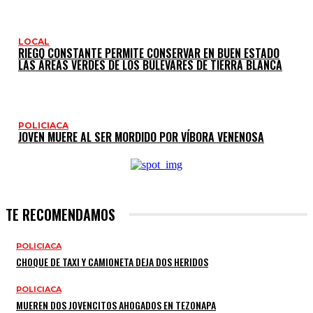
LOCAL
RIEGO CONSTANTE PERMITE CONSERVAR EN BUEN ESTADO
LAS ÁREAS VERDES DE LOS BULEVARES DE TIERRA BLANCA
POLICIACA
JOVEN MUERE AL SER MORDIDO POR VÍBORA VENENOSA
TE RECOMENDAMOS
POLICIACA
CHOQUE DE TAXI Y CAMIONETA DEJA DOS HERIDOS
POLICIACA
MUEREN DOS JOVENCITOS AHOGADOS EN TEZONAPA