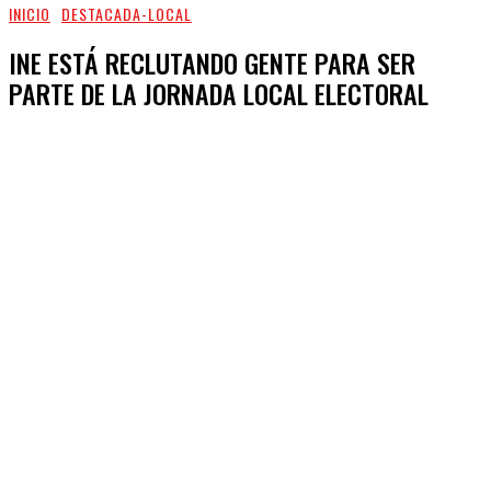
INICIO
DESTACADA-LOCAL
INE ESTÁ RECLUTANDO GENTE PARA SER
PARTE DE LA JORNADA LOCAL ELECTORAL