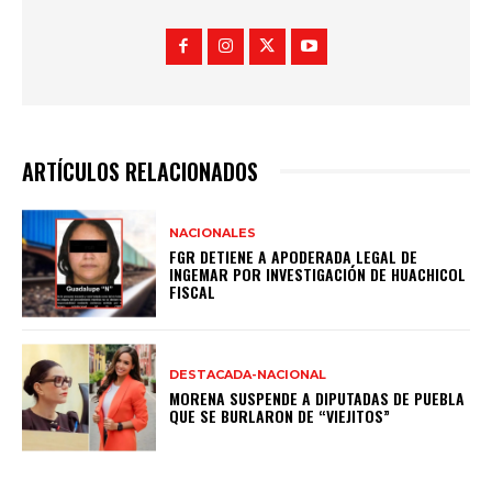
ARTÍCULOS RELACIONADOS
NACIONALES
FGR DETIENE A APODERADA LEGAL DE
INGEMAR POR INVESTIGACIÓN DE HUACHICOL
FISCAL
DESTACADA-NACIONAL
MORENA SUSPENDE A DIPUTADAS DE PUEBLA
QUE SE BURLARON DE “VIEJITOS”