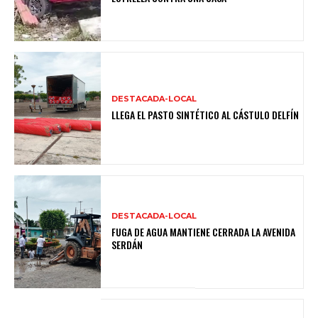
DESTACADA-LOCAL
LLEGA EL PASTO SINTÉTICO AL CÁSTULO DELFÍN
DESTACADA-LOCAL
FUGA DE AGUA MANTIENE CERRADA LA AVENIDA
SERDÁN