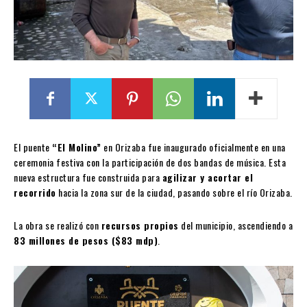
El puente
“El Molino”
en Orizaba fue inaugurado oficialmente en una
ceremonia festiva con la participación de dos bandas de música. Esta
nueva estructura fue construida para
agilizar y acortar el
recorrido
hacia la zona sur de la ciudad, pasando sobre el río Orizaba.
La obra se realizó con
recursos propios
del municipio, ascendiendo a
83 millones de pesos ($83 mdp)
.