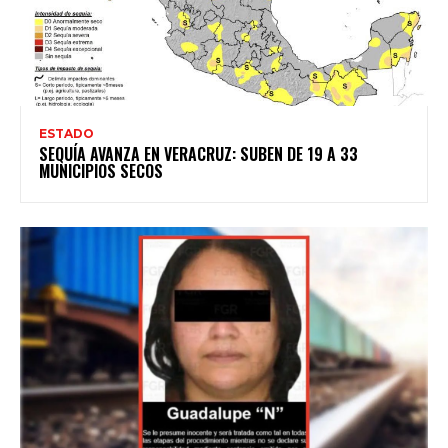
ESTADO
SEQUÍA AVANZA EN VERACRUZ: SUBEN DE 19 A 33
MUNICIPIOS SECOS