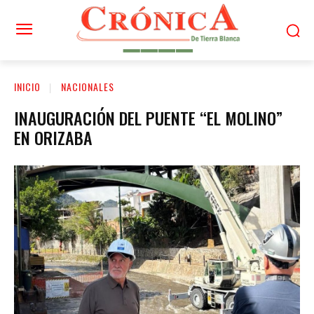
INICIO
NACIONALES
INAUGURACIÓN DEL PUENTE “EL MOLINO”
EN ORIZABA