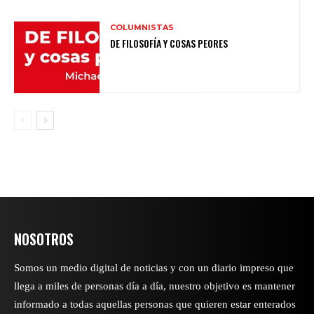
COLUMNISTAS
DE FILOSOFÍA Y COSAS PEORES
NOSOTROS
Somos un medio digital de noticias y con un diario impreso que
llega a miles de personas día a día, nuestro objetivo es mantener
informado a todas aquellas personas que quieren estar enterados