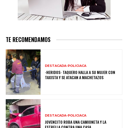
TE RECOMENDAMOS
DESTACADA-POLICIACA
-HERIDOS- TAQUERO HALLA A SU MUJER CON
TAXISTA Y SE ATACAN A MACHETAZOS
DESTACADA-POLICIACA
JOVENCITO ROBA UNA CAMIONETA Y LA
ESTRELLA CONTRA UNA CASA