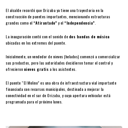
El alcalde recordó que Orizaba ya tiene una trayectoria en la
construcción de puentes importantes, mencionando estructuras
grandes como el
“Atirantado”
y el
“Independencia”
.
La inauguración contó con el sonido de
dos bandas de música
ubicadas en los extremos del puente.
Inicialmente, un vendedor de nieves (helados) comenzó a comercializar
sus productos, pero las autoridades decidieron tomar el control y
ofrecieron
nieves gratis
a los asistentes.
El puente “El Molino” es una obra de infraestructura vial importante
financiada con recursos municipales, destinada a mejorar la
conectividad en el sur de Orizaba, y cuya apertura vehicular está
programada para el próximo lunes.