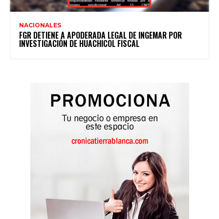
NACIONALES
FGR DETIENE A APODERADA LEGAL DE INGEMAR POR
INVESTIGACIÓN DE HUACHICOL FISCAL