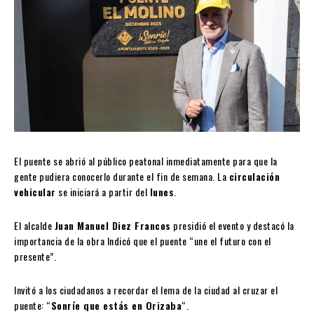
El puente se abrió al público peatonal inmediatamente para que la
gente pudiera conocerlo durante el fin de semana. La
circulación
vehicular
se iniciará a partir del
lunes
.
El alcalde
Juan Manuel Diez Francos
presidió el evento y destacó la
importancia de la obra Indicó que el puente “une el futuro con el
presente”.
Invitó a los ciudadanos a recordar el lema de la ciudad al cruzar el
puente: “
Sonríe que estás en Orizaba
“.