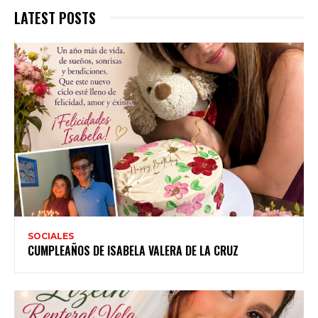
LATEST POSTS
SOCIALES
CUMPLEAÑOS DE ISABELA VALERA DE LA CRUZ