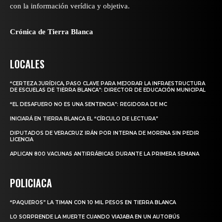
con la información verídica y objetiva.
Crónica de Tierra Blanca
LOCALES
“CERTEZA JURÍDICA, PASO CLAVE PARA MEJORAR LA INFRAESTRUCTURA
DE ESCUELAS DE TIERRA BLANCA”: DIRECTOR DE EDUCACIÓN MUNICIPAL
“EL DESAFUERO NO ES UNA SENTENCIA”: REGIDORA DE MC
INICIARÁ EN TIERRA BLANCA EL “CÍRCULO DE LECTURA”
DIPUTADOS DE VERACRUZ IRÁN POR INTERNA DE MORENA SIN PEDIR
LICENCIA
APLICAN 800 VACUNAS ANTIRRÁBICAS DURANTE LA PRIMERA SEMANA
POLICIACA
“PAQUEROS” LA TIMAN CON 10 MIL PESOS EN TIERRA BLANCA
LO SORPRENDE LA MUERTE CUANDO VIAJABA EN UN AUTOBÚS