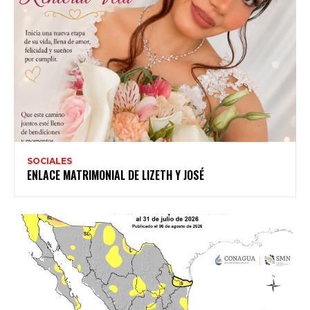
SOCIALES
ENLACE MATRIMONIAL DE LIZETH Y JOSÉ