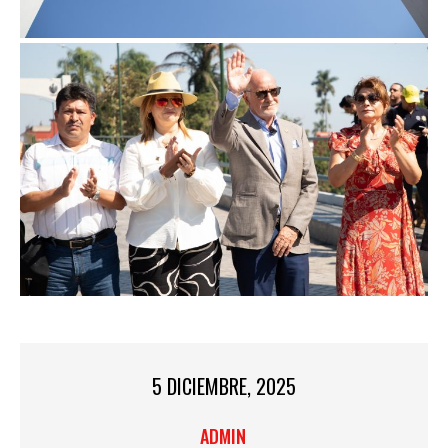
5 DICIEMBRE, 2025
ADMIN