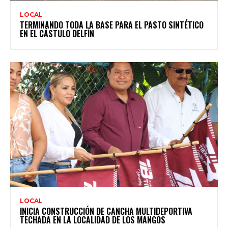
LOCAL
TERMINANDO TODA LA BASE PARA EL PASTO SINTÉTICO
EN EL CÁSTULO DELFÍN
LOCAL
INICIA CONSTRUCCIÓN DE CANCHA MULTIDEPORTIVA
TECHADA EN LA LOCALIDAD DE LOS MANGOS