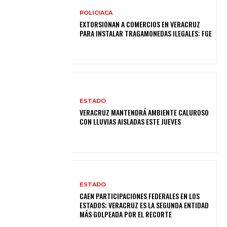
POLICIACA
EXTORSIONAN A COMERCIOS EN VERACRUZ
PARA INSTALAR TRAGAMONEDAS ILEGALES: FGE
ESTADO
VERACRUZ MANTENDRÁ AMBIENTE CALUROSO
CON LLUVIAS AISLADAS ESTE JUEVES
ESTADO
CAEN PARTICIPACIONES FEDERALES EN LOS
ESTADOS; VERACRUZ ES LA SEGUNDA ENTIDAD
MÁS GOLPEADA POR EL RECORTE