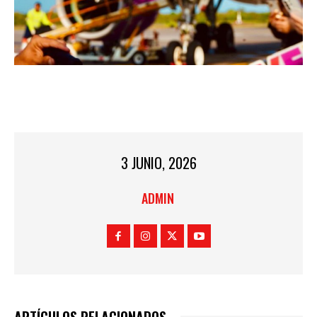
3 JUNIO, 2026
ADMIN
ARTÍCULOS RELACIONADOS