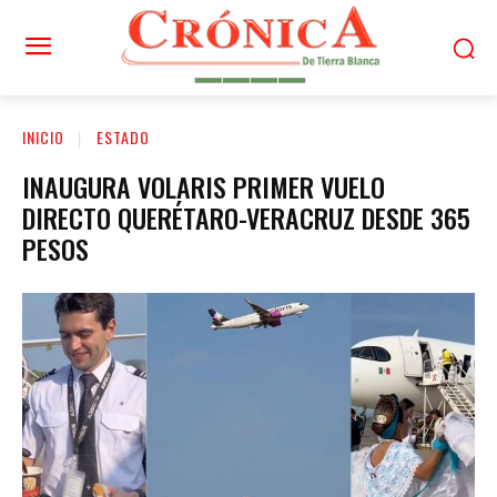
INICIO
ESTADO
INAUGURA VOLARIS PRIMER VUELO
DIRECTO QUERÉTARO-VERACRUZ DESDE 365
PESOS