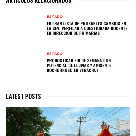
ESTADO
FILTRAN LISTA DE PROBABLES CAMBIOS EN
LA SEV; PERFILAN A CUESTIONADA DOCENTE
EN DIRECCIÓN DE PRIMARIAS
ESTADO
PRONOSTICAN FIN DE SEMANA CON
POTENCIAL DE LLUVIAS Y AMBIENTE
BOCHORNOSO EN VERACRUZ
LATEST POSTS