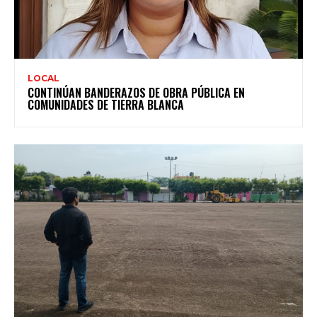
LOCAL
CONTINÚAN BANDERAZOS DE OBRA PÚBLICA EN
COMUNIDADES DE TIERRA BLANCA