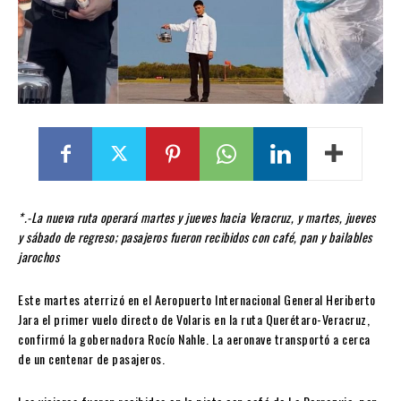
*.-La nueva ruta operará martes y jueves hacia Veracruz, y martes, jueves
y sábado de regreso; pasajeros fueron recibidos con café, pan y bailables
jarochos
Este martes aterrizó en el Aeropuerto Internacional General Heriberto
Jara el primer vuelo directo de Volaris en la ruta Querétaro-Veracruz,
confirmó la gobernadora Rocío Nahle. La aeronave transportó a cerca
de un centenar de pasajeros.