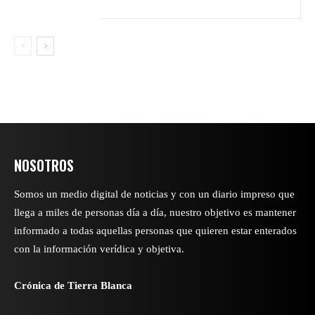
NOSOTROS
Somos un medio digital de noticias y con un diario impreso que
llega a miles de personas día a día, nuestro objetivo es mantener
informado a todas aquellas personas que quieren estar enterados
con la información verídica y objetiva.
Crónica de Tierra Blanca