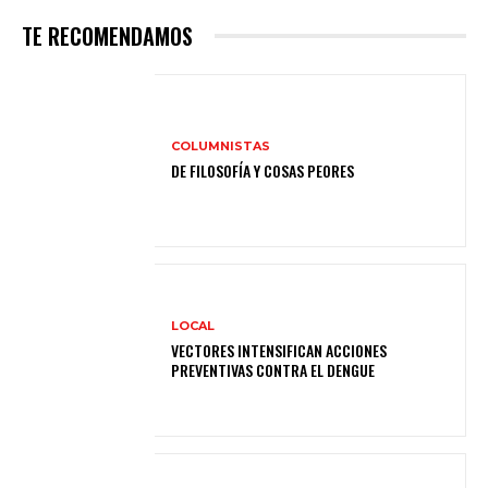
TE RECOMENDAMOS
COLUMNISTAS
DE FILOSOFÍA Y COSAS PEORES
LOCAL
VECTORES INTENSIFICAN ACCIONES
PREVENTIVAS CONTRA EL DENGUE