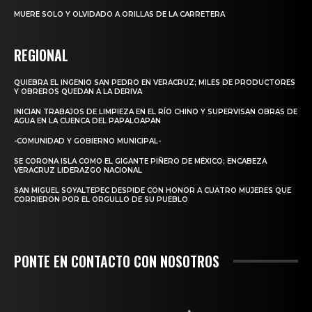
MUERE SOLO Y OLVIDADO A ORILLAS DE LA CARRETERA
REGIONAL
QUIEBRA EL INGENIO SAN PEDRO EN VERACRUZ; MILES DE PRODUCTORES
Y OBREROS QUEDAN A LA DERIVA
INICIAN TRABAJOS DE LIMPIEZA EN EL RÍO CHINO Y SUPERVISAN OBRAS DE
AGUA EN LA CUENCA DEL PAPALOAPAN
-COMUNIDAD Y GOBIERNO MUNICIPAL-
SE CORONA ISLA COMO EL GIGANTE PIÑERO DE MÉXICO; ENCABEZA
VERACRUZ LIDERAZGO NACIONAL
SAN MIGUEL SOYALTEPEC DESPIDE CON HONOR A CUATRO MUJERES QUE
CORRIERON POR EL ORGULLO DE SU PUEBLO
PONTE EN CONTACTO CON NOSOTROS