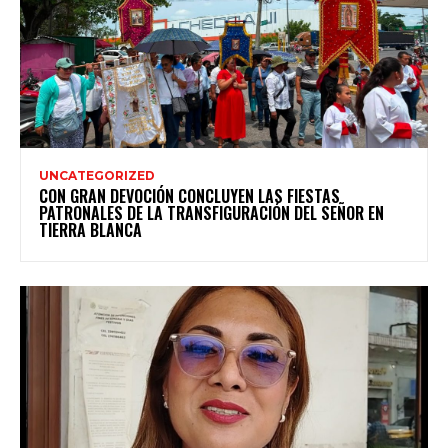
UNCATEGORIZED
CON GRAN DEVOCIÓN CONCLUYEN LAS FIESTAS
PATRONALES DE LA TRANSFIGURACIÓN DEL SEÑOR EN
TIERRA BLANCA