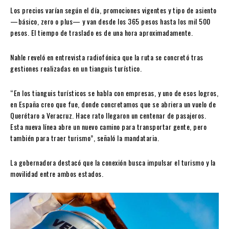
Los precios varían según el día, promociones vigentes y tipo de asiento
—básico, zero o plus— y van desde los 365 pesos hasta los mil 500
pesos. El tiempo de traslado es de una hora aproximadamente.
Nahle reveló en entrevista radiofónica que la ruta se concretó tras
gestiones realizadas en un tianguis turístico.
“En los tianguis turísticos se habla con empresas, y uno de esos logros,
en España creo que fue, donde concretamos que se abriera un vuelo de
Querétaro a Veracruz. Hace rato llegaron un centenar de pasajeros.
Esta nueva línea abre un nuevo camino para transportar gente, pero
también para traer turismo”, señaló la mandataria.
La gobernadora destacó que la conexión busca impulsar el turismo y la
movilidad entre ambos estados.