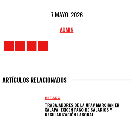
7 MAYO, 2026
ADMIN
ARTÍCULOS RELACIONADOS
ESTADO
TRABAJADORES DE LA UPAV MARCHAN EN
XALAPA; EXIGEN PAGO DE SALARIOS Y
REGULARIZACIÓN LABORAL