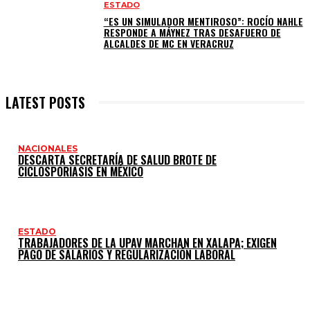
ESTADO
“ES UN SIMULADOR MENTIROSO”: ROCÍO NAHLE
RESPONDE A MÁYNEZ TRAS DESAFUERO DE
ALCALDES DE MC EN VERACRUZ
LATEST POSTS
NACIONALES
DESCARTA SECRETARÍA DE SALUD BROTE DE
CICLOSPORIASIS EN MÉXICO
ESTADO
TRABAJADORES DE LA UPAV MARCHAN EN XALAPA; EXIGEN
PAGO DE SALARIOS Y REGULARIZACIÓN LABORAL