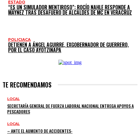
ESTADO
“ES UN SIMULADOR MENTIROSO”: ROCÍO NAHLE RESPONDE A
MÁYNEZ TRAS DESAFUERO DE ALCALDES DE MC EN VERACRUZ
POLICIACA
DETIENEN A ÁNGEL AGUIRRE, EXGOBERNADOR DE GUERRERO,
POR EL CASO AYOTZINAPA
TE RECOMENDAMOS
LOCAL
SECRETARÍA GENERAL DE FUERZA LABORAL NACIONAL ENTREGA APOYOS A
PESCADORES
LOCAL
– ANTE EL AUMENTO DE ACCIDENTES-