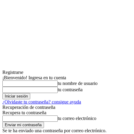
Registrarse
¡Bienvenido! Ingresa en tu cuenta
tu nombre de usuario
tu contraseña
¿Olvidaste tu contraseña? consigue ayuda
Recuperación de contraseña
Recupera tu contraseña
tu correo electrónico
Se te ha enviado una contraseña por correo electrónico.