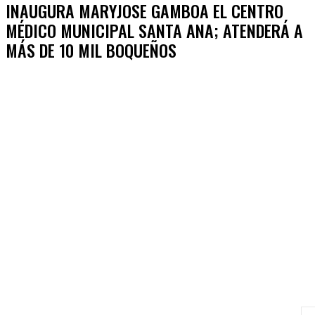
INAUGURA MARYJOSE GAMBOA EL CENTRO
MÉDICO MUNICIPAL SANTA ANA; ATENDERÁ A
MÁS DE 10 MIL BOQUEÑOS