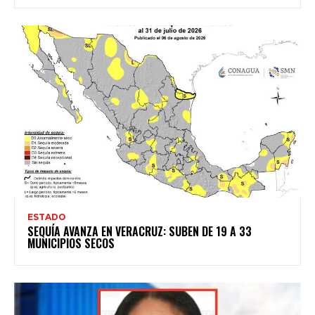
ESTADO
SEQUÍA AVANZA EN VERACRUZ: SUBEN DE 19 A 33
MUNICIPIOS SECOS