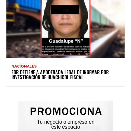
NACIONALES
FGR DETIENE A APODERADA LEGAL DE INGEMAR POR
INVESTIGACIÓN DE HUACHICOL FISCAL