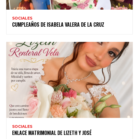
SOCIALES
CUMPLEAÑOS DE ISABELA VALERA DE LA CRUZ
SOCIALES
ENLACE MATRIMONIAL DE LIZETH Y JOSÉ