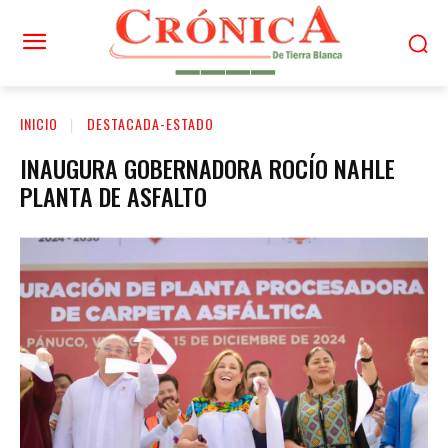
INICIO
DESTACADA-ESTADO
INAUGURA GOBERNADORA ROCÍO NAHLE
PLANTA DE ASFALTO