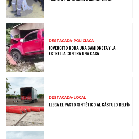
DESTACADA-POLICIACA
JOVENCITO ROBA UNA CAMIONETA Y LA
ESTRELLA CONTRA UNA CASA
DESTACADA-LOCAL
LLEGA EL PASTO SINTÉTICO AL CÁSTULO DELFÍN