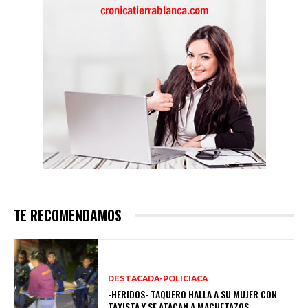
TE RECOMENDAMOS
DESTACADA-POLICIACA
-HERIDOS- TAQUERO HALLA A SU MUJER CON
TAXISTA Y SE ATACAN A MACHETAZOS