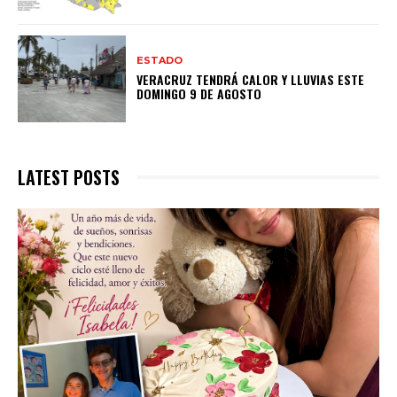
ESTADO
VERACRUZ TENDRÁ CALOR Y LLUVIAS ESTE
DOMINGO 9 DE AGOSTO
LATEST POSTS