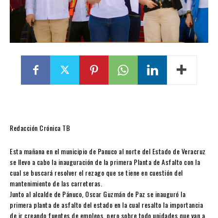
Redacción Crónica TB
Esta mañana en el municipio de Panuco al norte del Estado de Veracruz
se llevo a cabo la inauguración de la primera Planta de Asfalto con la
cual se buscará resolver el rezago que se tiene en cuestión del
mantenimiento de las carreteras.
Junto al alcalde de Pánuco, Oscar Guzmán de Paz se inauguró la
primera planta de asfalto del estado en la cual resalto la importancia
de ir creando fuentes de empleos, pero sobre todo unidades que van a