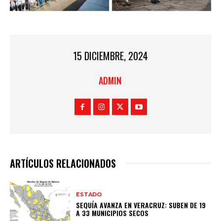
15 DICIEMBRE, 2024
ADMIN
ARTÍCULOS RELACIONADOS
ESTADO
SEQUÍA AVANZA EN VERACRUZ: SUBEN DE 19
A 33 MUNICIPIOS SECOS