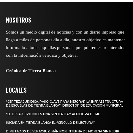
NOSOTROS
Somos un medio digital de noticias y con un diario impreso que
llega a miles de personas día a día, nuestro objetivo es mantener
informado a todas aquellas personas que quieren estar enterados
con la información verídica y objetiva.
Crónica de Tierra Blanca
LOCALES
“CERTEZA JURÍDICA, PASO CLAVE PARA MEJORAR LA INFRAESTRUCTURA
DE ESCUELAS DE TIERRA BLANCA”: DIRECTOR DE EDUCACIÓN MUNICIPAL
“EL DESAFUERO NO ES UNA SENTENCIA”: REGIDORA DE MC
INICIARÁ EN TIERRA BLANCA EL “CÍRCULO DE LECTURA”
DIPUTADOS DE VERACRUZ IRÁN POR INTERNA DE MORENA SIN PEDIR