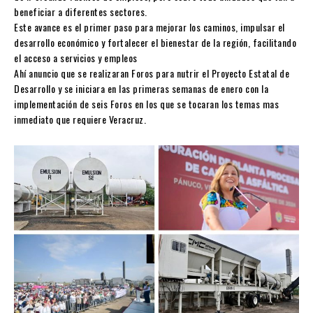
beneficiar a diferentes sectores.
Este avance es el primer paso para mejorar los caminos, impulsar el
desarrollo económico y fortalecer el bienestar de la región, facilitando
el acceso a servicios y empleos
Ahí anuncio que se realizaran Foros para nutrir el Proyecto Estatal de
Desarrollo y se iniciara en las primeras semanas de enero con la
implementación de seis Foros en los que se tocaran los temas mas
inmediato que requiere Veracruz.