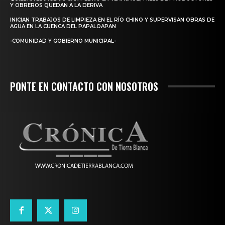
Y OBREROS QUEDAN A LA DERIVA
INICIAN TRABAJOS DE LIMPIEZA EN EL RÍO CHINO Y SUPERVISAN OBRAS DE
AGUA EN LA CUENCA DEL PAPALOAPAN
-COMUNIDAD Y GOBIERNO MUNICIPAL-
PONTE EN CONTACTO CON NOSOTROS