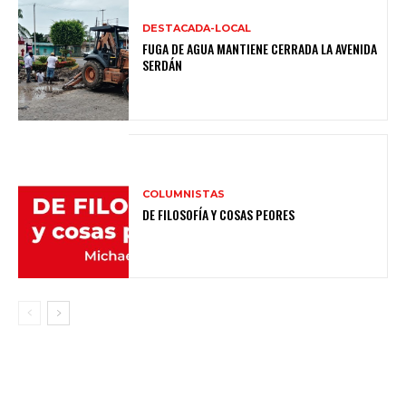
DESTACADA-LOCAL
FUGA DE AGUA MANTIENE CERRADA LA AVENIDA
SERDÁN
COLUMNISTAS
DE FILOSOFÍA Y COSAS PEORES