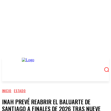
INICIO
ESTADO
INAH PREVÉ REABRIR EL BALUARTE DE
SANTIAGO A FINALES DE 2026 TRAS NUEVE