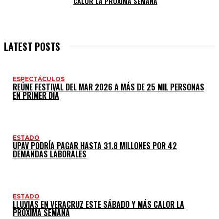
CALOR LA PRÓXIMA SEMANA
LATEST POSTS
ESPECTÁCULOS
REÚNE FESTIVAL DEL MAR 2026 A MÁS DE 25 MIL PERSONAS
EN PRIMER DÍA
ESTADO
UPAV PODRÍA PAGAR HASTA 31.8 MILLONES POR 42
DEMANDAS LABORALES
ESTADO
LLUVIAS EN VERACRUZ ESTE SÁBADO Y MÁS CALOR LA
PRÓXIMA SEMANA