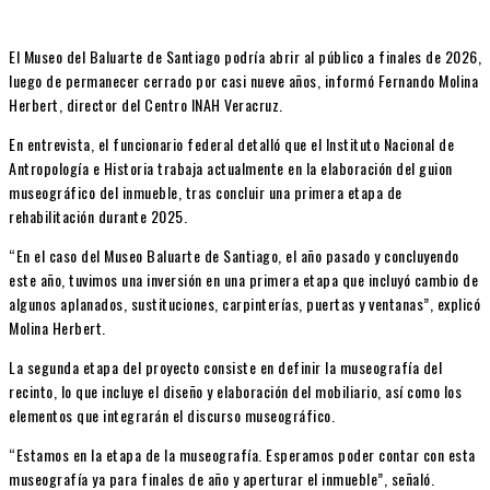
El Museo del Baluarte de Santiago podría abrir al público a finales de 2026,
luego de permanecer cerrado por casi nueve años, informó Fernando Molina
Herbert, director del Centro INAH Veracruz.
En entrevista, el funcionario federal detalló que el Instituto Nacional de
Antropología e Historia trabaja actualmente en la elaboración del guion
museográfico del inmueble, tras concluir una primera etapa de
rehabilitación durante 2025.
“En el caso del Museo Baluarte de Santiago, el año pasado y concluyendo
este año, tuvimos una inversión en una primera etapa que incluyó cambio de
algunos aplanados, sustituciones, carpinterías, puertas y ventanas”, explicó
Molina Herbert.
La segunda etapa del proyecto consiste en definir la museografía del
recinto, lo que incluye el diseño y elaboración del mobiliario, así como los
elementos que integrarán el discurso museográfico.
“Estamos en la etapa de la museografía. Esperamos poder contar con esta
museografía ya para finales de año y aperturar el inmueble”, señaló.