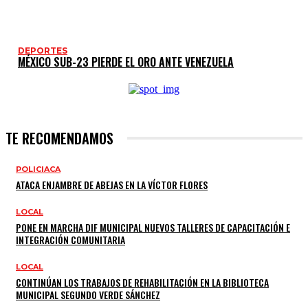
DEPORTES
MÉXICO SUB-23 PIERDE EL ORO ANTE VENEZUELA
TE RECOMENDAMOS
POLICIACA
ATACA ENJAMBRE DE ABEJAS EN LA VÍCTOR FLORES
LOCAL
PONE EN MARCHA DIF MUNICIPAL NUEVOS TALLERES DE CAPACITACIÓN E
INTEGRACIÓN COMUNITARIA
LOCAL
CONTINÚAN LOS TRABAJOS DE REHABILITACIÓN EN LA BIBLIOTECA
MUNICIPAL SEGUNDO VERDE SÁNCHEZ