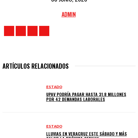
ADMIN
ARTÍCULOS RELACIONADOS
ESTADO
UPAV PODRÍA PAGAR HASTA 31.8 MILLONES
POR 42 DEMANDAS LABORALES
ESTADO
LLUVIAS EN VERACRUZ ESTE SÁBADO Y MÁS