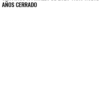
AÑOS CERRADO