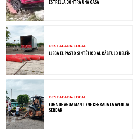
ESTRELLA CONTRA UNA CASA
DESTACADA-LOCAL
LLEGA EL PASTO SINTÉTICO AL CÁSTULO DELFÍN
DESTACADA-LOCAL
FUGA DE AGUA MANTIENE CERRADA LA AVENIDA
SERDÁN