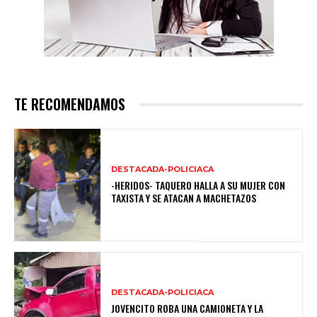
TE RECOMENDAMOS
DESTACADA-POLICIACA
-HERIDOS- TAQUERO HALLA A SU MUJER CON
TAXISTA Y SE ATACAN A MACHETAZOS
DESTACADA-POLICIACA
JOVENCITO ROBA UNA CAMIONETA Y LA