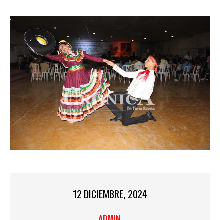
12 DICIEMBRE, 2024
ADMIN