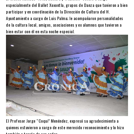
especialmente del Ballet Xoxontla, grupos de Danza que tuvieron a bien
participar y en coordinación de la Dirección de Cultura del H.
Ayuntamiento a cargo de Luis Palma; le acompañaron personalidades
de la cultura local, amigos, asociaciones y ex alumnos que tuvieron a
bien estar con él en esta noche especial.
El Profesor Jorge “Coqui” Menéndez, expresó su agradecimiento a
quienes estuvieron a cargo de este merecido reconocimiento y lo hizo
también a través de sus redes.