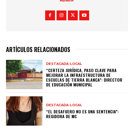
ARTÍCULOS RELACIONADOS
DESTACADA-LOCAL
“CERTEZA JURÍDICA, PASO CLAVE PARA
MEJORAR LA INFRAESTRUCTURA DE
ESCUELAS DE TIERRA BLANCA”: DIRECTOR
DE EDUCACIÓN MUNICIPAL
DESTACADA-LOCAL
“EL DESAFUERO NO ES UNA SENTENCIA”:
REGIDORA DE MC