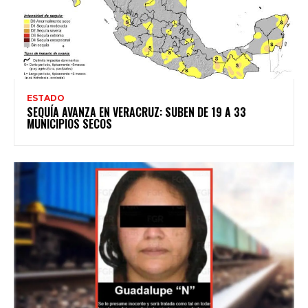
ESTADO
SEQUÍA AVANZA EN VERACRUZ: SUBEN DE 19 A 33
MUNICIPIOS SECOS