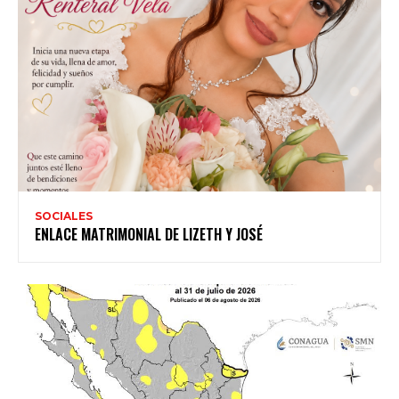
SOCIALES
ENLACE MATRIMONIAL DE LIZETH Y JOSÉ