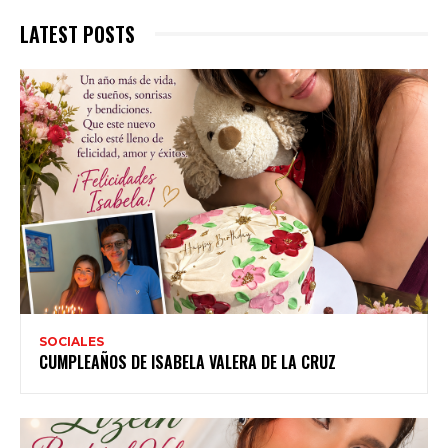
LATEST POSTS
SOCIALES
CUMPLEAÑOS DE ISABELA VALERA DE LA CRUZ