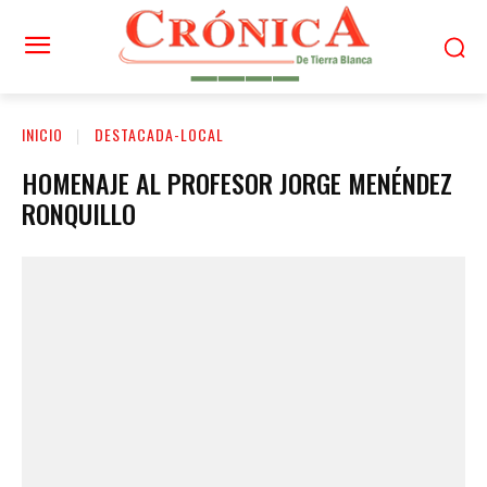
INICIO
DESTACADA-LOCAL
HOMENAJE AL PROFESOR JORGE MENÉNDEZ
RONQUILLO