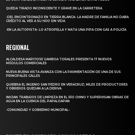
QUEDA TIRADO INCONSCIENTE Y GRAVE EN LA CARRETERA
-DEL ENCONTRONAZO EN TIERRA BLANCA- LA MADRE DE FAMILIA NO DABA
CRÉDITO AL VER A SU HIJO SIN VIDA
-EN LA AUTOPISTA- LO ATROPELLA Y MATA UNA PIPA CON GAS A POLICÍA
REGIONAL
ALCALDESA MARYJOSE GAMBOA TORALES PRESENTA 17 NUEVOS
MÓDULOS COMERCIALES
NUEVA BUENA VISTA AVANZA CON LA PAVIMENTACIÓN DE UNA DE SUS
PRINCIPALES CALLES
QUIEBRA EL INGENIO SAN PEDRO EN VERACRUZ; MILES DE PRODUCTORES
Y OBREROS QUEDAN A LA DERIVA
INICIAN TRABAJOS DE LIMPIEZA EN EL RÍO CHINO Y SUPERVISAN OBRAS DE
AGUA EN LA CUENCA DEL PAPALOAPAN
-COMUNIDAD Y GOBIERNO MUNICIPAL-