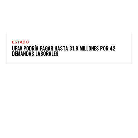
ESTADO
UPAV PODRÍA PAGAR HASTA 31.8 MILLONES POR 42
DEMANDAS LABORALES