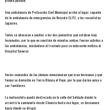
pronto posible.
Una ambulancia de Protección Civil Municipal arribó al lugar, seguida
de la ambulancia de emergencias de Rescate ELITE, y los rescatistas
Jaguares.
Todos se abocaron a auxiliar a los dos jovencitos que estaban muy
lesionados, por lo que en cuestión de minutos ambos fueron subidos a
las ambulancias, iniciándose el traslado para su valoración médica al
Hospital General.
Varios conocidos de los jóvenes mencionaron que eran hermanos y que
tienen su domicilio en Tierra Blanca el Viejo, por lo que darían aviso a
sus familiares.
La motocicleta quedó destrozada en la calle del Soldado donde la
arrastró la camioneta desde Clavería hasta ese lugar, se desconoce
hacia dónde se dirigió.