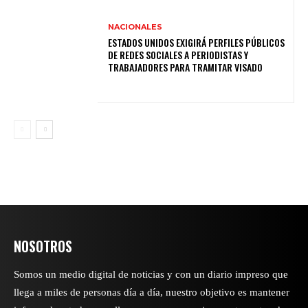
NACIONALES
ESTADOS UNIDOS EXIGIRÁ PERFILES PÚBLICOS
DE REDES SOCIALES A PERIODISTAS Y
TRABAJADORES PARA TRAMITAR VISADO
NOSOTROS
Somos un medio digital de noticias y con un diario impreso que
llega a miles de personas día a día, nuestro objetivo es mantener