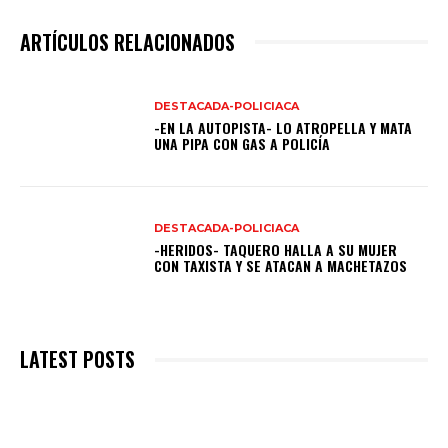
ARTÍCULOS RELACIONADOS
DESTACADA-POLICIACA
-EN LA AUTOPISTA- LO ATROPELLA Y MATA
UNA PIPA CON GAS A POLICÍA
DESTACADA-POLICIACA
-HERIDOS- TAQUERO HALLA A SU MUJER
CON TAXISTA Y SE ATACAN A MACHETAZOS
LATEST POSTS