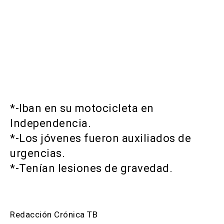
*-Iban en su motocicleta en
Independencia.
*-Los jóvenes fueron auxiliados de
urgencias.
*-Tenían lesiones de gravedad.
Redacción Crónica TB