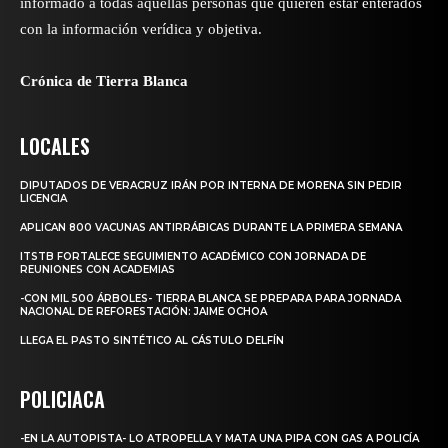
informado a todas aquellas personas que quieren estar enterados
con la información verídica y objetiva.
Crónica de Tierra Blanca
LOCALES
DIPUTADOS DE VERACRUZ IRÁN POR INTERNA DE MORENA SIN PEDIR
LICENCIA
APLICAN 800 VACUNAS ANTIRRÁBICAS DURANTE LA PRIMERA SEMANA
ITSTB FORTALECE SEGUIMIENTO ACADÉMICO CON JORNADA DE
REUNIONES CON ACADEMIAS
-CON MIL 500 ÁRBOLES- TIERRA BLANCA SE PREPARA PARA JORNADA
NACIONAL DE REFORESTACIÓN: JAIME OCHOA
LLEGA EL PASTO SINTÉTICO AL CÁSTULO DELFÍN
POLICIACA
-EN LA AUTOPISTA- LO ATROPELLA Y MATA UNA PIPA CON GAS A POLICÍA