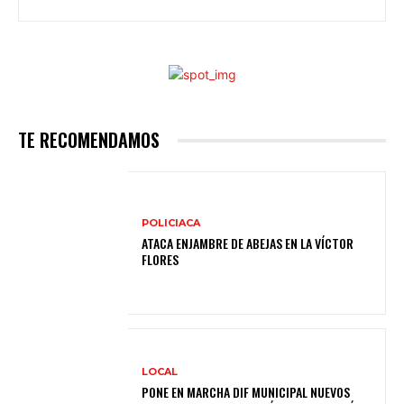
TE RECOMENDAMOS
POLICIACA
ATACA ENJAMBRE DE ABEJAS EN LA VÍCTOR
FLORES
LOCAL
PONE EN MARCHA DIF MUNICIPAL NUEVOS