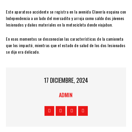
Este aparatoso accidente se registra en la avenida Clavería esquina con
Independencia a un lado del mercadito y arroja como saldo dos jóvenes
lesionados y daños materiales en la motocicleta donde viajaban.
En esos momentos se desconocían las características de la camioneta
que los impactó, mientras que el estado de salud de los dos lesionados
se dijo era delicado.
17 DICIEMBRE, 2024
ADMIN