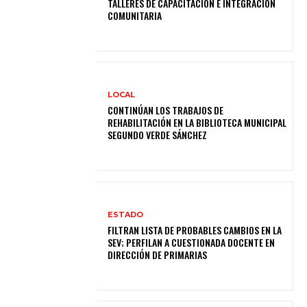
TALLERES DE CAPACITACIÓN E INTEGRACIÓN
COMUNITARIA
LOCAL
CONTINÚAN LOS TRABAJOS DE
REHABILITACIÓN EN LA BIBLIOTECA MUNICIPAL
SEGUNDO VERDE SÁNCHEZ
ESTADO
FILTRAN LISTA DE PROBABLES CAMBIOS EN LA
SEV; PERFILAN A CUESTIONADA DOCENTE EN
DIRECCIÓN DE PRIMARIAS