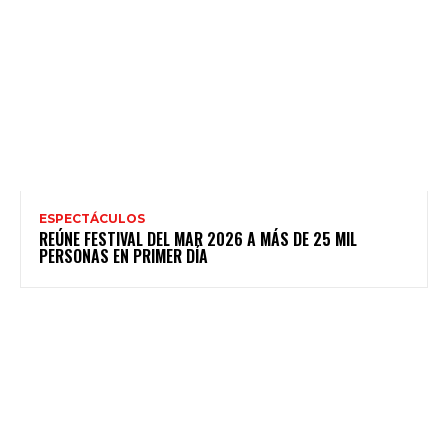
ESPECTÁCULOS
REÚNE FESTIVAL DEL MAR 2026 A MÁS DE 25 MIL
PERSONAS EN PRIMER DÍA