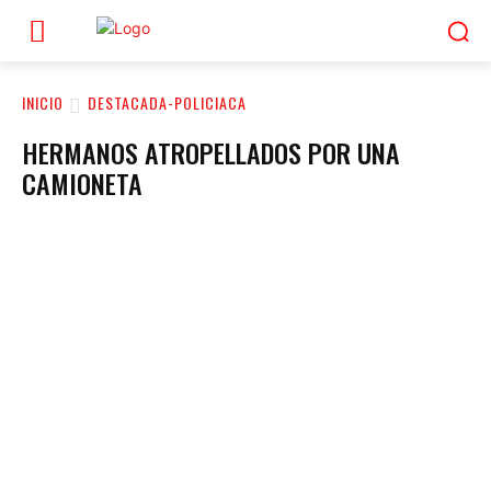
INICIO
DESTACADA-POLICIACA
HERMANOS ATROPELLADOS POR UNA
CAMIONETA