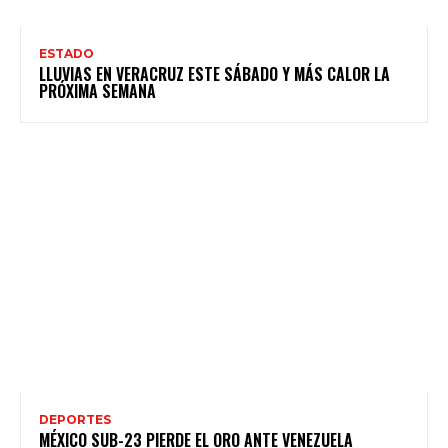
ESTADO
LLUVIAS EN VERACRUZ ESTE SÁBADO Y MÁS CALOR LA
PRÓXIMA SEMANA
DEPORTES
MÉXICO SUB-23 PIERDE EL ORO ANTE VENEZUELA