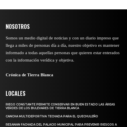
NOSOTROS
Somos un medio digital de noticias y con un diario impreso que
llega a miles de personas día a día, nuestro objetivo es mantener
informado a todas aquellas personas que quieren estar enterados
con la información verídica y objetiva.
Crónica de Tierra Blanca
LOCALES
RIEGO CONSTANTE PERMITE CONSERVAR EN BUEN ESTADO LAS ÁREAS
VERDES DE LOS BULEVARES DE TIERRA BLANCA
CANCHA MULTIDEPORTIVA TECHADA PARA EL QUECHULEÑO
RESANAN FACHADA DEL PALACIO MUNICIPAL PARA PREVENIR RIESGOS A