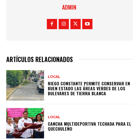
ADMIN
ARTÍCULOS RELACIONADOS
LOCAL
RIEGO CONSTANTE PERMITE CONSERVAR EN
BUEN ESTADO LAS ÁREAS VERDES DE LOS
BULEVARES DE TIERRA BLANCA
LOCAL
CANCHA MULTIDEPORTIVA TECHADA PARA EL
QUECHULEÑO