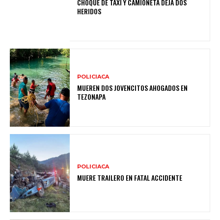
CHOQUE DE TAXI Y CAMIONETA DEJA DOS
HERIDOS
POLICIACA
MUEREN DOS JOVENCITOS AHOGADOS EN
TEZONAPA
POLICIACA
MUERE TRAILERO EN FATAL ACCIDENTE