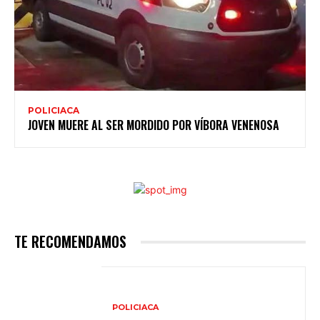
POLICIACA
JOVEN MUERE AL SER MORDIDO POR VÍBORA VENENOSA
TE RECOMENDAMOS
POLICIACA