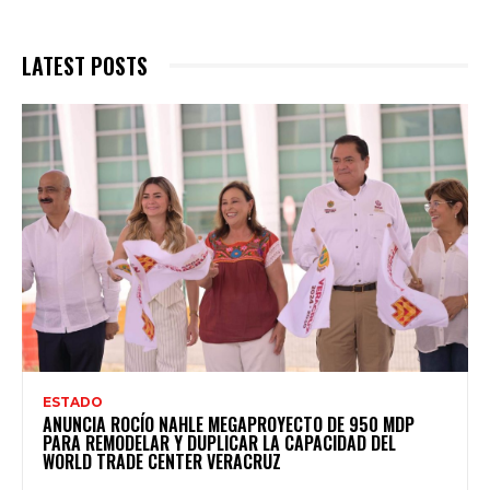
LATEST POSTS
ESTADO
ANUNCIA ROCÍO NAHLE MEGAPROYECTO DE 950 MDP
PARA REMODELAR Y DUPLICAR LA CAPACIDAD DEL
WORLD TRADE CENTER VERACRUZ