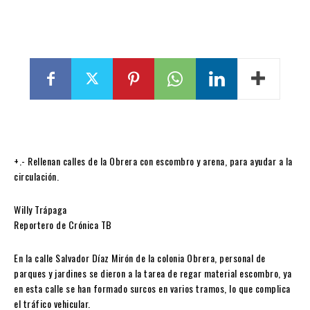
+.- Rellenan calles de la Obrera con escombro y arena, para ayudar a la
circulación.
Willy Trápaga
Reportero de Crónica TB
En la calle Salvador Díaz Mirón de la colonia Obrera, personal de
parques y jardines se dieron a la tarea de regar material escombro, ya
en esta calle se han formado surcos en varios tramos, lo que complica
el tráfico vehicular.