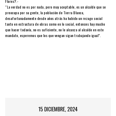
Flores?.-
“La verdad no es por nada, pero muy aceptable, es un alcalde que se
preocupa por su gente, la población de Tierra Blanca,
desafortunadamente desde años atrás ha habido un rezago social
tanto en estructura de obras como en lo social, entonces hay mucho
que hacer todavía, no es suficiente, no le alcanza al alcalde en este
mandato, esperemos que los que vengan sigan trabajando igual”.
15 DICIEMBRE, 2024