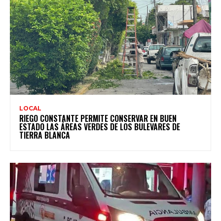
LOCAL
RIEGO CONSTANTE PERMITE CONSERVAR EN BUEN
ESTADO LAS ÁREAS VERDES DE LOS BULEVARES DE
TIERRA BLANCA