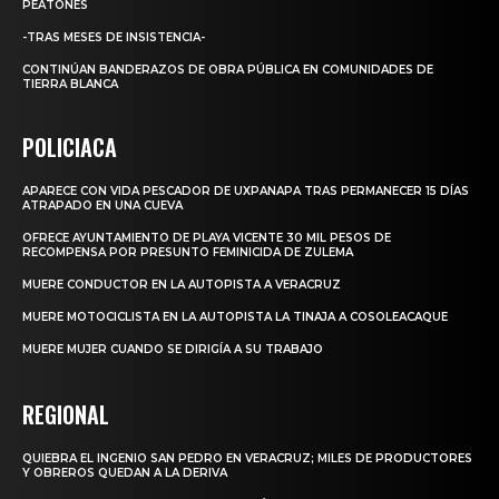
PEATONES
-TRAS MESES DE INSISTENCIA-
CONTINÚAN BANDERAZOS DE OBRA PÚBLICA EN COMUNIDADES DE
TIERRA BLANCA
POLICIACA
APARECE CON VIDA PESCADOR DE UXPANAPA TRAS PERMANECER 15 DÍAS
ATRAPADO EN UNA CUEVA
OFRECE AYUNTAMIENTO DE PLAYA VICENTE 30 MIL PESOS DE
RECOMPENSA POR PRESUNTO FEMINICIDA DE ZULEMA
MUERE CONDUCTOR EN LA AUTOPISTA A VERACRUZ
MUERE MOTOCICLISTA EN LA AUTOPISTA LA TINAJA A COSOLEACAQUE
MUERE MUJER CUANDO SE DIRIGÍA A SU TRABAJO
REGIONAL
QUIEBRA EL INGENIO SAN PEDRO EN VERACRUZ; MILES DE PRODUCTORES
Y OBREROS QUEDAN A LA DERIVA