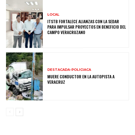
LOCAL
ITSTB FORTALECE ALIANZAS CON LA SEDAR
PARA IMPULSAR PROYECTOS EN BENEFICIO DEL
CAMPO VERACRUZANO
DESTACADA-POLICIACA
MUERE CONDUCTOR EN LA AUTOPISTA A
VERACRUZ