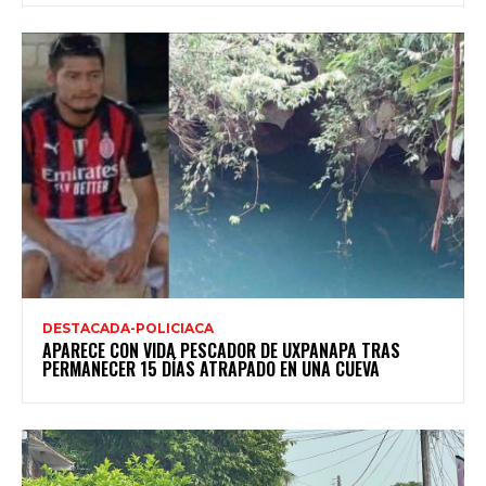
DESTACADA-POLICIACA
APARECE CON VIDA PESCADOR DE UXPANAPA TRAS
PERMANECER 15 DÍAS ATRAPADO EN UNA CUEVA