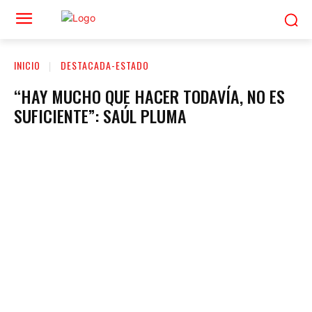
INICIO
DESTACADA-ESTADO
“HAY MUCHO QUE HACER TODAVÍA, NO ES
SUFICIENTE”: SAÚL PLUMA