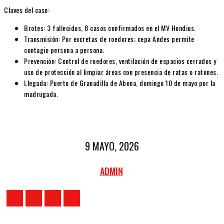
Claves del caso:
Brotes:
3 fallecidos, 8 casos confirmados en el MV Hondius.
Transmisión:
Por excretas de roedores; cepa Andes permite
contagio persona a persona.
Prevención:
Control de roedores, ventilación de espacios cerrados y
uso de protección al limpiar áreas con presencia de ratas o ratones.
Llegada:
Puerto de Granadilla de Abona, domingo 10 de mayo por la
madrugada.
9 MAYO, 2026
ADMIN