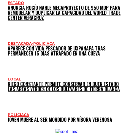
ESTADO
ANUNCIA ROCÍO NAHLE MEGAPROYECTO DE 950 MDP PARA
REMODELAR Y DUPLICAR LA CAPACIDAD DEL WORLD TRADE
CENTER VERACRUZ
DESTACADA-POLICIACA
APARECE CON VIDA PESCADOR DE UXPANAPA TRAS
PERMANECER 15 DÍAS ATRAPADO EN UNA CUEVA
LOCAL
RIEGO CONSTANTE PERMITE CONSERVAR EN BUEN ESTADO
LAS ÁREAS VERDES DE LOS BULEVARES DE TIERRA BLANCA
POLICIACA
JOVEN MUERE AL SER MORDIDO POR VÍBORA VENENOSA