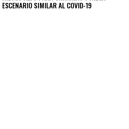
ESCENARIO SIMILAR AL COVID-19