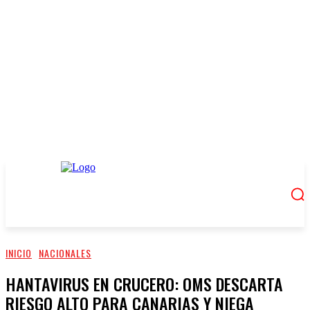
INICIO
NACIONALES
HANTAVIRUS EN CRUCERO: OMS DESCARTA
RIESGO ALTO PARA CANARIAS Y NIEGA