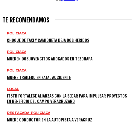
TE RECOMENDAMOS
POLICIACA
CHOQUE DE TAXI Y CAMIONETA DEJA DOS HERIDOS
POLICIACA
MUEREN DOS JOVENCITOS AHOGADOS EN TEZONAPA
POLICIACA
MUERE TRAILERO EN FATAL ACCIDENTE
LOCAL
ITSTB FORTALECE ALIANZAS CON LA SEDAR PARA IMPULSAR PROYECTOS
EN BENEFICIO DEL CAMPO VERACRUZANO
DESTACADA-POLICIACA
MUERE CONDUCTOR EN LA AUTOPISTA A VERACRUZ