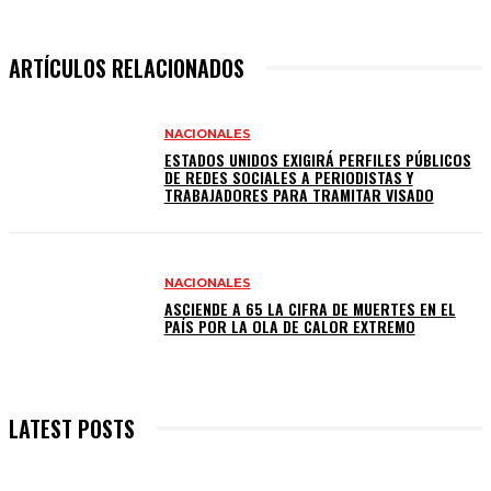
ARTÍCULOS RELACIONADOS
NACIONALES
ESTADOS UNIDOS EXIGIRÁ PERFILES PÚBLICOS
DE REDES SOCIALES A PERIODISTAS Y
TRABAJADORES PARA TRAMITAR VISADO
NACIONALES
ASCIENDE A 65 LA CIFRA DE MUERTES EN EL
PAÍS POR LA OLA DE CALOR EXTREMO
LATEST POSTS