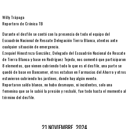
Willy Trápaga
Reportero de Crónica TB
Durante el desfile se contó con la presencia de todo el equipo del
Escuadrón Nacional de Rescate Delegación Tierra Blanca, atentos ante
cualquier situación de emergencia.
Ezequiel Hinostroza González, Delegado del Escuadrón Nacional de Rescate
de Tierra Blanca y base en Rodríguez Tejeda, nos comentó que participaron
8 elementos, que vienen cubriendo todo lo que es el desfile, una parte se
quedó de base en Bancomer, otros estaban en Farmacias del Ahorro y otros
estuvieron cubriendo los jardines, donde hay algún evento.
Reportaron saldo blanco, no hubo desmayos, ni incidentes, solo una
femenina que se le subió la presión y resbaló, fue todo hasta el momento al
término del desfile.
21 NOVIEMBRE, 2024