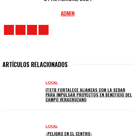
ADMIN
ARTÍCULOS RELACIONADOS
LOCAL
ITSTB FORTALECE ALIANZAS CON LA SEDAR
PARA IMPULSAR PROYECTOS EN BENEFICIO DEL
CAMPO VERACRUZANO
LOCAL
-PELIGRO EN EL CENTRO-