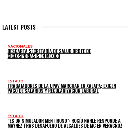
LATEST POSTS
NACIONALES
DESCARTA SECRETARÍA DE SALUD BROTE DE
CICLOSPORIASIS EN MÉXICO
ESTADO
TRABAJADORES DE LA UPAV MARCHAN EN XALAPA; EXIGEN
PAGO DE SALARIOS Y REGULARIZACIÓN LABORAL
ESTADO
“ES UN SIMULADOR MENTIROSO”: ROCÍO NAHLE RESPONDE A
MÁYNEZ TRAS DESAFUERO DE ALCALDES DE MC EN VERACRUZ