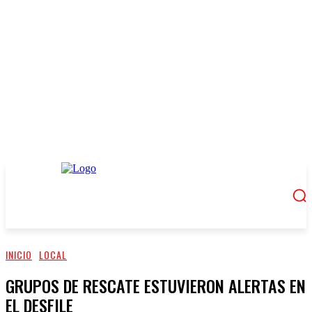
INICIO
LOCAL
GRUPOS DE RESCATE ESTUVIERON ALERTAS EN
EL DESFILE