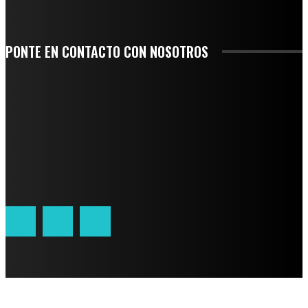
PONTE EN CONTACTO CON NOSOTROS