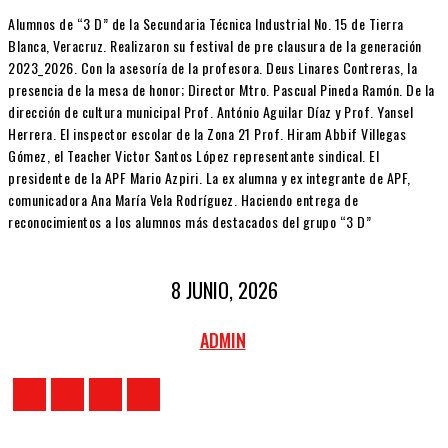
Alumnos de “3 D” de la Secundaria Técnica Industrial No. 15 de Tierra
Blanca, Veracruz. Realizaron su festival de pre clausura de la generación
2023_2026. Con la asesoría de la profesora. Deus Linares Contreras, la
presencia de la mesa de honor; Director Mtro. Pascual Pineda Ramón. De la
dirección de cultura municipal Prof. António Aguilar Díaz y Prof. Yansel
Herrera. El inspector escolar de la Zona 21 Prof. Hiram Abbif Villegas
Gómez, el Teacher Victor Santos López representante sindical. El
presidente de la APF Mario Azpiri. La ex alumna y ex integrante de APF,
comunicadora Ana María Vela Rodríguez. Haciendo entrega de
reconocimientos a los alumnos más destacados del grupo “3 D”
8 JUNIO, 2026
ADMIN