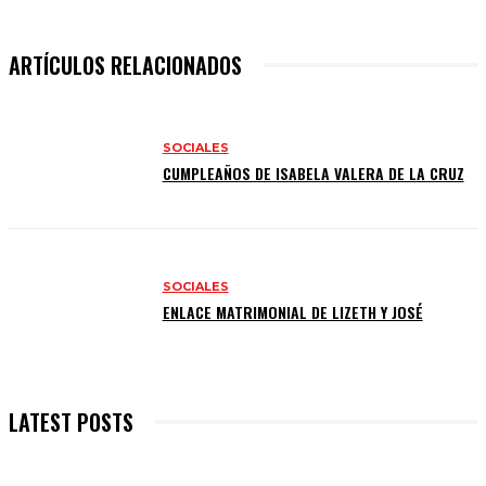
ARTÍCULOS RELACIONADOS
SOCIALES
CUMPLEAÑOS DE ISABELA VALERA DE LA CRUZ
SOCIALES
ENLACE MATRIMONIAL DE LIZETH Y JOSÉ
LATEST POSTS