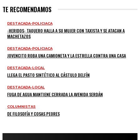
TE RECOMENDAMOS
DESTACADA-POLICIACA
-HERIDOS- TAQUERO HALLA A SU MUJER CON TAXISTA Y SE ATACAN A
MACHETAZOS
DESTACADA-POLICIACA
JOVENCITO ROBA UNA CAMIONETA Y LA ESTRELLA CONTRA UNA CASA
DESTACADA-LOCAL
LLEGA EL PASTO SINTÉTICO AL CÁSTULO DELFÍN
DESTACADA-LOCAL
FUGA DE AGUA MANTIENE CERRADA LA AVENIDA SERDÁN
COLUMNISTAS
DE FILOSOFÍA Y COSAS PEORES