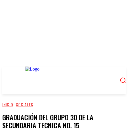
INICIO
SOCIALES
GRADUACIÓN DEL GRUPO 3D DE LA
SECUNDARIA TECNICA NO. 15