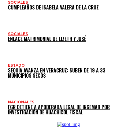
SOCIALES
CUMPLEAÑOS DE ISABELA VALERA DE LA CRUZ
SOCIALES
ENLACE MATRIMONIAL DE LIZETH Y JOSÉ
ESTADO
SEQUÍA AVANZA EN VERACRUZ: SUBEN DE 19 A 33
MUNICIPIOS SECOS
NACIONALES
FGR DETIENE A APODERADA LEGAL DE INGEMAR POR
INVESTIGACIÓN DE HUACHICOL FISCAL