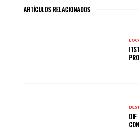
ARTÍCULOS RELACIONADOS
LOC
ITS
PRO
DES
DIF
CON