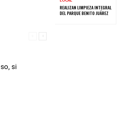
LOCAL
REALIZAN LIMPIEZA INTEGRAL
DEL PARQUE BENITO JUÁREZ
so, si