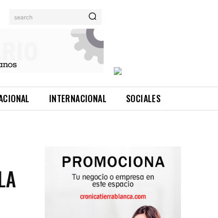
search
ACIONAL
INTERNACIONAL
SOCIALES
LA