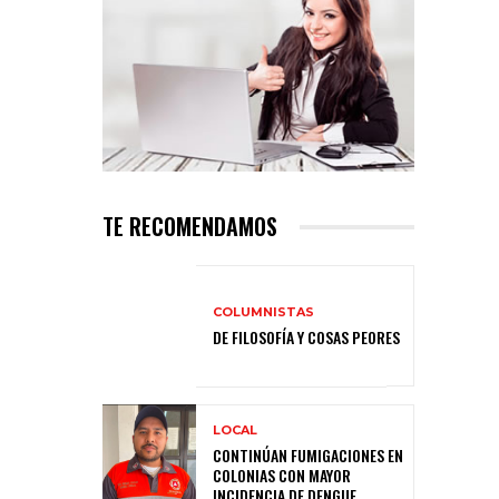
TE RECOMENDAMOS
COLUMNISTAS
DE FILOSOFÍA Y COSAS PEORES
LOCAL
CONTINÚAN FUMIGACIONES EN
COLONIAS CON MAYOR
INCIDENCIA DE DENGUE