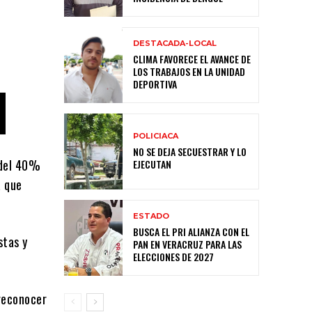
DESTACADA-LOCAL
CLIMA FAVORECE EL AVANCE DE
LOS TRABAJOS EN LA UNIDAD
DEPORTIVA
POLICIACA
NO SE DEJA SECUESTRAR Y LO
 del 40%
EJECUTAN
a que
ESTADO
BUSCA EL PRI ALIANZA CON EL
stas y
PAN EN VERACRUZ PARA LAS
ELECCIONES DE 2027
 reconocer