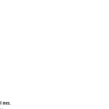
l mes.