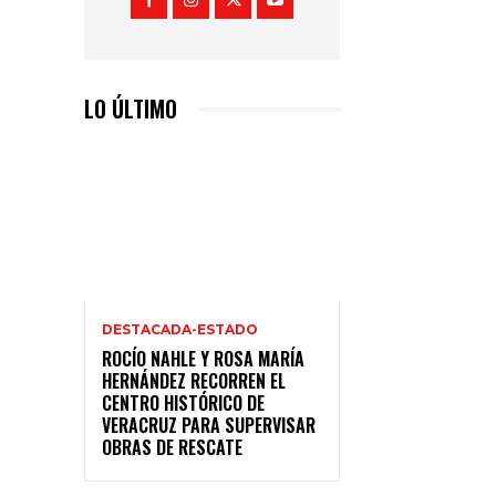
LO ÚLTIMO
DESTACADA-ESTADO
ROCÍO NAHLE Y ROSA MARÍA
HERNÁNDEZ RECORREN EL
CENTRO HISTÓRICO DE
VERACRUZ PARA SUPERVISAR
OBRAS DE RESCATE