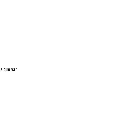
s que var