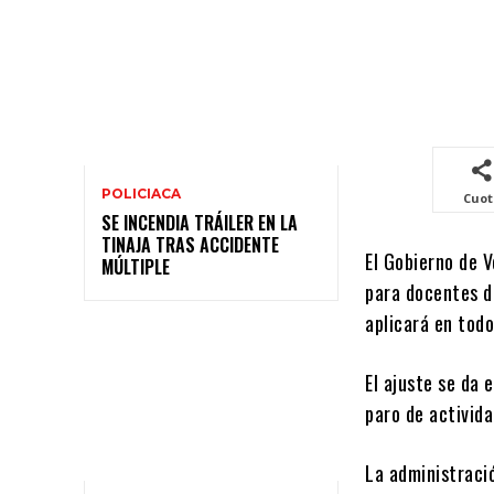
POLICIACA
Cuo
SE INCENDIA TRÁILER EN LA
TINAJA TRAS ACCIDENTE
El Gobierno de 
MÚLTIPLE
para docentes d
aplicará en todo
El ajuste se da 
paro de activida
La administraci