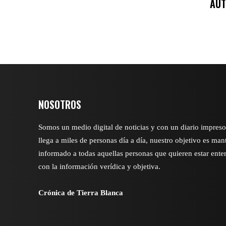
AUT
NOSOTROS
Somos un medio digital de noticias y con un diario impres
llega a miles de personas día a día, nuestro objetivo es man
informado a todas aquellas personas que quieren estar ente
con la información verídica y objetiva.
Crónica de Tierra Blanca