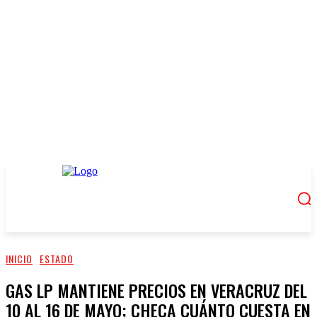
INICIO
ESTADO
GAS LP MANTIENE PRECIOS EN VERACRUZ DEL
10 AL 16 DE MAYO; CHECA CUÁNTO CUESTA EN