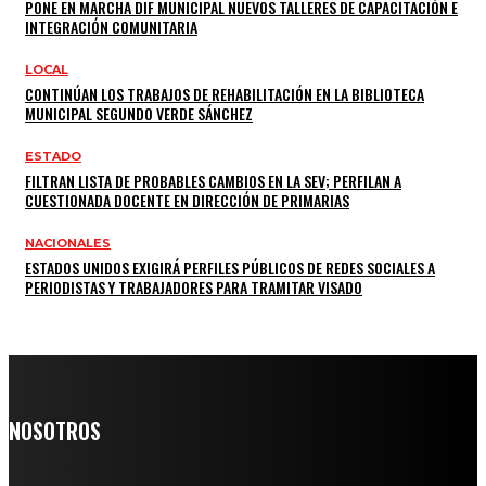
PONE EN MARCHA DIF MUNICIPAL NUEVOS TALLERES DE CAPACITACIÓN E
INTEGRACIÓN COMUNITARIA
LOCAL
CONTINÚAN LOS TRABAJOS DE REHABILITACIÓN EN LA BIBLIOTECA
MUNICIPAL SEGUNDO VERDE SÁNCHEZ
ESTADO
FILTRAN LISTA DE PROBABLES CAMBIOS EN LA SEV; PERFILAN A
CUESTIONADA DOCENTE EN DIRECCIÓN DE PRIMARIAS
NACIONALES
ESTADOS UNIDOS EXIGIRÁ PERFILES PÚBLICOS DE REDES SOCIALES A
PERIODISTAS Y TRABAJADORES PARA TRAMITAR VISADO
NOSOTROS