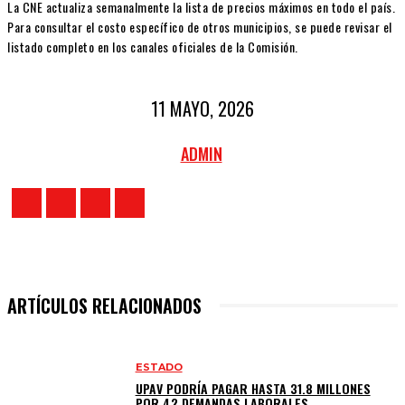
La CNE actualiza semanalmente la lista de precios máximos en todo el país.
Para consultar el costo específico de otros municipios, se puede revisar el
listado completo en los canales oficiales de la Comisión.
11 MAYO, 2026
ADMIN
ARTÍCULOS RELACIONADOS
ESTADO
UPAV PODRÍA PAGAR HASTA 31.8 MILLONES
POR 42 DEMANDAS LABORALES