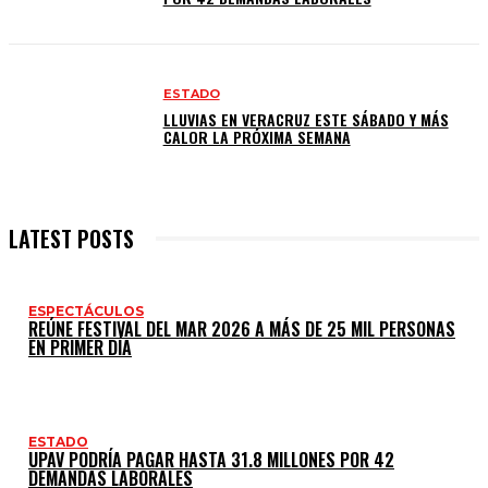
ESTADO
LLUVIAS EN VERACRUZ ESTE SÁBADO Y MÁS
CALOR LA PRÓXIMA SEMANA
LATEST POSTS
ESPECTÁCULOS
REÚNE FESTIVAL DEL MAR 2026 A MÁS DE 25 MIL PERSONAS
EN PRIMER DÍA
ESTADO
UPAV PODRÍA PAGAR HASTA 31.8 MILLONES POR 42
DEMANDAS LABORALES