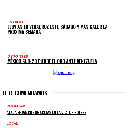
ESTADO
LLUVIAS EN VERACRUZ ESTE SÁBADO Y MÁS CALOR LA
PRÓXIMA SEMANA
DEPORTES
MÉXICO SUB-23 PIERDE EL ORO ANTE VENEZUELA
TE RECOMENDAMOS
POLICIACA
ATACA ENJAMBRE DE ABEJAS EN LA VÍCTOR FLORES
LOCAL