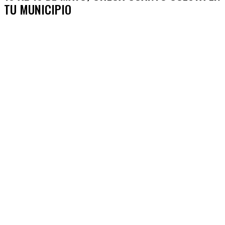
TU MUNICIPIO