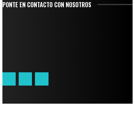
PONTE EN CONTACTO CON NOSOTROS