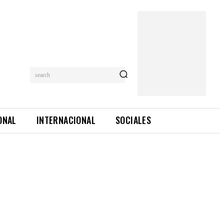
search
ONAL
INTERNACIONAL
SOCIALES