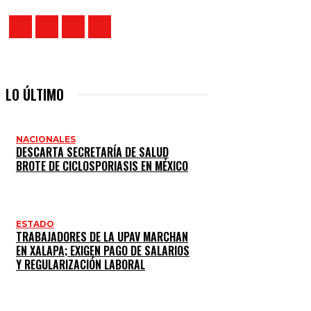
LO ÚLTIMO
NACIONALES
DESCARTA SECRETARÍA DE SALUD
BROTE DE CICLOSPORIASIS EN MÉXICO
ESTADO
TRABAJADORES DE LA UPAV MARCHAN
EN XALAPA; EXIGEN PAGO DE SALARIOS
Y REGULARIZACIÓN LABORAL