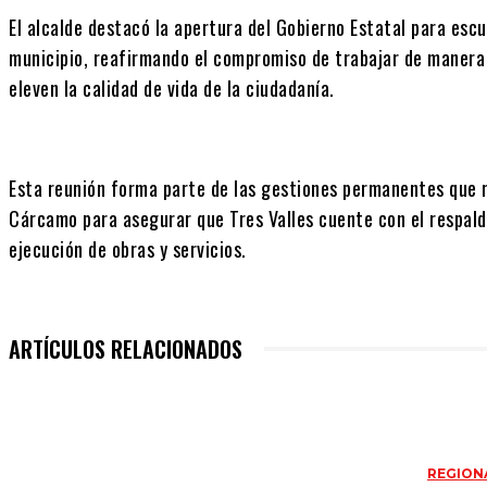
El alcalde destacó la apertura del Gobierno Estatal para escu
municipio, reafirmando el compromiso de trabajar de manera
eleven la calidad de vida de la ciudadanía.
Esta reunión forma parte de las gestiones permanentes que re
Cárcamo para asegurar que Tres Valles cuente con el respaldo
ejecución de obras y servicios.
ARTÍCULOS RELACIONADOS
REGION