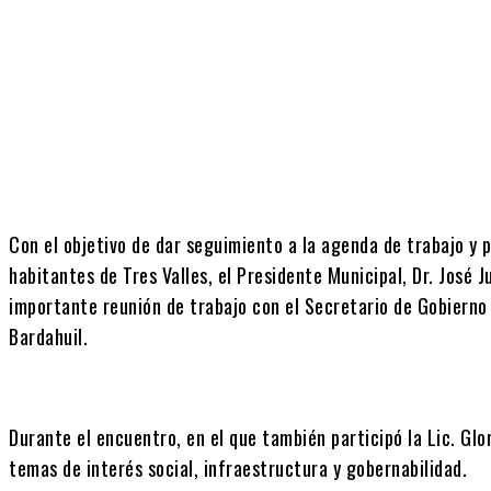
Cuota
Con el objetivo de dar seguimiento a la agenda de trabajo y p
habitantes de Tres Valles, el Presidente Municipal, Dr. José
importante reunión de trabajo con el Secretario de Gobierno 
Bardahuil.
Durante el encuentro, en el que también participó la Lic. Glo
temas de interés social, infraestructura y gobernabilidad.