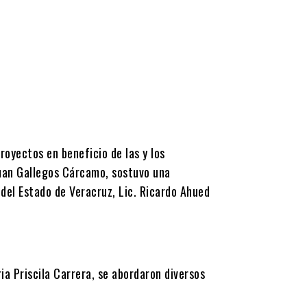
royectos en beneficio de las y los
 Juan Gallegos Cárcamo, sostuvo una
del Estado de Veracruz, Lic. Ricardo Ahued
ria Priscila Carrera, se abordaron diversos