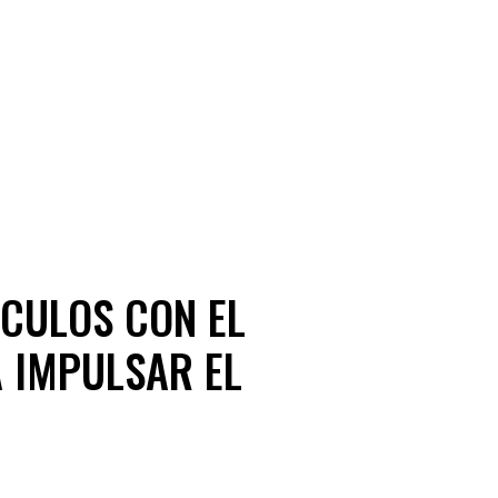
NCULOS CON EL
 IMPULSAR EL