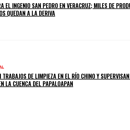
A EL INGENIO SAN PEDRO EN VERACRUZ; MILES DE PRO
OS QUEDAN A LA DERIVA
AL
N TRABAJOS DE LIMPIEZA EN EL RÍO CHINO Y SUPERVISA
EN LA CUENCA DEL PAPALOAPAN