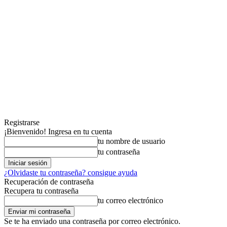
Registrarse
¡Bienvenido! Ingresa en tu cuenta
tu nombre de usuario
tu contraseña
¿Olvidaste tu contraseña? consigue ayuda
Recuperación de contraseña
Recupera tu contraseña
tu correo electrónico
Se te ha enviado una contraseña por correo electrónico.