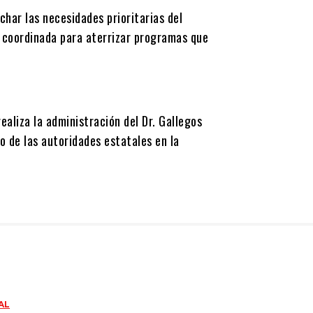
char las necesidades prioritarias del
 coordinada para aterrizar programas que
aliza la administración del Dr. Gallegos
 de las autoridades estatales en la
AL