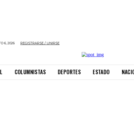
O 6, 2026
REGISTRARSE / UNIRSE
L
COLUMNISTAS
DEPORTES
ESTADO
NACI