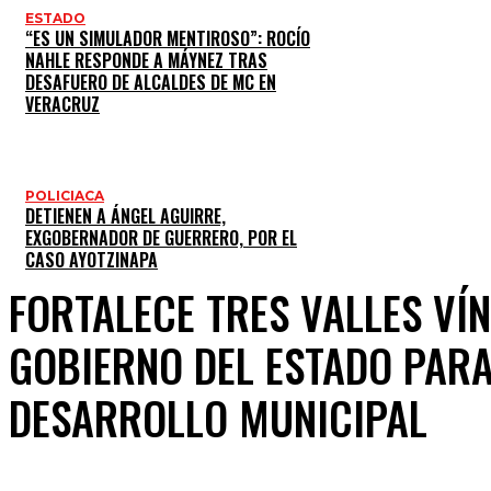
ESTADO
“ES UN SIMULADOR MENTIROSO”: ROCÍO
NAHLE RESPONDE A MÁYNEZ TRAS
DESAFUERO DE ALCALDES DE MC EN
VERACRUZ
POLICIACA
DETIENEN A ÁNGEL AGUIRRE,
EXGOBERNADOR DE GUERRERO, POR EL
CASO AYOTZINAPA
FORTALECE TRES VALLES VÍ
GOBIERNO DEL ESTADO PARA
DESARROLLO MUNICIPAL